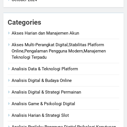
Categories
Akses Harian dan Manajemen Akun
Akses Multi-Perangkat Digital,Stabilitas Platform
Online,Pengalaman Pengguna Modern,Manajemen
Teknologi Terpadu
Analisis Data & Teknologi Platform
Analisis Digital & Budaya Online
Analisis Digital & Strategi Permainan
Analisis Game & Psikologi Digital
Analisis Harian & Strategi Slot
Analisis Perilaku Pengguna Digital,Psikologi Keputusan