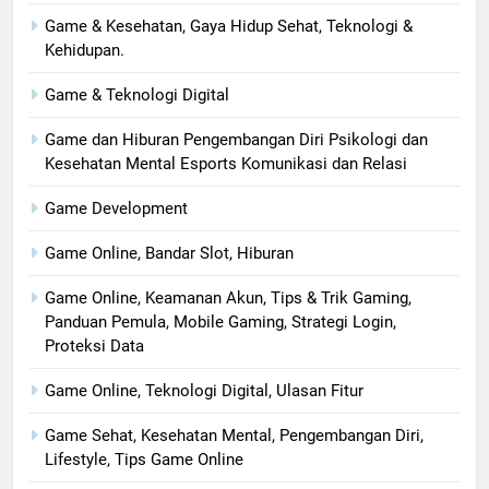
Game & Kesehatan, Gaya Hidup Sehat, Teknologi &
Kehidupan.
Game & Teknologi Digital
Game dan Hiburan Pengembangan Diri Psikologi dan
Kesehatan Mental Esports Komunikasi dan Relasi
Game Development
Game Online, Bandar Slot, Hiburan
Game Online, Keamanan Akun, Tips & Trik Gaming,
Panduan Pemula, Mobile Gaming, Strategi Login,
Proteksi Data
Game Online, Teknologi Digital, Ulasan Fitur
Game Sehat, Kesehatan Mental, Pengembangan Diri,
Lifestyle, Tips Game Online