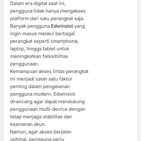
Dalam era digital saat ini,
pengguna tidak hanya mengakses
platform dari satu perangkat saja.
Banyak pengguna
Edwinslot
yang
ingin masuk melalui berbagai
perangkat seperti smartphone,
laptop, hingga tablet untuk
meningkatkan fleksibilitas
penggunaan.
Kemampuan akses lintas perangkat
ini menjadi salah satu faktor
penting dalam pengalaman
pengguna modern. Edwinslot
dirancang agar dapat mendukung
penggunaan multi-device dengan
tetap menjaga stabilitas dan
keamanan akun.
Namun, agar akses berjalan
optimal, pengguna perlu