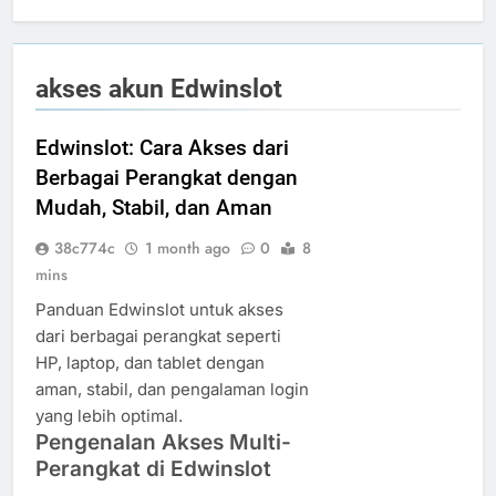
akses akun Edwinslot
Edwinslot: Cara Akses dari
Berbagai Perangkat dengan
Mudah, Stabil, dan Aman
38c774c
1 month ago
0
8
mins
Panduan Edwinslot untuk akses
dari berbagai perangkat seperti
HP, laptop, dan tablet dengan
aman, stabil, dan pengalaman login
yang lebih optimal.
Pengenalan Akses Multi-
Perangkat di Edwinslot