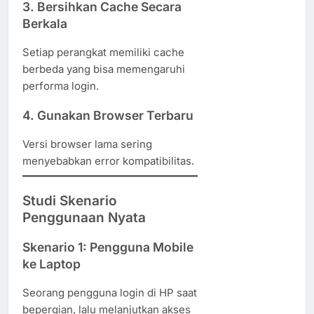
3. Bersihkan Cache Secara
Berkala
Setiap perangkat memiliki cache
berbeda yang bisa memengaruhi
performa login.
4. Gunakan Browser Terbaru
Versi browser lama sering
menyebabkan error kompatibilitas.
Studi Skenario
Penggunaan Nyata
Skenario 1: Pengguna Mobile
ke Laptop
Seorang pengguna login di HP saat
bepergian, lalu melanjutkan akses