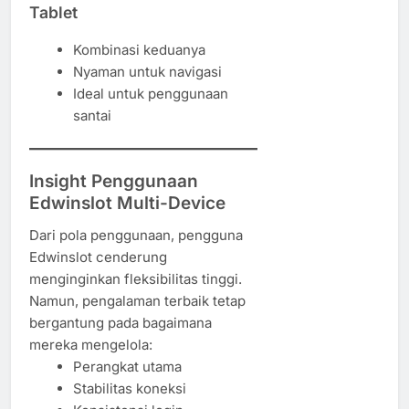
Tablet
Kombinasi keduanya
Nyaman untuk navigasi
Ideal untuk penggunaan
santai
Insight Penggunaan
Edwinslot Multi-Device
Dari pola penggunaan, pengguna
Edwinslot cenderung
menginginkan fleksibilitas tinggi.
Namun, pengalaman terbaik tetap
bergantung pada bagaimana
mereka mengelola:
Perangkat utama
Stabilitas koneksi