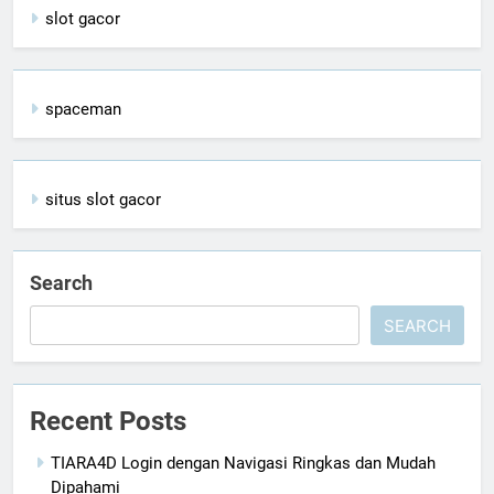
slot gacor
spaceman
situs slot gacor
Search
SEARCH
Recent Posts
TIARA4D Login dengan Navigasi Ringkas dan Mudah
Dipahami