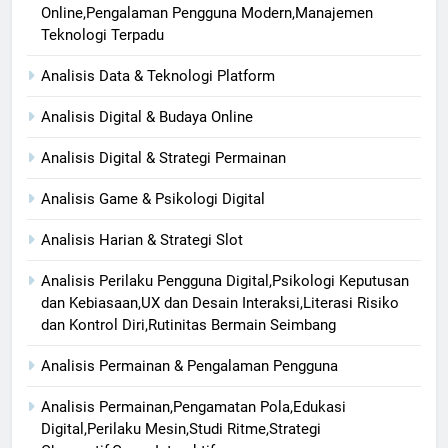
Online,Pengalaman Pengguna Modern,Manajemen
Teknologi Terpadu
Analisis Data & Teknologi Platform
Analisis Digital & Budaya Online
Analisis Digital & Strategi Permainan
Analisis Game & Psikologi Digital
Analisis Harian & Strategi Slot
Analisis Perilaku Pengguna Digital,Psikologi Keputusan
dan Kebiasaan,UX dan Desain Interaksi,Literasi Risiko
dan Kontrol Diri,Rutinitas Bermain Seimbang
Analisis Permainan & Pengalaman Pengguna
Analisis Permainan,Pengamatan Pola,Edukasi
Digital,Perilaku Mesin,Studi Ritme,Strategi