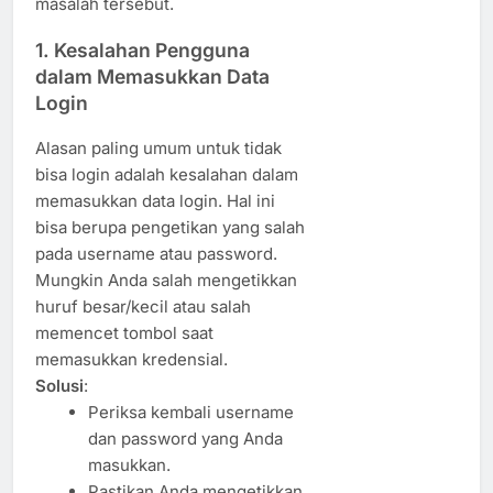
masalah tersebut.
1.
Kesalahan Pengguna
dalam Memasukkan Data
Login
Alasan paling umum untuk tidak
bisa login adalah kesalahan dalam
memasukkan data login. Hal ini
bisa berupa pengetikan yang salah
pada username atau password.
Mungkin Anda salah mengetikkan
huruf besar/kecil atau salah
memencet tombol saat
memasukkan kredensial.
Solusi
:
Periksa kembali username
dan password yang Anda
masukkan.
Pastikan Anda mengetikkan