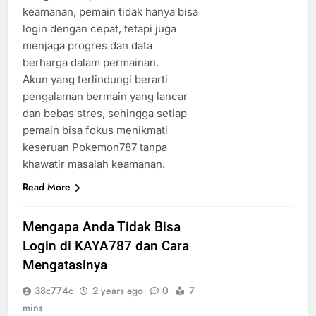
keamanan, pemain tidak hanya bisa
login dengan cepat, tetapi juga
menjaga progres dan data
berharga dalam permainan.
Akun yang terlindungi berarti
pengalaman bermain yang lancar
dan bebas stres, sehingga setiap
pemain bisa fokus menikmati
keseruan Pokemon787 tanpa
khawatir masalah keamanan.
Read More
Mengapa Anda Tidak Bisa
Login di KAYA787 dan Cara
Mengatasinya
38c774c
2 years ago
0
7
mins