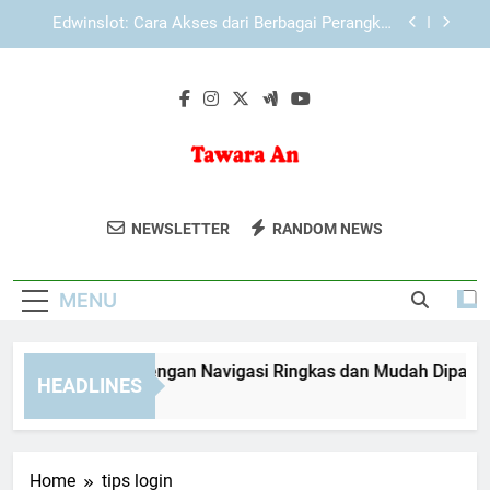
Skip
Cara Memastikan EDWINSLOT Login Berjalan
to
Stabil Sebelum Masuk Akun
content
Login Edwinslot Resmi dengan Proses Masuk
Akun yang Mudah
TIARA4D Login dengan Navigasi Ringkas dan
Mudah Dipahami
Edwinslot: Cara Akses dari Berbagai Perangkat
dengan Mudah, Stabil, dan Aman
Tawara An
Nikmati Pengalaman Menginap
Cara Memastikan EDWINSLOT Login Berjalan
NEWSLETTER
RANDOM NEWS
Stabil Sebelum Masuk Akun
Tradisional Di Tawara An, Jepang.
Login Edwinslot Resmi dengan Proses Masuk
Penginapan Yang Nyaman Dengan
Akun yang Mudah
MENU
Budaya Jepang Otentik.
ARA4D Login dengan Navigasi Ringkas dan Mudah Dipahami
HEADLINES
Weeks Ago
Home
tips login