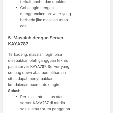
terkait cache dan cookies.
Coba login dengan
menggunakan browser yang
berbeda jika masalah tetap
ada.
5.
Masalah dengan Server
KAYA787
Terkadang, masalah login bisa
disebabkan oleh gangguan teknis
pada server KAYA787. Server yang
sedang down atau pemeliharaan
situs dapat menyebabkan
ketidakmampuan untuk login.
Solusi
:
Periksa status situs atau
server KAYA787 di media
sosial atau forum pengguna