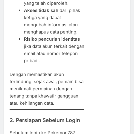
yang telah diperoleh.
Akses tidak sah
dari pihak
ketiga yang dapat
mengubah informasi atau
menghapus data penting.
Risiko pencurian identitas
jika data akun terkait dengan
email atau nomor telepon
pribadi.
Dengan memastikan akun
terlindungi sejak awal, pemain bisa
menikmati permainan dengan
tenang tanpa khawatir gangguan
atau kehilangan data.
2. Persiapan Sebelum Login
Sebelum login ke Pokemon787,