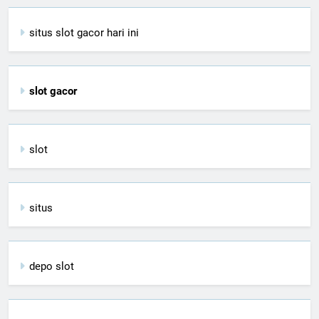
situs slot gacor hari ini
slot gacor
slot
situs
depo slot