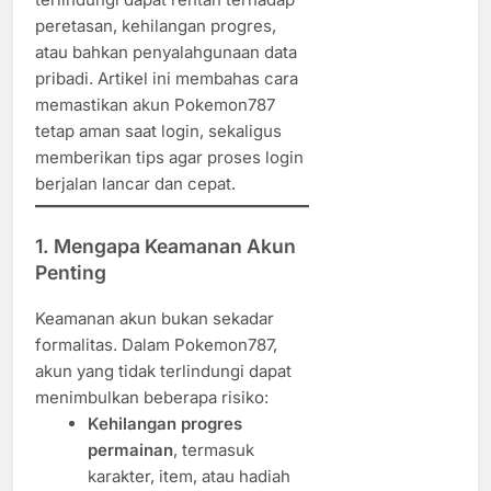
peretasan, kehilangan progres,
atau bahkan penyalahgunaan data
pribadi. Artikel ini membahas cara
memastikan akun Pokemon787
tetap aman saat login, sekaligus
memberikan tips agar proses login
berjalan lancar dan cepat.
1. Mengapa Keamanan Akun
Penting
Keamanan akun bukan sekadar
formalitas. Dalam Pokemon787,
akun yang tidak terlindungi dapat
menimbulkan beberapa risiko:
Kehilangan progres
permainan
, termasuk
karakter, item, atau hadiah