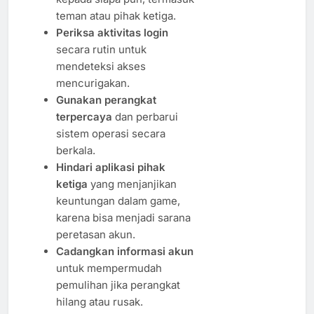
teman atau pihak ketiga.
Periksa aktivitas login
secara rutin untuk
mendeteksi akses
mencurigakan.
Gunakan perangkat
terpercaya
dan perbarui
sistem operasi secara
berkala.
Hindari aplikasi pihak
ketiga
yang menjanjikan
keuntungan dalam game,
karena bisa menjadi sarana
peretasan akun.
Cadangkan informasi akun
untuk mempermudah
pemulihan jika perangkat
hilang atau rusak.