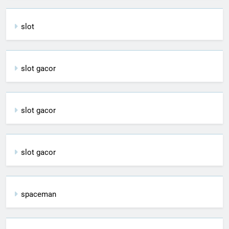
slot
slot gacor
slot gacor
slot gacor
spaceman