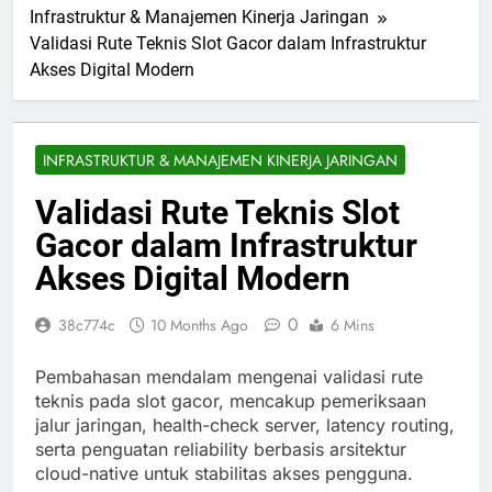
Infrastruktur & Manajemen Kinerja Jaringan
Validasi Rute Teknis Slot Gacor dalam Infrastruktur
Akses Digital Modern
INFRASTRUKTUR & MANAJEMEN KINERJA JARINGAN
Validasi Rute Teknis Slot
Gacor dalam Infrastruktur
Akses Digital Modern
0
38c774c
10 Months Ago
6 Mins
Pembahasan mendalam mengenai validasi rute
teknis pada slot gacor, mencakup pemeriksaan
jalur jaringan, health-check server, latency routing,
serta penguatan reliability berbasis arsitektur
cloud-native untuk stabilitas akses pengguna.