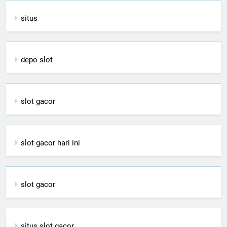
situs
depo slot
slot gacor
slot gacor hari ini
slot gacor
situs slot gacor