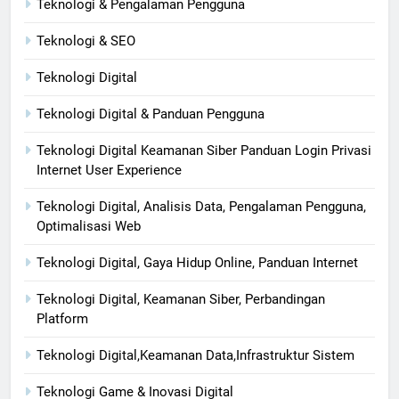
Teknologi & Pengalaman Pengguna
Teknologi & SEO
Teknologi Digital
Teknologi Digital & Panduan Pengguna
Teknologi Digital Keamanan Siber Panduan Login Privasi
Internet User Experience
Teknologi Digital, Analisis Data, Pengalaman Pengguna,
Optimalisasi Web
Teknologi Digital, Gaya Hidup Online, Panduan Internet
Teknologi Digital, Keamanan Siber, Perbandingan
Platform
Teknologi Digital,Keamanan Data,Infrastruktur Sistem
Teknologi Game & Inovasi Digital