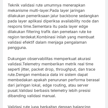
Teknik validasi rute umumnya menerapkan
mekanisme multi-layer.Pada layer jaringan
dilakukan pemeriksaan jalur backbone sedangkan
pada layer aplikasi diperiksa availability node dan
respons time.Sementara itu pada layer edge
dilakukan filtering trafik dan pemetaan rute ke
region terdekat.Kombinasi inilah yang membuat
validasi efektif dalam menjaga pengalaman
pengguna.
Dukungan observabilitas memperkuat akurasi
validasi.Telemetry memberikan metrik real time
seperti jitter, packet drop, throughput, dan trace
rute.Dengan membaca data ini sistem dapat
membedakan apakah penurunan performa berasal
dari jaringan lokal, edge routing, atau server
pusat.Validasi berbasis telemetry lebih presisi
dibanding validasi manual.
Validasi rute juga berkaitan dengan balancing