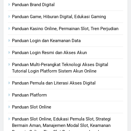
Panduan Brand Digital
Panduan Game, Hiburan Digital, Edukasi Gaming
Panduan Kasino Online, Permainan Slot, Tren Perjudian
Panduan Login dan Keamanan Data
Panduan Login Resmi dan Akses Akun
Panduan Multi-Perangkat Teknologi Akses Digital
Tutorial Login Platform Sistem Akun Online
Panduan Pemula dan Literasi Akses Digital
Panduan Platform
Panduan Slot Online
Panduan Slot Online, Edukasi Pemula Slot, Strategi
Bermain Aman, Manajemen Modal Slot, Keamanan