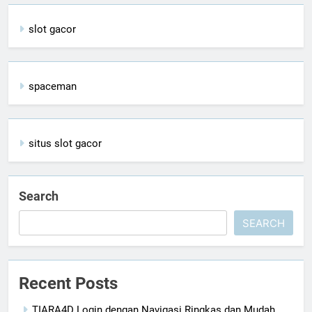
slot gacor
spaceman
situs slot gacor
Search
SEARCH
Recent Posts
TIARA4D Login dengan Navigasi Ringkas dan Mudah