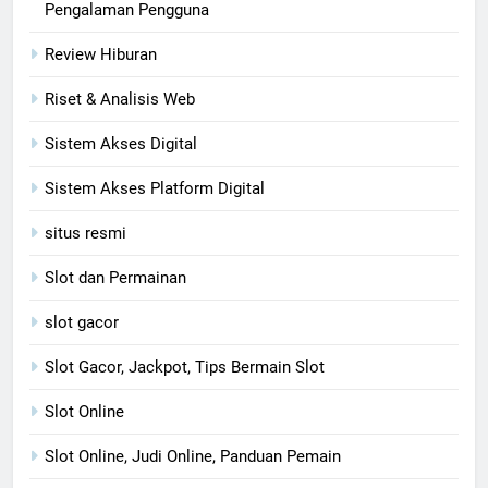
Pengalaman Pengguna
Review Hiburan
Riset & Analisis Web
Sistem Akses Digital
Sistem Akses Platform Digital
situs resmi
Slot dan Permainan
slot gacor
Slot Gacor, Jackpot, Tips Bermain Slot
Slot Online
Slot Online, Judi Online, Panduan Pemain