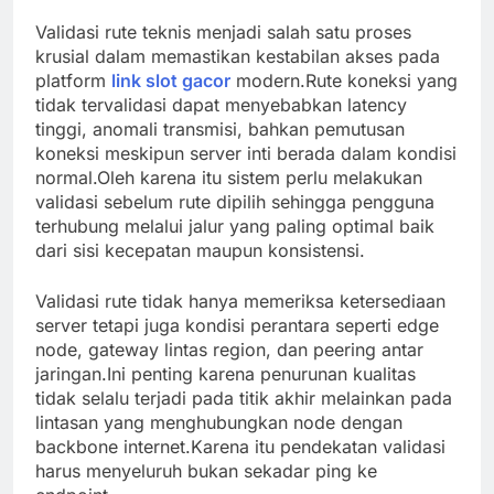
Validasi rute teknis menjadi salah satu proses
krusial dalam memastikan kestabilan akses pada
platform
link slot gacor
modern.Rute koneksi yang
tidak tervalidasi dapat menyebabkan latency
tinggi, anomali transmisi, bahkan pemutusan
koneksi meskipun server inti berada dalam kondisi
normal.Oleh karena itu sistem perlu melakukan
validasi sebelum rute dipilih sehingga pengguna
terhubung melalui jalur yang paling optimal baik
dari sisi kecepatan maupun konsistensi.
Validasi rute tidak hanya memeriksa ketersediaan
server tetapi juga kondisi perantara seperti edge
node, gateway lintas region, dan peering antar
jaringan.Ini penting karena penurunan kualitas
tidak selalu terjadi pada titik akhir melainkan pada
lintasan yang menghubungkan node dengan
backbone internet.Karena itu pendekatan validasi
harus menyeluruh bukan sekadar ping ke