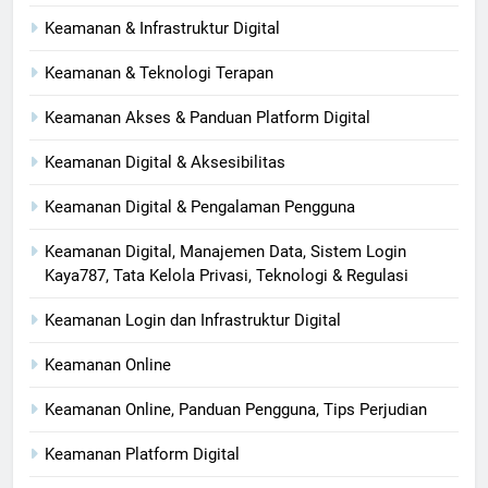
Keamanan & Infrastruktur Digital
Keamanan & Teknologi Terapan
Keamanan Akses & Panduan Platform Digital
Keamanan Digital & Aksesibilitas
Keamanan Digital & Pengalaman Pengguna
Keamanan Digital, Manajemen Data, Sistem Login
Kaya787, Tata Kelola Privasi, Teknologi & Regulasi
Keamanan Login dan Infrastruktur Digital
Keamanan Online
Keamanan Online, Panduan Pengguna, Tips Perjudian
Keamanan Platform Digital