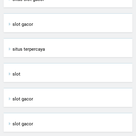
slot gacor
situs terpercaya
slot
slot gacor
slot gacor