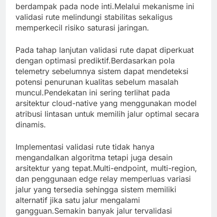
berdampak pada node inti.Melalui mekanisme ini
validasi rute melindungi stabilitas sekaligus
memperkecil risiko saturasi jaringan.
Pada tahap lanjutan validasi rute dapat diperkuat
dengan optimasi prediktif.Berdasarkan pola
telemetry sebelumnya sistem dapat mendeteksi
potensi penurunan kualitas sebelum masalah
muncul.Pendekatan ini sering terlihat pada
arsitektur cloud-native yang menggunakan model
atribusi lintasan untuk memilih jalur optimal secara
dinamis.
Implementasi validasi rute tidak hanya
mengandalkan algoritma tetapi juga desain
arsitektur yang tepat.Multi-endpoint, multi-region,
dan penggunaan edge relay memperluas variasi
jalur yang tersedia sehingga sistem memiliki
alternatif jika satu jalur mengalami
gangguan.Semakin banyak jalur tervalidasi