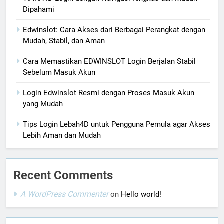
Dipahami
Edwinslot: Cara Akses dari Berbagai Perangkat dengan
Mudah, Stabil, dan Aman
Cara Memastikan EDWINSLOT Login Berjalan Stabil
Sebelum Masuk Akun
Login Edwinslot Resmi dengan Proses Masuk Akun
yang Mudah
Tips Login Lebah4D untuk Pengguna Pemula agar Akses
Lebih Aman dan Mudah
Recent Comments
A WordPress Commenter
on
Hello world!