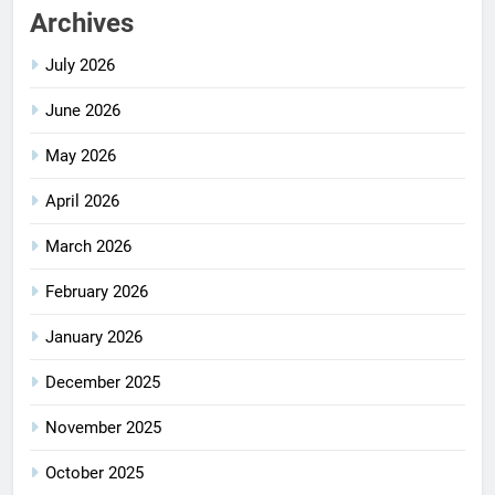
Archives
July 2026
June 2026
May 2026
April 2026
March 2026
February 2026
January 2026
December 2025
November 2025
October 2025