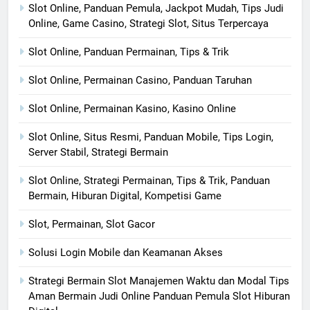
Slot Online, Panduan Pemula, Jackpot Mudah, Tips Judi
Online, Game Casino, Strategi Slot, Situs Terpercaya
Slot Online, Panduan Permainan, Tips & Trik
Slot Online, Permainan Casino, Panduan Taruhan
Slot Online, Permainan Kasino, Kasino Online
Slot Online, Situs Resmi, Panduan Mobile, Tips Login,
Server Stabil, Strategi Bermain
Slot Online, Strategi Permainan, Tips & Trik, Panduan
Bermain, Hiburan Digital, Kompetisi Game
Slot, Permainan, Slot Gacor
Solusi Login Mobile dan Keamanan Akses
Strategi Bermain Slot Manajemen Waktu dan Modal Tips
Aman Bermain Judi Online Panduan Pemula Slot Hiburan