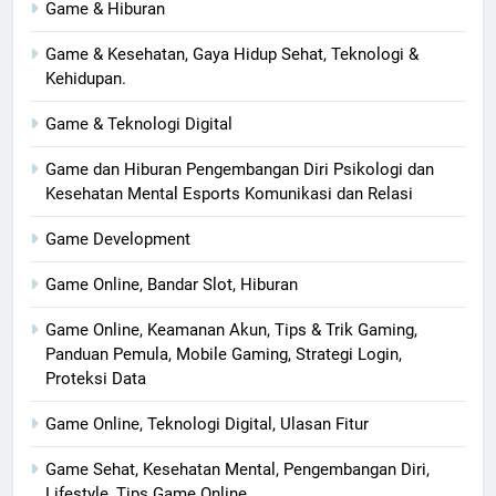
Game & Hiburan
Game & Kesehatan, Gaya Hidup Sehat, Teknologi &
Kehidupan.
Game & Teknologi Digital
Game dan Hiburan Pengembangan Diri Psikologi dan
Kesehatan Mental Esports Komunikasi dan Relasi
Game Development
Game Online, Bandar Slot, Hiburan
Game Online, Keamanan Akun, Tips & Trik Gaming,
Panduan Pemula, Mobile Gaming, Strategi Login,
Proteksi Data
Game Online, Teknologi Digital, Ulasan Fitur
Game Sehat, Kesehatan Mental, Pengembangan Diri,
Lifestyle, Tips Game Online