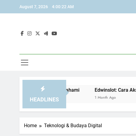
Skip
August 7, 2026
4:00:23 AM
to
content
Taw
Nikmati P
ingkas dan Mudah Dipahami
Edwinslot: Cara Akses dari
1 Month Ago
HEADLINES
Home
Teknologi & Budaya Digital