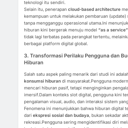
teknologi itu sendiri.
Selain itu, penerapan
cloud-based architecture
me
kemampuan untuk melakukan pembaruan (update) s
tanpa mengganggu operasional utama.Ini menunjuk
hiburan kini bergerak menuju model
“as a service”
tidak lagi terbatas pada perangkat tertentu, melaink
berbagai platform digital global.
3. Transformasi Perilaku Pengguna dan B
Hiburan
Salah satu aspek paling menarik dari studi ini ada
konsumsi hiburan
di masyarakat.Pengguna modern t
mencari hiburan pasif, tetapi menginginkan pengala
imersif.Dalam konteks slot digital, pengguna kini te
pengalaman visual, audio, dan interaksi sistem yang
Fenomena ini menunjukkan bahwa hiburan digital t
dari
ekspresi sosial dan budaya
, bukan sekadar akt
rekreasi.Pengguna sering mengidentifikasi diri mel