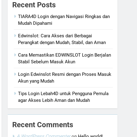
Recent Posts
TIARA4D Login dengan Navigasi Ringkas dan
Mudah Dipahami
Edwinslot: Cara Akses dari Berbagai
Perangkat dengan Mudah, Stabil, dan Aman
Cara Memastikan EDWINSLOT Login Berjalan
Stabil Sebelum Masuk Akun
Login Edwinslot Resmi dengan Proses Masuk
Akun yang Mudah
Tips Login Lebah4D untuk Pengguna Pemula
agar Akses Lebih Aman dan Mudah
Recent Comments
A WordPress Commenter
on
Hello world!