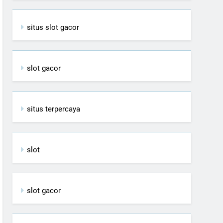
situs slot gacor
slot gacor
situs terpercaya
slot
slot gacor