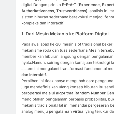
digital.Dengan prinsip
E-E-A-T (Experience, Expert
Authoritativeness, Trustworthiness)
, analisis ini
sistem hiburan sederhana berevolusi menjadi feno
kompleks dan interaktif.
1. Dari Mesin Mekanis ke Platform Digital
Pada awal abad ke-20, mesin slot tradisional beke
mekanisme roda dan tuas sederhana.Mesin tersebu
memberikan hiburan langsung dengan pengalaman 
nyata.Namun, seiring dengan kemajuan teknologi k
sistem ini mengalami transformasi fundamental m
dan interaktif
.
Peralihan ini tidak hanya mengubah cara pengguna b
juga mendefinisikan ulang konsep hiburan itu sendiri
beroperasi melalui
algoritma Random Number Gen
menciptakan pengalaman berbasis probabilitas, b
mekanis tradisional.Hal ini menandai pergeseran b
analog menuju
pengalaman virtual
yang terukur da