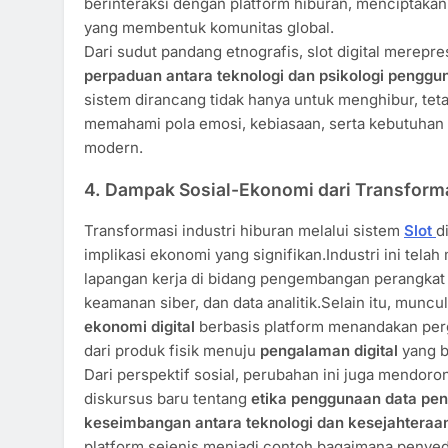
berinteraksi dengan platform hiburan, menciptakan i
yang membentuk komunitas global.
Dari sudut pandang etnografis, slot digital merepr
perpaduan antara teknologi dan psikologi penggu
sistem dirancang tidak hanya untuk menghibur, teta
memahami pola emosi, kebiasaan, serta kebutuhan 
modern.
4. Dampak Sosial-Ekonomi dari Transforma
Transformasi industri hiburan melalui sistem
Slot
d
implikasi ekonomi yang signifikan.Industri ini tela
lapangan kerja di bidang pengembangan perangkat l
keamanan siber, dan data analitik.Selain itu, munc
ekonomi digital
berbasis platform menandakan per
dari produk fisik menuju
pengalaman digital
yang b
Dari perspektif sosial, perubahan ini juga mendor
diskursus baru tentang
etika penggunaan data pe
keseimbangan antara teknologi dan kesejahteraan 
platform sejenis menjadi contoh bagaimana penyedia