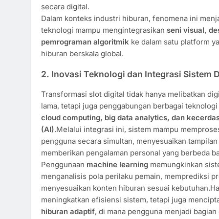
secara digital.
Dalam konteks industri hiburan, fenomena ini menj
teknologi mampu mengintegrasikan
seni visual, de
pemrograman algoritmik
ke dalam satu platform 
hiburan berskala global.
2. Inovasi Teknologi dan Integrasi Sistem D
Transformasi slot digital tidak hanya melibatkan di
lama, tetapi juga penggabungan berbagai teknologi
cloud computing, big data analytics, dan kecerda
(AI)
.Melalui integrasi ini, sistem mampu memproses
pengguna secara simultan, menyesuaikan tampilan 
memberikan pengalaman personal yang berbeda bagi
Penggunaan
machine learning
memungkinkan sist
menganalisis pola perilaku pemain, memprediksi pr
menyesuaikan konten hiburan sesuai kebutuhan.Hal 
meningkatkan efisiensi sistem, tetapi juga mencip
hiburan adaptif
, di mana pengguna menjadi bagian 