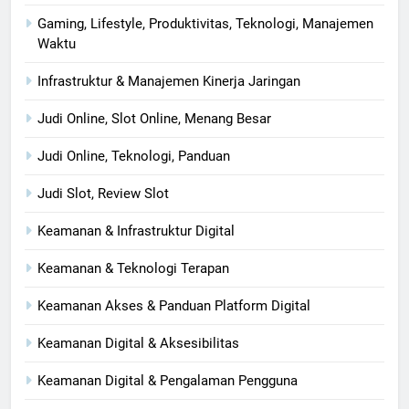
Gaming, Lifestyle, Produktivitas, Teknologi, Manajemen
Waktu
Infrastruktur & Manajemen Kinerja Jaringan
Judi Online, Slot Online, Menang Besar
Judi Online, Teknologi, Panduan
Judi Slot, Review Slot
Keamanan & Infrastruktur Digital
Keamanan & Teknologi Terapan
Keamanan Akses & Panduan Platform Digital
Keamanan Digital & Aksesibilitas
Keamanan Digital & Pengalaman Pengguna