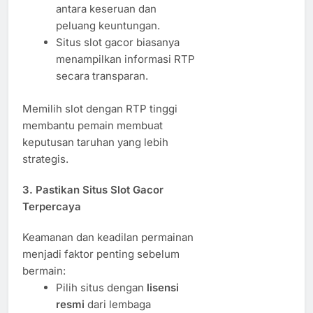
antara keseruan dan
peluang keuntungan.
Situs slot gacor biasanya
menampilkan informasi RTP
secara transparan.
Memilih slot dengan RTP tinggi
membantu pemain membuat
keputusan taruhan yang lebih
strategis.
3.
Pastikan Situs Slot Gacor
Terpercaya
Keamanan dan keadilan permainan
menjadi faktor penting sebelum
bermain:
Pilih situs dengan
lisensi
resmi
dari lembaga