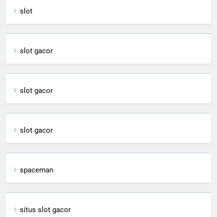
slot
slot gacor
slot gacor
slot gacor
spaceman
situs slot gacor