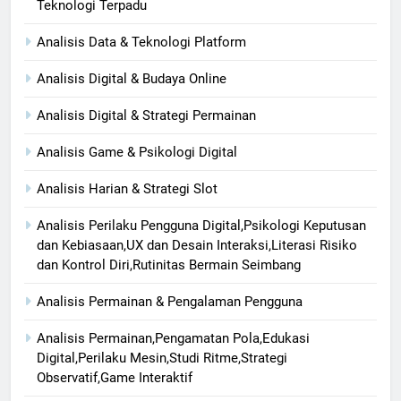
Teknologi Terpadu
Analisis Data & Teknologi Platform
Analisis Digital & Budaya Online
Analisis Digital & Strategi Permainan
Analisis Game & Psikologi Digital
Analisis Harian & Strategi Slot
Analisis Perilaku Pengguna Digital,Psikologi Keputusan
dan Kebiasaan,UX dan Desain Interaksi,Literasi Risiko
dan Kontrol Diri,Rutinitas Bermain Seimbang
Analisis Permainan & Pengalaman Pengguna
Analisis Permainan,Pengamatan Pola,Edukasi
Digital,Perilaku Mesin,Studi Ritme,Strategi
Observatif,Game Interaktif