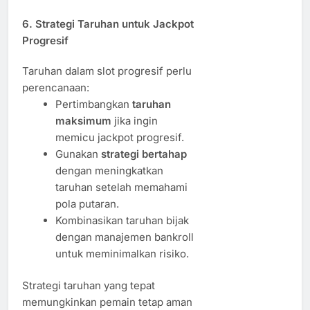
6.
Strategi Taruhan untuk Jackpot
Progresif
Taruhan dalam slot progresif perlu
perencanaan:
Pertimbangkan
taruhan
maksimum
jika ingin
memicu jackpot progresif.
Gunakan
strategi bertahap
dengan meningkatkan
taruhan setelah memahami
pola putaran.
Kombinasikan taruhan bijak
dengan manajemen bankroll
untuk meminimalkan risiko.
Strategi taruhan yang tepat
memungkinkan pemain tetap aman