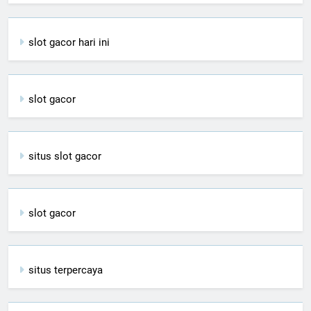
slot gacor hari ini
slot gacor
situs slot gacor
slot gacor
situs terpercaya