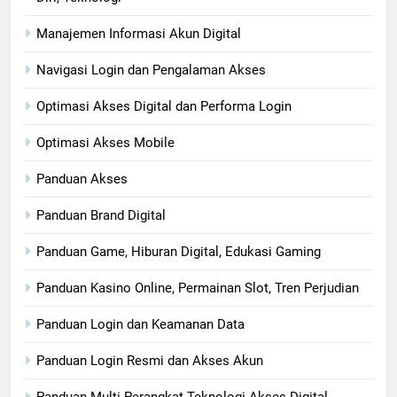
Manajemen Informasi Akun Digital
Navigasi Login dan Pengalaman Akses
Optimasi Akses Digital dan Performa Login
Optimasi Akses Mobile
Panduan Akses
Panduan Brand Digital
Panduan Game, Hiburan Digital, Edukasi Gaming
Panduan Kasino Online, Permainan Slot, Tren Perjudian
Panduan Login dan Keamanan Data
Panduan Login Resmi dan Akses Akun
Panduan Multi-Perangkat Teknologi Akses Digital