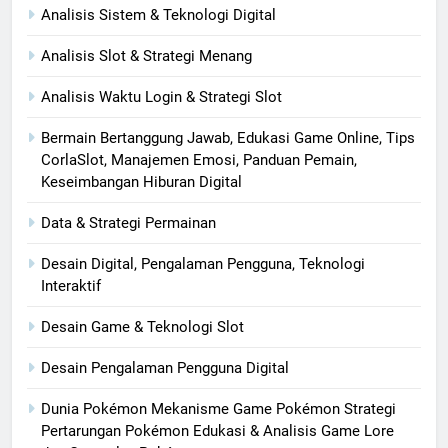
Analisis Sistem & Teknologi Digital
Analisis Slot & Strategi Menang
Analisis Waktu Login & Strategi Slot
Bermain Bertanggung Jawab, Edukasi Game Online, Tips
CorlaSlot, Manajemen Emosi, Panduan Pemain,
Keseimbangan Hiburan Digital
Data & Strategi Permainan
Desain Digital, Pengalaman Pengguna, Teknologi
Interaktif
Desain Game & Teknologi Slot
Desain Pengalaman Pengguna Digital
Dunia Pokémon Mekanisme Game Pokémon Strategi
Pertarungan Pokémon Edukasi & Analisis Game Lore