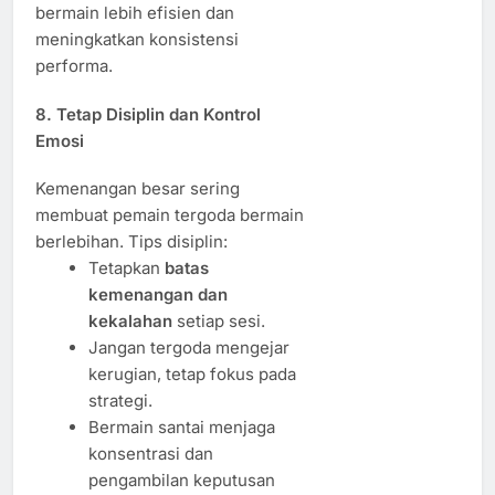
bermain lebih efisien dan
meningkatkan konsistensi
performa.
8.
Tetap Disiplin dan Kontrol
Emosi
Kemenangan besar sering
membuat pemain tergoda bermain
berlebihan. Tips disiplin:
Tetapkan
batas
kemenangan dan
kekalahan
setiap sesi.
Jangan tergoda mengejar
kerugian, tetap fokus pada
strategi.
Bermain santai menjaga
konsentrasi dan
pengambilan keputusan