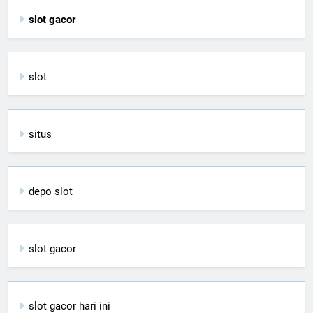
slot gacor
slot
situs
depo slot
slot gacor
slot gacor hari ini