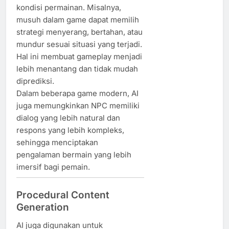
kondisi permainan. Misalnya,
musuh dalam game dapat memilih
strategi menyerang, bertahan, atau
mundur sesuai situasi yang terjadi.
Hal ini membuat gameplay menjadi
lebih menantang dan tidak mudah
diprediksi.
Dalam beberapa game modern, AI
juga memungkinkan NPC memiliki
dialog yang lebih natural dan
respons yang lebih kompleks,
sehingga menciptakan
pengalaman bermain yang lebih
imersif bagi pemain.
Procedural Content
Generation
AI juga digunakan untuk