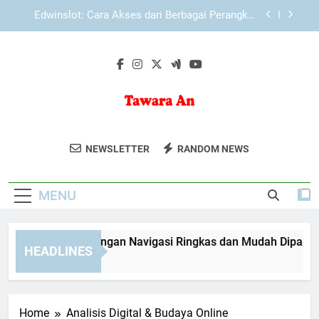
Skip
Cara Memastikan EDWINSLOT Login Berjalan
to
Stabil Sebelum Masuk Akun
content
Login Edwinslot Resmi dengan Proses Masuk
Akun yang Mudah
TIARA4D Login dengan Navigasi Ringkas dan
Mudah Dipahami
Edwinslot: Cara Akses dari Berbagai Perangkat
dengan Mudah, Stabil, dan Aman
Tawara An
Nikmati Pengalaman Menginap
Cara Memastikan EDWINSLOT Login Berjalan
NEWSLETTER
RANDOM NEWS
Stabil Sebelum Masuk Akun
Tradisional Di Tawara An, Jepang.
Login Edwinslot Resmi dengan Proses Masuk
Penginapan Yang Nyaman Dengan
Akun yang Mudah
MENU
Budaya Jepang Otentik.
ARA4D Login dengan Navigasi Ringkas dan Mudah Dipahami
HEADLINES
onth Ago
Home
Analisis Digital & Budaya Online