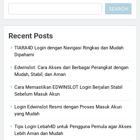
SEARCH
Recent Posts
TIARA4D Login dengan Navigasi Ringkas dan Mudah
Dipahami
Edwinslot: Cara Akses dari Berbagai Perangkat dengan
Mudah, Stabil, dan Aman
Cara Memastikan EDWINSLOT Login Berjalan Stabil
Sebelum Masuk Akun
Login Edwinslot Resmi dengan Proses Masuk Akun
yang Mudah
Tips Login Lebah4D untuk Pengguna Pemula agar Akses
Lebih Aman dan Mudah