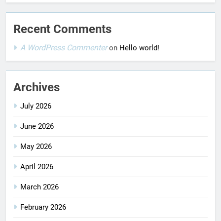
Recent Comments
A WordPress Commenter
on
Hello world!
Archives
July 2026
June 2026
May 2026
April 2026
March 2026
February 2026