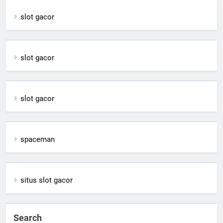
slot gacor
slot gacor
slot gacor
spaceman
situs slot gacor
Search