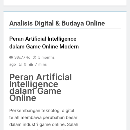
Analisis Digital & Budaya Online
Peran Artificial Intelligence
dalam Game Online Modern
38c774c
5 months
ago
0
7 mins
Peran Artificial
Intelligence
dalam Game
Online
Perkembangan teknologi digital
telah membawa perubahan besar
dalam industri game online. Salah