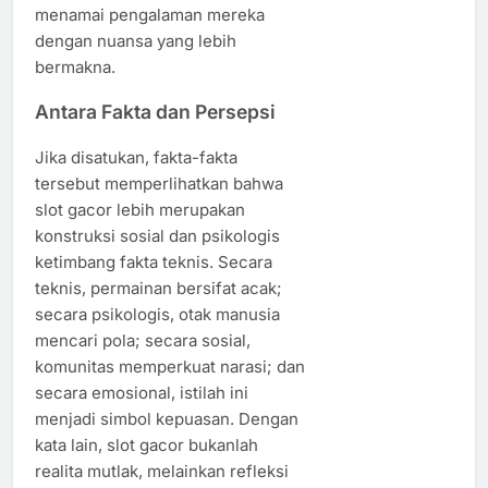
menamai pengalaman mereka
dengan nuansa yang lebih
bermakna.
Antara Fakta dan Persepsi
Jika disatukan, fakta-fakta
tersebut memperlihatkan bahwa
slot gacor lebih merupakan
konstruksi sosial dan psikologis
ketimbang fakta teknis. Secara
teknis, permainan bersifat acak;
secara psikologis, otak manusia
mencari pola; secara sosial,
komunitas memperkuat narasi; dan
secara emosional, istilah ini
menjadi simbol kepuasan. Dengan
kata lain, slot gacor bukanlah
realita mutlak, melainkan refleksi