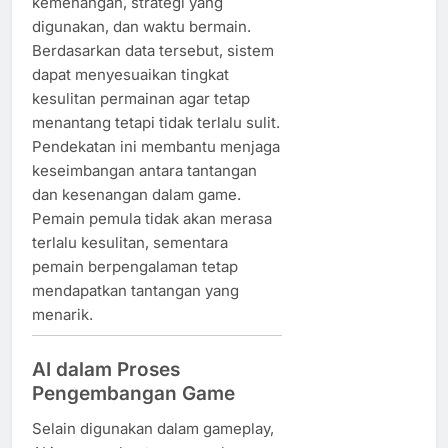
kemenangan, strategi yang
digunakan, dan waktu bermain.
Berdasarkan data tersebut, sistem
dapat menyesuaikan tingkat
kesulitan permainan agar tetap
menantang tetapi tidak terlalu sulit.
Pendekatan ini membantu menjaga
keseimbangan antara tantangan
dan kesenangan dalam game.
Pemain pemula tidak akan merasa
terlalu kesulitan, sementara
pemain berpengalaman tetap
mendapatkan tantangan yang
menarik.
AI dalam Proses
Pengembangan Game
Selain digunakan dalam gameplay,