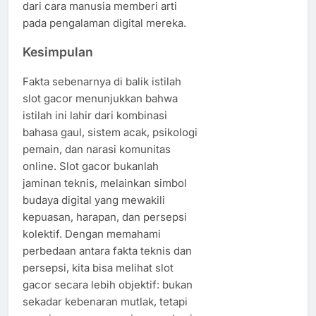
dari cara manusia memberi arti
pada pengalaman digital mereka.
Kesimpulan
Fakta sebenarnya di balik istilah
slot gacor menunjukkan bahwa
istilah ini lahir dari kombinasi
bahasa gaul, sistem acak, psikologi
pemain, dan narasi komunitas
online. Slot gacor bukanlah
jaminan teknis, melainkan simbol
budaya digital yang mewakili
kepuasan, harapan, dan persepsi
kolektif. Dengan memahami
perbedaan antara fakta teknis dan
persepsi, kita bisa melihat slot
gacor secara lebih objektif: bukan
sekadar kebenaran mutlak, tetapi