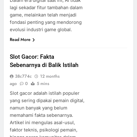
Dalam era digital saat ini, AI tidak
lagi sekadar fitur tambahan dalam
game, melainkan telah menjadi
fondasi penting yang mendorong
evolusi industri game global.
Read More
Slot Gacor: Fakta
Sebenarnya di Balik Istilah
38c774c
12 months
ago
0
5 mins
Slot gacor adalah istilah populer
yang sering dipakai pemain digital,
namun banyak yang belum
memahami fakta sebenarnya.
Artikel ini mengulas asal-usul,
faktor teknis, psikologi pemain,