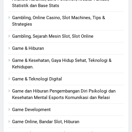
Statistik dan Base Stats
Gambling, Online Casino, Slot Machines, Tips &
Strategies
Gambling, Sejarah Mesin Slot, Slot Online
Game & Hiburan
Game & Kesehatan, Gaya Hidup Sehat, Teknologi &
Kehidupan.
Game & Teknologi Digital
Game dan Hiburan Pengembangan Diri Psikologi dan
Kesehatan Mental Esports Komunikasi dan Relasi
Game Development
Game Online, Bandar Slot, Hiburan