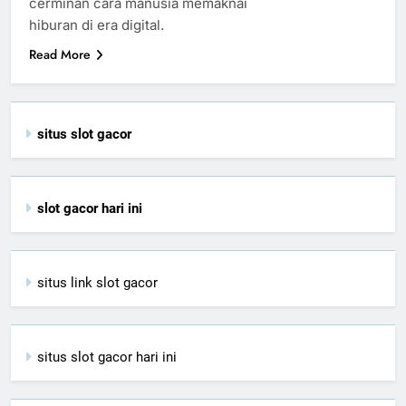
cerminan cara manusia memaknai
hiburan di era digital.
Read More
situs slot gacor
slot gacor hari ini
situs link slot gacor
situs slot gacor hari ini