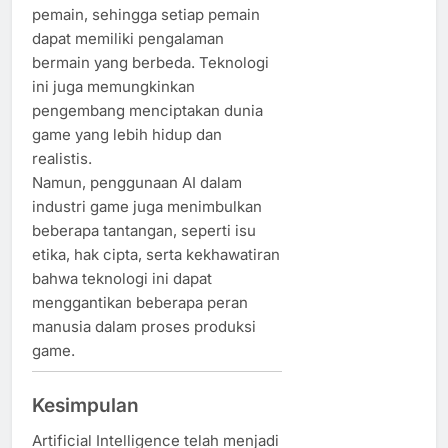
pemain, sehingga setiap pemain
dapat memiliki pengalaman
bermain yang berbeda. Teknologi
ini juga memungkinkan
pengembang menciptakan dunia
game yang lebih hidup dan
realistis.
Namun, penggunaan AI dalam
industri game juga menimbulkan
beberapa tantangan, seperti isu
etika, hak cipta, serta kekhawatiran
bahwa teknologi ini dapat
menggantikan beberapa peran
manusia dalam proses produksi
game.
Kesimpulan
Artificial Intelligence telah menjadi