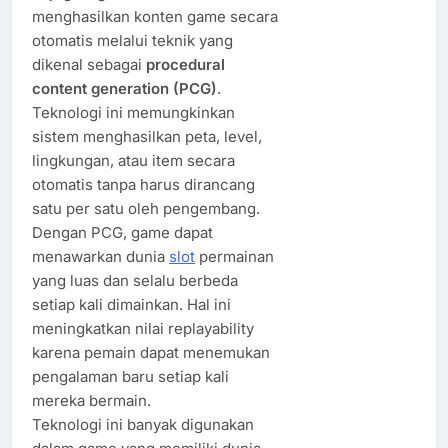
menghasilkan konten game secara
otomatis melalui teknik yang
dikenal sebagai
procedural
content generation (PCG)
.
Teknologi ini memungkinkan
sistem menghasilkan peta, level,
lingkungan, atau item secara
otomatis tanpa harus dirancang
satu per satu oleh pengembang.
Dengan PCG, game dapat
menawarkan dunia
slot
permainan
yang luas dan selalu berbeda
setiap kali dimainkan. Hal ini
meningkatkan nilai replayability
karena pemain dapat menemukan
pengalaman baru setiap kali
mereka bermain.
Teknologi ini banyak digunakan