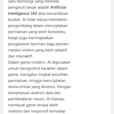
satu teknologi yang memiliki
pengaruh besar adalah
Artificial
Intelligence (AI)
atau kecerdasan
buatan. AI tidak hanya membantu
pengembang dalam menciptakan
permainan yang lebih kompleks,
tetapi juga meningkatkan
pengalaman bermain bagi pemain
melalui sistem yang lebih adaptif
dan interaktif.
Dalam game modern, AI digunakan
untuk mengontrol karakter dalam
game, mengatur tingkat kesulitan
permainan, hingga menciptakan
dunia virtual yang dinamis. Dengan
kemampuan analisis data dan
pembelajaran mesin, AI mampu
membuat game terasa lebih
realistis dan responsif terhadap