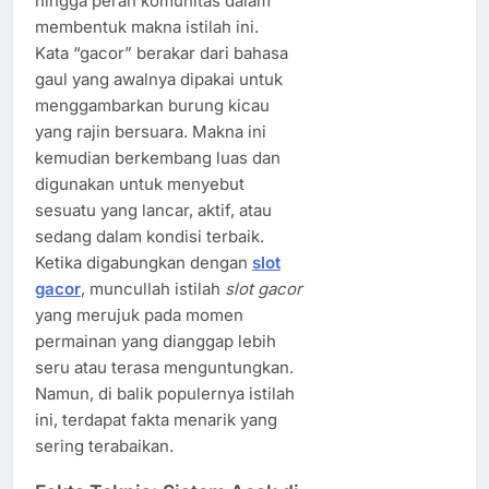
hingga peran komunitas dalam
membentuk makna istilah ini.
Kata “gacor” berakar dari bahasa
gaul yang awalnya dipakai untuk
menggambarkan burung kicau
yang rajin bersuara. Makna ini
kemudian berkembang luas dan
digunakan untuk menyebut
sesuatu yang lancar, aktif, atau
sedang dalam kondisi terbaik.
Ketika digabungkan dengan
slot
gacor
, muncullah istilah
slot gacor
yang merujuk pada momen
permainan yang dianggap lebih
seru atau terasa menguntungkan.
Namun, di balik populernya istilah
ini, terdapat fakta menarik yang
sering terabaikan.