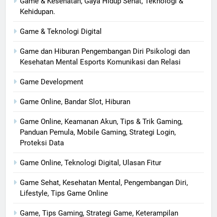
Game & Kesehatan, Gaya Hidup Sehat, Teknologi &
Kehidupan.
Game & Teknologi Digital
Game dan Hiburan Pengembangan Diri Psikologi dan
Kesehatan Mental Esports Komunikasi dan Relasi
Game Development
Game Online, Bandar Slot, Hiburan
Game Online, Keamanan Akun, Tips & Trik Gaming,
Panduan Pemula, Mobile Gaming, Strategi Login,
Proteksi Data
Game Online, Teknologi Digital, Ulasan Fitur
Game Sehat, Kesehatan Mental, Pengembangan Diri,
Lifestyle, Tips Game Online
Game, Tips Gaming, Strategi Game, Keterampilan