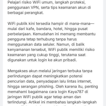
Pelajari risiko WiFi umum, langkah proteksi,
penggunaan VPN, serta tips keamanan akun di
berbagai perangkat.
WiFi publik kini tersedia hampir di mana-mana—
mulai dari kafe, bandara, hotel, hingga pusat
perbelanjaan. Kemudahan ini memang membantu
pengguna tetap terhubung tanpa harus
menggunakan data seluler. Namun, di balik
kenyamanan tersebut, WiFi publik memiliki risiko
keamanan yang cukup tinggi, terutama saat
digunakan untuk login ke akun pribadi.
Mengakses akun melalui jaringan terbuka tanpa
perlindungan dapat meningkatkan potensi
pencurian data, penyadapan lalu lintas internet,
hingga serangan phishing. Oleh karena itu, penting
memahami bagaimana cara login Kaya787 di
jaringan WiFi publik agar tetap aman dan
terlindungi. Artikel ini membahas langkah-langkah