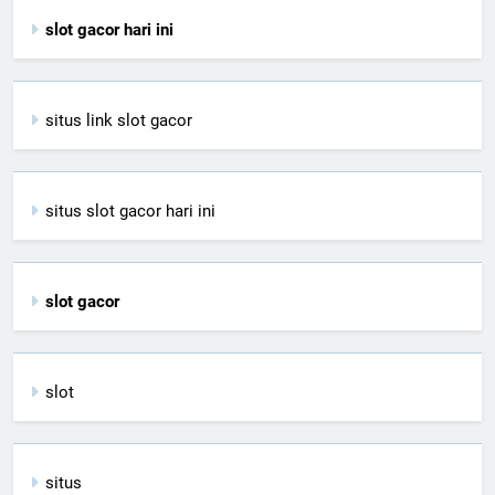
slot gacor hari ini
situs link slot gacor
situs slot gacor hari ini
slot gacor
slot
situs