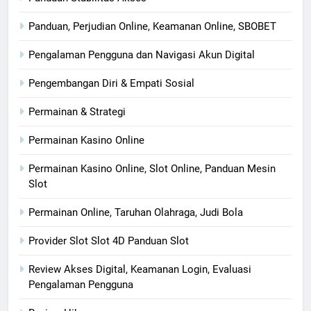
Panduan, Perjudian Online, Keamanan Online, SBOBET
Pengalaman Pengguna dan Navigasi Akun Digital
Pengembangan Diri & Empati Sosial
Permainan & Strategi
Permainan Kasino Online
Permainan Kasino Online, Slot Online, Panduan Mesin
Slot
Permainan Online, Taruhan Olahraga, Judi Bola
Provider Slot Slot 4D Panduan Slot
Review Akses Digital, Keamanan Login, Evaluasi
Pengalaman Pengguna