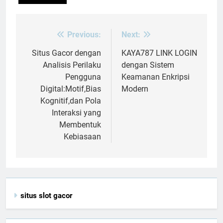
Previous:
Next:
Post
navigation
Situs Gacor dengan
KAYA787 LINK LOGIN
Analisis Perilaku
dengan Sistem
Pengguna
Keamanan Enkripsi
Digital:Motif,Bias
Modern
Kognitif,dan Pola
Interaksi yang
Membentuk
Kebiasaan
situs slot gacor