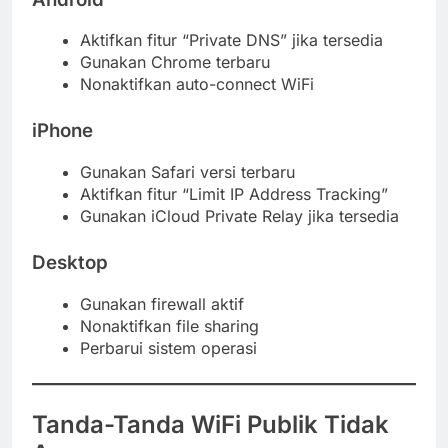
Aktifkan fitur “Private DNS” jika tersedia
Gunakan Chrome terbaru
Nonaktifkan auto-connect WiFi
iPhone
Gunakan Safari versi terbaru
Aktifkan fitur “Limit IP Address Tracking”
Gunakan iCloud Private Relay jika tersedia
Desktop
Gunakan firewall aktif
Nonaktifkan file sharing
Perbarui sistem operasi
Tanda-Tanda WiFi Publik Tidak