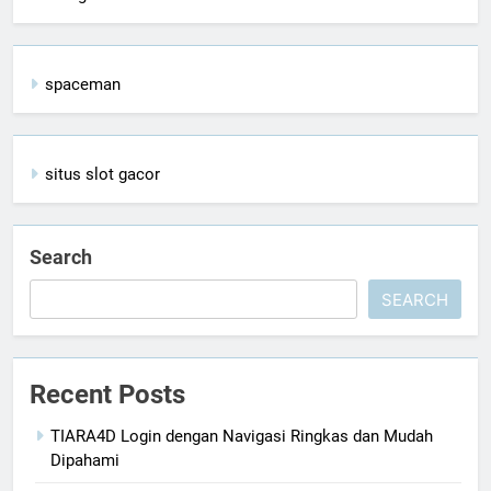
spaceman
situs slot gacor
Search
SEARCH
Recent Posts
TIARA4D Login dengan Navigasi Ringkas dan Mudah
Dipahami