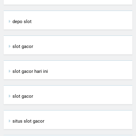
depo slot
slot gacor
slot gacor hari ini
slot gacor
situs slot gacor