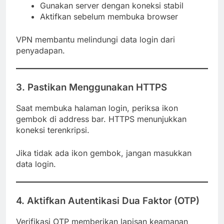
Gunakan server dengan koneksi stabil
Aktifkan sebelum membuka browser
VPN membantu melindungi data login dari
penyadapan.
3. Pastikan Menggunakan HTTPS
Saat membuka halaman login, periksa ikon
gembok di address bar. HTTPS menunjukkan
koneksi terenkripsi.
Jika tidak ada ikon gembok, jangan masukkan
data login.
4. Aktifkan Autentikasi Dua Faktor (OTP)
Verifikasi OTP memberikan lapisan keamanan