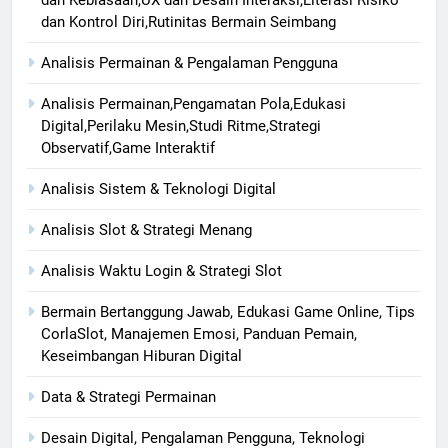
dan Kebiasaan,UX dan Desain Interaksi,Literasi Risiko
dan Kontrol Diri,Rutinitas Bermain Seimbang
Analisis Permainan & Pengalaman Pengguna
Analisis Permainan,Pengamatan Pola,Edukasi
Digital,Perilaku Mesin,Studi Ritme,Strategi
Observatif,Game Interaktif
Analisis Sistem & Teknologi Digital
Analisis Slot & Strategi Menang
Analisis Waktu Login & Strategi Slot
Bermain Bertanggung Jawab, Edukasi Game Online, Tips
CorlaSlot, Manajemen Emosi, Panduan Pemain,
Keseimbangan Hiburan Digital
Data & Strategi Permainan
Desain Digital, Pengalaman Pengguna, Teknologi