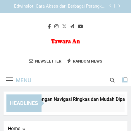
Skip
Cara Memastikan EDWINSLOT Login Berjalan
to
Stabil Sebelum Masuk Akun
content
Login Edwinslot Resmi dengan Proses Masuk
Akun yang Mudah
TIARA4D Login dengan Navigasi Ringkas dan
Mudah Dipahami
Edwinslot: Cara Akses dari Berbagai Perangkat
dengan Mudah, Stabil, dan Aman
Tawara An
Nikmati Pengalaman Menginap
Cara Memastikan EDWINSLOT Login Berjalan
NEWSLETTER
RANDOM NEWS
Stabil Sebelum Masuk Akun
Tradisional Di Tawara An, Jepang.
Login Edwinslot Resmi dengan Proses Masuk
Penginapan Yang Nyaman Dengan
Akun yang Mudah
MENU
Budaya Jepang Otentik.
ARA4D Login dengan Navigasi Ringkas dan Mudah Dipahami
HEADLINES
Weeks Ago
Home