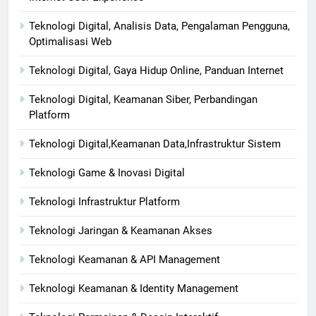
Teknologi Digital, Analisis Data, Pengalaman Pengguna,
Optimalisasi Web
Teknologi Digital, Gaya Hidup Online, Panduan Internet
Teknologi Digital, Keamanan Siber, Perbandingan
Platform
Teknologi Digital,Keamanan Data,Infrastruktur Sistem
Teknologi Game & Inovasi Digital
Teknologi Infrastruktur Platform
Teknologi Jaringan & Keamanan Akses
Teknologi Keamanan & API Management
Teknologi Keamanan & Identity Management