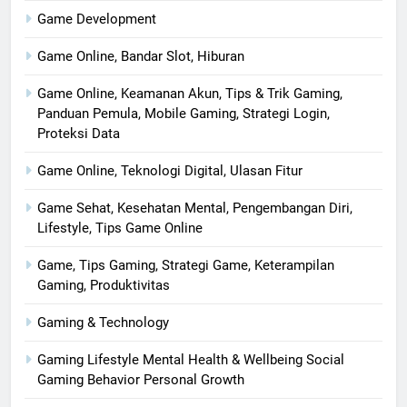
Game Development
Game Online, Bandar Slot, Hiburan
Game Online, Keamanan Akun, Tips & Trik Gaming,
Panduan Pemula, Mobile Gaming, Strategi Login,
Proteksi Data
Game Online, Teknologi Digital, Ulasan Fitur
Game Sehat, Kesehatan Mental, Pengembangan Diri,
Lifestyle, Tips Game Online
Game, Tips Gaming, Strategi Game, Keterampilan
Gaming, Produktivitas
Gaming & Technology
Gaming Lifestyle Mental Health & Wellbeing Social
Gaming Behavior Personal Growth