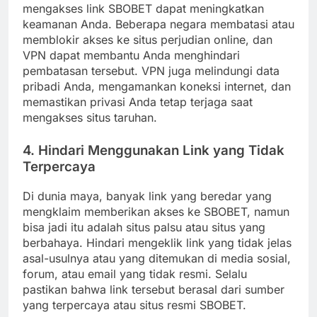
mengakses link SBOBET dapat meningkatkan
keamanan Anda. Beberapa negara membatasi atau
memblokir akses ke situs perjudian online, dan
VPN dapat membantu Anda menghindari
pembatasan tersebut. VPN juga melindungi data
pribadi Anda, mengamankan koneksi internet, dan
memastikan privasi Anda tetap terjaga saat
mengakses situs taruhan.
4.
Hindari Menggunakan Link yang Tidak
Terpercaya
Di dunia maya, banyak link yang beredar yang
mengklaim memberikan akses ke SBOBET, namun
bisa jadi itu adalah situs palsu atau situs yang
berbahaya. Hindari mengeklik link yang tidak jelas
asal-usulnya atau yang ditemukan di media sosial,
forum, atau email yang tidak resmi. Selalu
pastikan bahwa link tersebut berasal dari sumber
yang terpercaya atau situs resmi SBOBET.