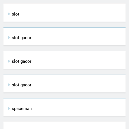
slot
slot gacor
slot gacor
slot gacor
spaceman