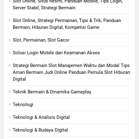
Slot Online, Situs Resmi, Panduan Mobile, Tips Login,
Server Stabil, Strategi Bermain
Slot Online, Strategi Permainan, Tips & Trik, Panduan
Bermain, Hiburan Digital, Kompetisi Game
Slot, Permainan, Slot Gacor
Solusi Login Mobile dan Keamanan Akses
Strategi Bermain Slot Manajemen Waktu dan Modal Tips
Aman Bermain Judi Online Panduan Pemula Slot Hiburan
Digital
Teknik Bermain & Dinamika Gameplay
Teknologi
Teknologi & Analisis Digital
Teknologi & Budaya Digital