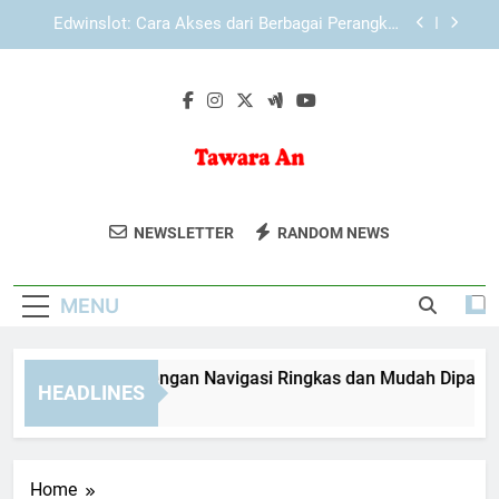
Skip
Cara Memastikan EDWINSLOT Login Berjalan
to
Stabil Sebelum Masuk Akun
content
Login Edwinslot Resmi dengan Proses Masuk
Akun yang Mudah
TIARA4D Login dengan Navigasi Ringkas dan
Mudah Dipahami
Edwinslot: Cara Akses dari Berbagai Perangkat
dengan Mudah, Stabil, dan Aman
Tawara An
Nikmati Pengalaman Menginap
Cara Memastikan EDWINSLOT Login Berjalan
NEWSLETTER
RANDOM NEWS
Stabil Sebelum Masuk Akun
Tradisional Di Tawara An, Jepang.
Login Edwinslot Resmi dengan Proses Masuk
Penginapan Yang Nyaman Dengan
Akun yang Mudah
MENU
Budaya Jepang Otentik.
ARA4D Login dengan Navigasi Ringkas dan Mudah Dipahami
HEADLINES
Weeks Ago
Home