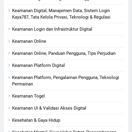
Keamanan Digital, Manajemen Data, Sistem Login
Kaya787, Tata Kelola Privasi, Teknologi & Regulasi
Keamanan Login dan Infrastruktur Digital
Keamanan Online
Keamanan Online, Panduan Pengguna, Tips Perjudian
Keamanan Platform Digital
Keamanan Platform, Pengalaman Pengguna, Teknologi
Permainan
Keamanan Togel
Keamanan UI & Validasi Akses Digital
Kesehatan & Gaya Hidup