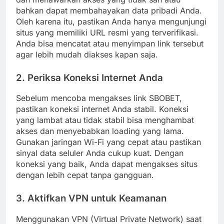
bahkan dapat membahayakan data pribadi Anda.
Oleh karena itu, pastikan Anda hanya mengunjungi
situs yang memiliki URL resmi yang terverifikasi.
Anda bisa mencatat atau menyimpan link tersebut
agar lebih mudah diakses kapan saja.
2.
Periksa Koneksi Internet Anda
Sebelum mencoba mengakses link SBOBET,
pastikan koneksi internet Anda stabil. Koneksi
yang lambat atau tidak stabil bisa menghambat
akses dan menyebabkan loading yang lama.
Gunakan jaringan Wi-Fi yang cepat atau pastikan
sinyal data seluler Anda cukup kuat. Dengan
koneksi yang baik, Anda dapat mengakses situs
dengan lebih cepat tanpa gangguan.
3.
Aktifkan VPN untuk Keamanan
Menggunakan VPN (Virtual Private Network) saat