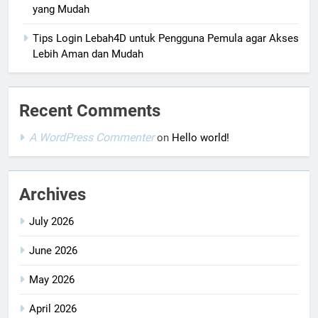
yang Mudah
Tips Login Lebah4D untuk Pengguna Pemula agar Akses
Lebih Aman dan Mudah
Recent Comments
A WordPress Commenter
on
Hello world!
Archives
July 2026
June 2026
May 2026
April 2026