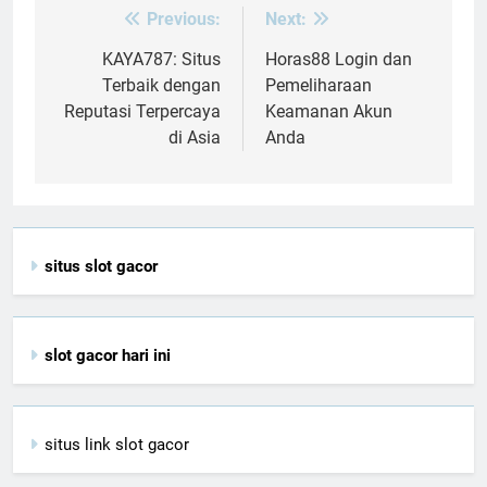
Previous:
Next:
Post
navigation
KAYA787: Situs
Horas88 Login dan
Terbaik dengan
Pemeliharaan
Reputasi Terpercaya
Keamanan Akun
di Asia
Anda
situs slot gacor
slot gacor hari ini
situs link slot gacor