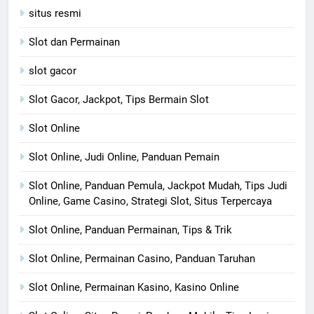
situs resmi
Slot dan Permainan
slot gacor
Slot Gacor, Jackpot, Tips Bermain Slot
Slot Online
Slot Online, Judi Online, Panduan Pemain
Slot Online, Panduan Pemula, Jackpot Mudah, Tips Judi
Online, Game Casino, Strategi Slot, Situs Terpercaya
Slot Online, Panduan Permainan, Tips & Trik
Slot Online, Permainan Casino, Panduan Taruhan
Slot Online, Permainan Kasino, Kasino Online