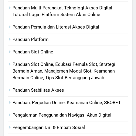
Panduan Multi-Perangkat Teknologi Akses Digital
Tutorial Login Platform Sistem Akun Online
Panduan Pemula dan Literasi Akses Digital
Panduan Platform
Panduan Slot Online
Panduan Slot Online, Edukasi Pemula Slot, Strategi
Bermain Aman, Manajemen Modal Slot, Keamanan
Bermain Online, Tips Slot Bertanggung Jawab
Panduan Stabilitas Akses
Panduan, Perjudian Online, Keamanan Online, SBOBET
Pengalaman Pengguna dan Navigasi Akun Digital
Pengembangan Diri & Empati Sosial