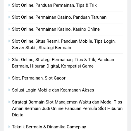
Slot Online, Panduan Permainan, Tips & Trik
Slot Online, Permainan Casino, Panduan Taruhan
Slot Online, Permainan Kasino, Kasino Online
Slot Online, Situs Resmi, Panduan Mobile, Tips Login,
Server Stabil, Strategi Bermain
Slot Online, Strategi Permainan, Tips & Trik, Panduan
Bermain, Hiburan Digital, Kompetisi Game
Slot, Permainan, Slot Gacor
Solusi Login Mobile dan Keamanan Akses
Strategi Bermain Slot Manajemen Waktu dan Modal Tips
Aman Bermain Judi Online Panduan Pemula Slot Hiburan
Digital
Teknik Bermain & Dinamika Gameplay