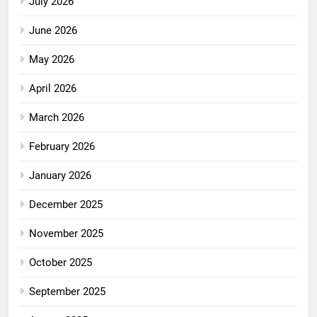
July 2026
June 2026
May 2026
April 2026
March 2026
February 2026
January 2026
December 2025
November 2025
October 2025
September 2025