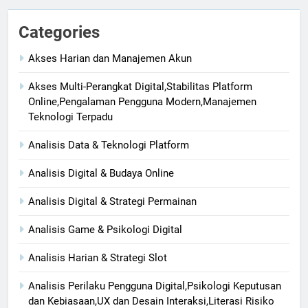
Categories
Akses Harian dan Manajemen Akun
Akses Multi-Perangkat Digital,Stabilitas Platform
Online,Pengalaman Pengguna Modern,Manajemen
Teknologi Terpadu
Analisis Data & Teknologi Platform
Analisis Digital & Budaya Online
Analisis Digital & Strategi Permainan
Analisis Game & Psikologi Digital
Analisis Harian & Strategi Slot
Analisis Perilaku Pengguna Digital,Psikologi Keputusan
dan Kebiasaan,UX dan Desain Interaksi,Literasi Risiko