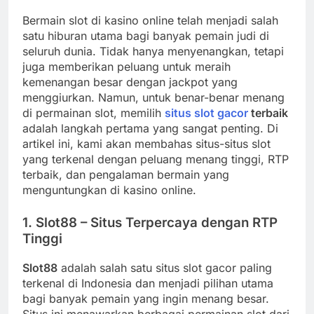
Bermain slot di kasino online telah menjadi salah
satu hiburan utama bagi banyak pemain judi di
seluruh dunia. Tidak hanya menyenangkan, tetapi
juga memberikan peluang untuk meraih
kemenangan besar dengan jackpot yang
menggiurkan. Namun, untuk benar-benar menang
di permainan slot, memilih
situs slot gacor
terbaik
adalah langkah pertama yang sangat penting. Di
artikel ini, kami akan membahas situs-situs slot
yang terkenal dengan peluang menang tinggi, RTP
terbaik, dan pengalaman bermain yang
menguntungkan di kasino online.
1.
Slot88 – Situs Terpercaya dengan RTP
Tinggi
Slot88
adalah salah satu situs slot gacor paling
terkenal di Indonesia dan menjadi pilihan utama
bagi banyak pemain yang ingin menang besar.
Situs ini menawarkan berbagai permainan slot dari