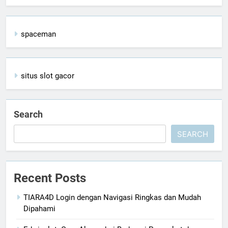
spaceman
situs slot gacor
Search
SEARCH
Recent Posts
TIARA4D Login dengan Navigasi Ringkas dan Mudah
Dipahami