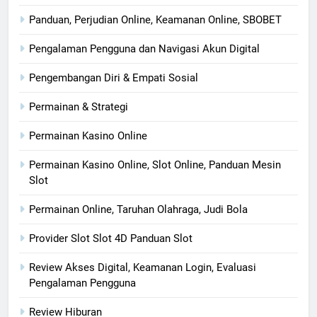
Panduan, Perjudian Online, Keamanan Online, SBOBET
Pengalaman Pengguna dan Navigasi Akun Digital
Pengembangan Diri & Empati Sosial
Permainan & Strategi
Permainan Kasino Online
Permainan Kasino Online, Slot Online, Panduan Mesin
Slot
Permainan Online, Taruhan Olahraga, Judi Bola
Provider Slot Slot 4D Panduan Slot
Review Akses Digital, Keamanan Login, Evaluasi
Pengalaman Pengguna
Review Hiburan