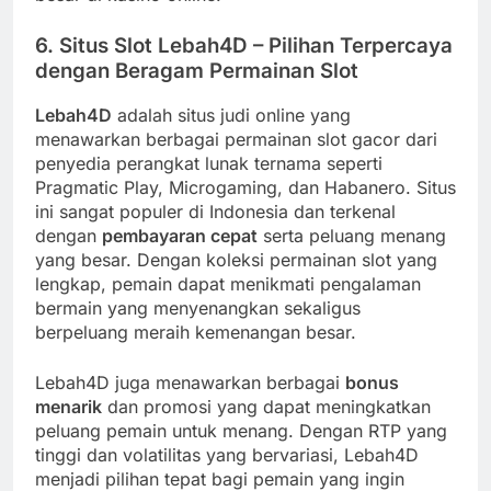
6.
Situs Slot Lebah4D – Pilihan Terpercaya
dengan Beragam Permainan Slot
Lebah4D
adalah situs judi online yang
menawarkan berbagai permainan slot gacor dari
penyedia perangkat lunak ternama seperti
Pragmatic Play, Microgaming, dan Habanero. Situs
ini sangat populer di Indonesia dan terkenal
dengan
pembayaran cepat
serta peluang menang
yang besar. Dengan koleksi permainan slot yang
lengkap, pemain dapat menikmati pengalaman
bermain yang menyenangkan sekaligus
berpeluang meraih kemenangan besar.
Lebah4D juga menawarkan berbagai
bonus
menarik
dan promosi yang dapat meningkatkan
peluang pemain untuk menang. Dengan RTP yang
tinggi dan volatilitas yang bervariasi, Lebah4D
menjadi pilihan tepat bagi pemain yang ingin