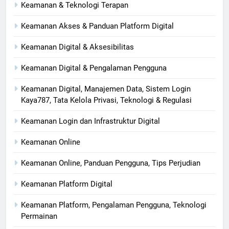
Keamanan & Teknologi Terapan
Keamanan Akses & Panduan Platform Digital
Keamanan Digital & Aksesibilitas
Keamanan Digital & Pengalaman Pengguna
Keamanan Digital, Manajemen Data, Sistem Login
Kaya787, Tata Kelola Privasi, Teknologi & Regulasi
Keamanan Login dan Infrastruktur Digital
Keamanan Online
Keamanan Online, Panduan Pengguna, Tips Perjudian
Keamanan Platform Digital
Keamanan Platform, Pengalaman Pengguna, Teknologi
Permainan