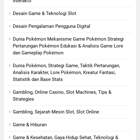
Interaktif
Desain Game & Teknologi Slot
Desain Pengalaman Pengguna Digital
Dunia Pokémon Mekanisme Game Pokémon Strategi
Pertarungan Pokémon Edukasi & Analisis Game Lore
dan Gameplay Pokémon
Dunia Pokémon, Strategi Game, Taktik Pertarungan,
Analisis Karakter, Lore Pokémon, Kreatur Fantasi,
Statistik dan Base Stats
Gambling, Online Casino, Slot Machines, Tips &
Strategies
Gambling, Sejarah Mesin Slot, Slot Online
Game & Hiburan
Game & Kesehatan, Gaya Hidup Sehat, Teknologi &