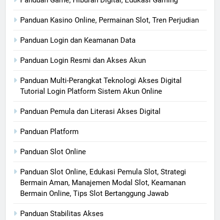
Panduan Game, Hiburan Digital, Edukasi Gaming
Panduan Kasino Online, Permainan Slot, Tren Perjudian
Panduan Login dan Keamanan Data
Panduan Login Resmi dan Akses Akun
Panduan Multi-Perangkat Teknologi Akses Digital
Tutorial Login Platform Sistem Akun Online
Panduan Pemula dan Literasi Akses Digital
Panduan Platform
Panduan Slot Online
Panduan Slot Online, Edukasi Pemula Slot, Strategi
Bermain Aman, Manajemen Modal Slot, Keamanan
Bermain Online, Tips Slot Bertanggung Jawab
Panduan Stabilitas Akses