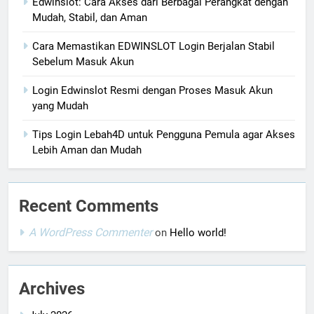
Edwinslot: Cara Akses dari Berbagai Perangkat dengan
Mudah, Stabil, dan Aman
Cara Memastikan EDWINSLOT Login Berjalan Stabil
Sebelum Masuk Akun
Login Edwinslot Resmi dengan Proses Masuk Akun
yang Mudah
Tips Login Lebah4D untuk Pengguna Pemula agar Akses
Lebih Aman dan Mudah
Recent Comments
A WordPress Commenter
on
Hello world!
Archives