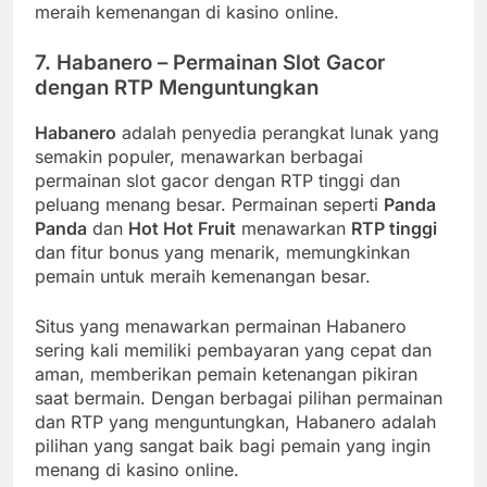
meraih kemenangan di kasino online.
7.
Habanero – Permainan Slot Gacor
dengan RTP Menguntungkan
Habanero
adalah penyedia perangkat lunak yang
semakin populer, menawarkan berbagai
permainan slot gacor dengan RTP tinggi dan
peluang menang besar. Permainan seperti
Panda
Panda
dan
Hot Hot Fruit
menawarkan
RTP tinggi
dan fitur bonus yang menarik, memungkinkan
pemain untuk meraih kemenangan besar.
Situs yang menawarkan permainan Habanero
sering kali memiliki pembayaran yang cepat dan
aman, memberikan pemain ketenangan pikiran
saat bermain. Dengan berbagai pilihan permainan
dan RTP yang menguntungkan, Habanero adalah
pilihan yang sangat baik bagi pemain yang ingin
menang di kasino online.