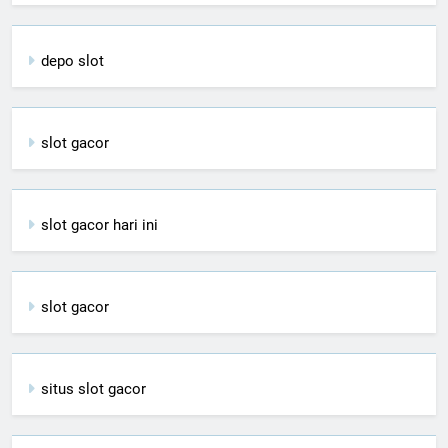
depo slot
slot gacor
slot gacor hari ini
slot gacor
situs slot gacor