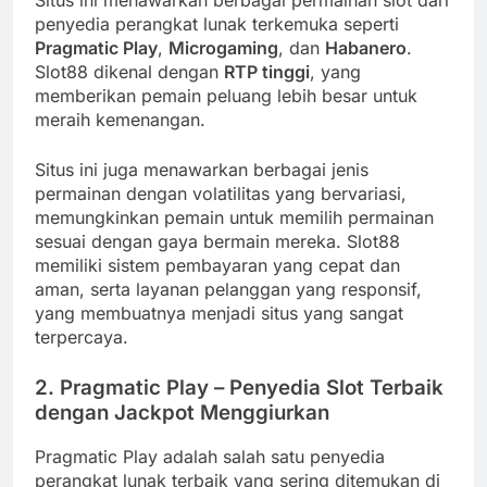
penyedia perangkat lunak terkemuka seperti
Pragmatic Play
,
Microgaming
, dan
Habanero
.
Slot88 dikenal dengan
RTP tinggi
, yang
memberikan pemain peluang lebih besar untuk
meraih kemenangan.
Situs ini juga menawarkan berbagai jenis
permainan dengan volatilitas yang bervariasi,
memungkinkan pemain untuk memilih permainan
sesuai dengan gaya bermain mereka. Slot88
memiliki sistem pembayaran yang cepat dan
aman, serta layanan pelanggan yang responsif,
yang membuatnya menjadi situs yang sangat
terpercaya.
2.
Pragmatic Play – Penyedia Slot Terbaik
dengan Jackpot Menggiurkan
Pragmatic Play adalah salah satu penyedia
perangkat lunak terbaik yang sering ditemukan di