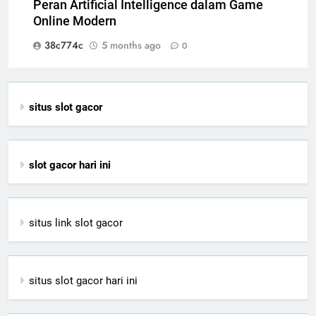
Peran Artificial Intelligence dalam Game
Online Modern
38c774c
5 months ago
0
situs slot gacor
slot gacor hari ini
situs link slot gacor
situs slot gacor hari ini