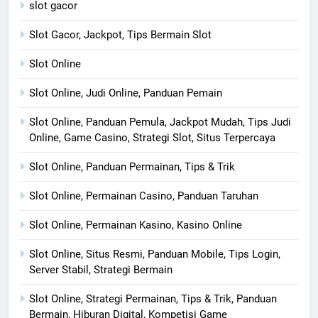
slot gacor
Slot Gacor, Jackpot, Tips Bermain Slot
Slot Online
Slot Online, Judi Online, Panduan Pemain
Slot Online, Panduan Pemula, Jackpot Mudah, Tips Judi
Online, Game Casino, Strategi Slot, Situs Terpercaya
Slot Online, Panduan Permainan, Tips & Trik
Slot Online, Permainan Casino, Panduan Taruhan
Slot Online, Permainan Kasino, Kasino Online
Slot Online, Situs Resmi, Panduan Mobile, Tips Login,
Server Stabil, Strategi Bermain
Slot Online, Strategi Permainan, Tips & Trik, Panduan
Bermain, Hiburan Digital, Kompetisi Game