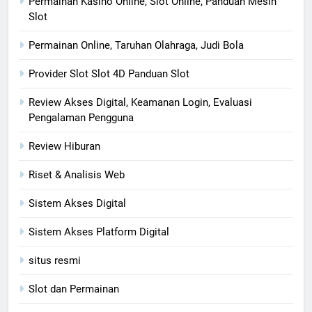
Permainan Kasino Online, Slot Online, Panduan Mesin
Slot
Permainan Online, Taruhan Olahraga, Judi Bola
Provider Slot Slot 4D Panduan Slot
Review Akses Digital, Keamanan Login, Evaluasi
Pengalaman Pengguna
Review Hiburan
Riset & Analisis Web
Sistem Akses Digital
Sistem Akses Platform Digital
situs resmi
Slot dan Permainan