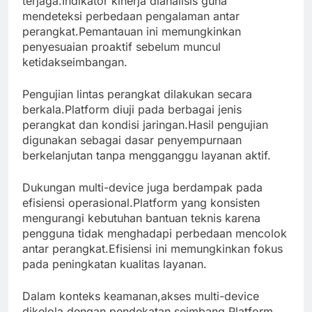
terjaga.Indikator kinerja dianalisis guna
mendeteksi perbedaan pengalaman antar
perangkat.Pemantauan ini memungkinkan
penyesuaian proaktif sebelum muncul
ketidakseimbangan.
Pengujian lintas perangkat dilakukan secara
berkala.Platform diuji pada berbagai jenis
perangkat dan kondisi jaringan.Hasil pengujian
digunakan sebagai dasar penyempurnaan
berkelanjutan tanpa mengganggu layanan aktif.
Dukungan multi-device juga berdampak pada
efisiensi operasional.Platform yang konsisten
mengurangi kebutuhan bantuan teknis karena
pengguna tidak menghadapi perbedaan mencolok
antar perangkat.Efisiensi ini memungkinkan fokus
pada peningkatan kualitas layanan.
Dalam konteks keamanan,akses multi-device
dikelola dengan pendekatan seimbang.Platform