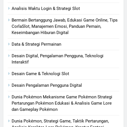
Analisis Waktu Login & Strategi Slot
Bermain Bertanggung Jawab, Edukasi Game Online, Tips
CorlaSlot, Manajemen Emosi, Panduan Pemain,
Keseimbangan Hiburan Digital
Data & Strategi Permainan
Desain Digital, Pengalaman Pengguna, Teknologi
Interaktif
Desain Game & Teknologi Slot
Desain Pengalaman Pengguna Digital
Dunia Pokémon Mekanisme Game Pokémon Strategi
Pertarungan Pokémon Edukasi & Analisis Game Lore
dan Gameplay Pokémon
Dunia Pokémon, Strategi Game, Taktik Pertarungan,