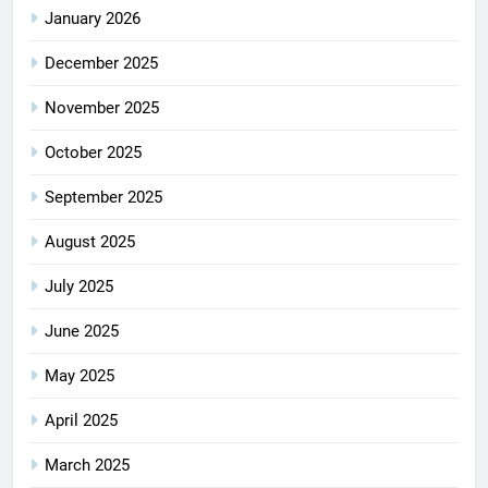
January 2026
December 2025
November 2025
October 2025
September 2025
August 2025
July 2025
June 2025
May 2025
April 2025
March 2025