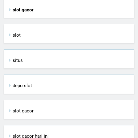
slot gacor
slot
situs
depo slot
slot gacor
slot gacor hari ini