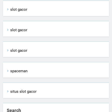
slot gacor
slot gacor
slot gacor
spaceman
situs slot gacor
Search