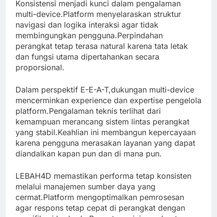
Konsistensi menjadi kunci dalam pengalaman
multi-device.Platform menyelaraskan struktur
navigasi dan logika interaksi agar tidak
membingungkan pengguna.Perpindahan
perangkat tetap terasa natural karena tata letak
dan fungsi utama dipertahankan secara
proporsional.
Dalam perspektif E-E-A-T,dukungan multi-device
mencerminkan experience dan expertise pengelola
platform.Pengalaman teknis terlihat dari
kemampuan merancang sistem lintas perangkat
yang stabil.Keahlian ini membangun kepercayaan
karena pengguna merasakan layanan yang dapat
diandalkan kapan pun dan di mana pun.
LEBAH4D memastikan performa tetap konsisten
melalui manajemen sumber daya yang
cermat.Platform mengoptimalkan pemrosesan
agar respons tetap cepat di perangkat dengan