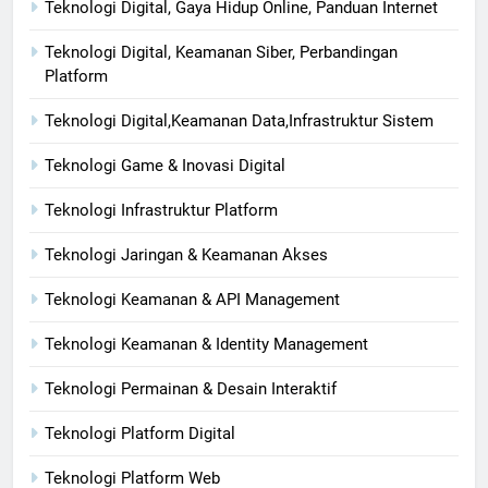
Teknologi Digital, Gaya Hidup Online, Panduan Internet
Teknologi Digital, Keamanan Siber, Perbandingan
Platform
Teknologi Digital,Keamanan Data,Infrastruktur Sistem
Teknologi Game & Inovasi Digital
Teknologi Infrastruktur Platform
Teknologi Jaringan & Keamanan Akses
Teknologi Keamanan & API Management
Teknologi Keamanan & Identity Management
Teknologi Permainan & Desain Interaktif
Teknologi Platform Digital
Teknologi Platform Web