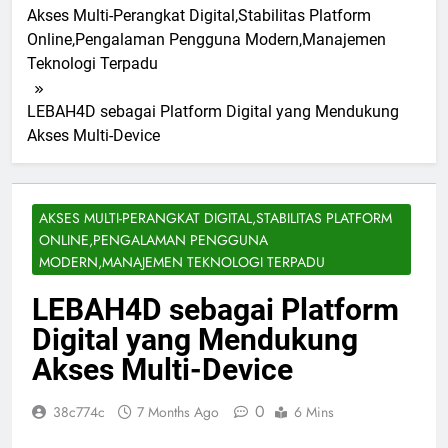
Akses Multi-Perangkat Digital,Stabilitas Platform
Online,Pengalaman Pengguna Modern,Manajemen
Teknologi Terpadu
LEBAH4D sebagai Platform Digital yang Mendukung
Akses Multi-Device
AKSES MULTI-PERANGKAT DIGITAL,STABILITAS PLATFORM
ONLINE,PENGALAMAN PENGGUNA
MODERN,MANAJEMEN TEKNOLOGI TERPADU
LEBAH4D sebagai Platform
Digital yang Mendukung
Akses Multi-Device
0
38c774c
7 Months Ago
6 Mins