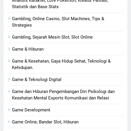
Analisis Karakter, Lore Pokémon, Kreatur Fantasi,
Statistik dan Base Stats
Gambling, Online Casino, Slot Machines, Tips &
Strategies
Gambling, Sejarah Mesin Slot, Slot Online
Game & Hiburan
Game & Kesehatan, Gaya Hidup Sehat, Teknologi &
Kehidupan.
Game & Teknologi Digital
Game dan Hiburan Pengembangan Diri Psikologi dan
Kesehatan Mental Esports Komunikasi dan Relasi
Game Development
Game Online, Bandar Slot, Hiburan