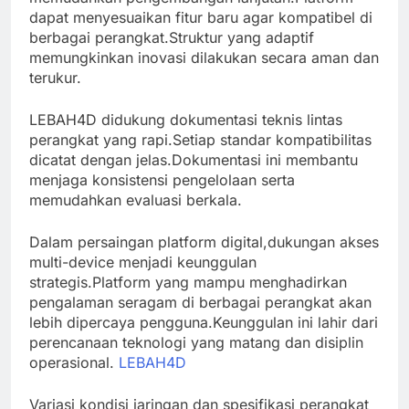
dapat menyesuaikan fitur baru agar kompatibel di
berbagai perangkat.Struktur yang adaptif
memungkinkan inovasi dilakukan secara aman dan
terukur.
LEBAH4D didukung dokumentasi teknis lintas
perangkat yang rapi.Setiap standar kompatibilitas
dicatat dengan jelas.Dokumentasi ini membantu
menjaga konsistensi pengelolaan serta
memudahkan evaluasi berkala.
Dalam persaingan platform digital,dukungan akses
multi-device menjadi keunggulan
strategis.Platform yang mampu menghadirkan
pengalaman seragam di berbagai perangkat akan
lebih dipercaya pengguna.Keunggulan ini lahir dari
perencanaan teknologi yang matang dan disiplin
operasional.
LEBAH4D
Variasi kondisi jaringan dan spesifikasi perangkat