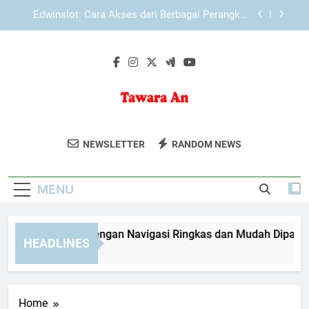
Skip
Cara Memastikan EDWINSLOT Login Berjalan
to
Stabil Sebelum Masuk Akun
content
Login Edwinslot Resmi dengan Proses Masuk
Akun yang Mudah
TIARA4D Login dengan Navigasi Ringkas dan
Mudah Dipahami
Edwinslot: Cara Akses dari Berbagai Perangkat
dengan Mudah, Stabil, dan Aman
Tawara An
Nikmati Pengalaman Menginap
Cara Memastikan EDWINSLOT Login Berjalan
NEWSLETTER
RANDOM NEWS
Stabil Sebelum Masuk Akun
Tradisional Di Tawara An, Jepang.
Login Edwinslot Resmi dengan Proses Masuk
Penginapan Yang Nyaman Dengan
Akun yang Mudah
MENU
Budaya Jepang Otentik.
ARA4D Login dengan Navigasi Ringkas dan Mudah Dipahami
HEADLINES
Weeks Ago
Home