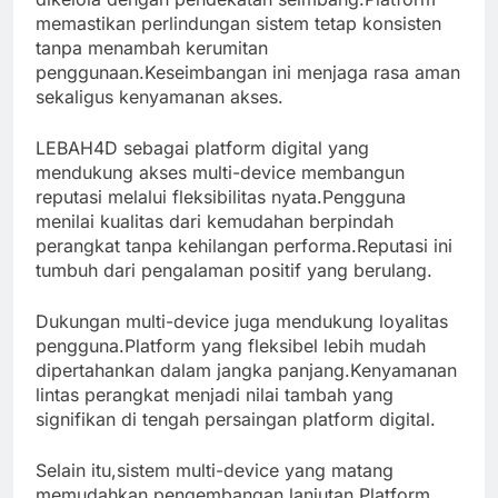
memastikan perlindungan sistem tetap konsisten
tanpa menambah kerumitan
penggunaan.Keseimbangan ini menjaga rasa aman
sekaligus kenyamanan akses.
LEBAH4D sebagai platform digital yang
mendukung akses multi-device membangun
reputasi melalui fleksibilitas nyata.Pengguna
menilai kualitas dari kemudahan berpindah
perangkat tanpa kehilangan performa.Reputasi ini
tumbuh dari pengalaman positif yang berulang.
Dukungan multi-device juga mendukung loyalitas
pengguna.Platform yang fleksibel lebih mudah
dipertahankan dalam jangka panjang.Kenyamanan
lintas perangkat menjadi nilai tambah yang
signifikan di tengah persaingan platform digital.
Selain itu,sistem multi-device yang matang
memudahkan pengembangan lanjutan.Platform