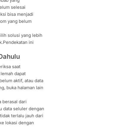
ebab yang
elum selesai
ksi bisa menjadi
olom yang belum
ih solusi yang lebih
k.Pendekatan ini
 Dahulu
riksa saat
 lemah dapat
lum aktif, atau data
g, buka halaman lain
 berasal dari
au data seluler dengan
idak terlalu jauh dari
ke lokasi dengan