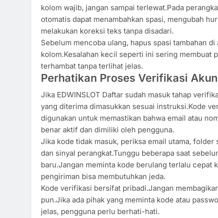
kolom wajib, jangan sampai terlewat.Pada perangka
otomatis dapat menambahkan spasi, mengubah huruf
melakukan koreksi teks tanpa disadari.
Sebelum mencoba ulang, hapus spasi tambahan di a
kolom.Kesalahan kecil seperti ini sering membuat 
terhambat tanpa terlihat jelas.
Perhatikan Proses Verifikasi Akun
Jika EDWINSLOT Daftar sudah masuk tahap verifika
yang diterima dimasukkan sesuai instruksi.Kode ver
digunakan untuk memastikan bahwa email atau nom
benar aktif dan dimiliki oleh pengguna.
Jika kode tidak masuk, periksa email utama, folder
dan sinyal perangkat.Tunggu beberapa saat sebel
baru.Jangan meminta kode berulang terlalu cepat 
pengiriman bisa membutuhkan jeda.
Kode verifikasi bersifat pribadi.Jangan membagika
pun.Jika ada pihak yang meminta kode atau password
jelas, pengguna perlu berhati-hati.