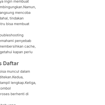
ya ingin membuat
membingungkan.Namun,
 langsung mencoba
ahal, tindakan
stru bisa membuat
roubleshooting
memahami penyebab
membersihkan cache,
etahui kapan perlu
s Daftar
bisa muncul dalam
ditekan.Kedua,
tampil lengkap.Ketiga,
 tombol
proses berhenti di