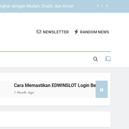
angkat dengan Mudah, Stabil, dan Aman
 Berjalan Stabil Sebelum Masuk Akun
dengan Proses Masuk Akun yang Mudah
NEWSLETTER
RANDOM NEWS
Navigasi Ringkas dan Mudah Dipahami
inapan Yang Nyaman Dengan Budaya Jepang Otentik.
angkat dengan Mudah, Stabil, dan Aman
 Berjalan Stabil Sebelum Masuk Akun
dengan Proses Masuk Akun yang Mudah
emastikan EDWINSLOT Login Berjalan Stabil Sebelum Masuk
 Ago