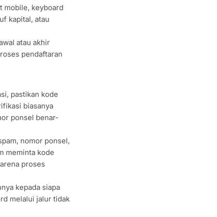
t mobile, keyboard
 kapital, atau
wal atau akhir
proses pendaftaran
si, pastikan kode
ifikasi biasanya
or ponsel benar-
 spam, nomor ponsel,
um meminta kode
karena proses
nnya kepada siapa
 melalui jalur tidak