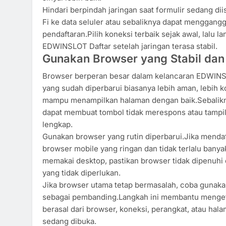
Hindari berpindah jaringan saat formulir sedang dii
Fi ke data seluler atau sebaliknya dapat menggangg
pendaftaran.Pilih koneksi terbaik sejak awal, lalu l
EDWINSLOT Daftar setelah jaringan terasa stabil.
Gunakan Browser yang Stabil dan
Browser berperan besar dalam kelancaran EDWINS
yang sudah diperbarui biasanya lebih aman, lebih k
mampu menampilkan halaman dengan baik.Sebalikn
dapat membuat tombol tidak merespons atau tampila
lengkap.
Gunakan browser yang rutin diperbarui.Jika mendaft
browser mobile yang ringan dan tidak terlalu bany
memakai desktop, pastikan browser tidak dipenuhi 
yang tidak diperlukan.
Jika browser utama tetap bermasalah, coba gunaka
sebagai pembanding.Langkah ini membantu menget
berasal dari browser, koneksi, perangkat, atau hal
sedang dibuka.