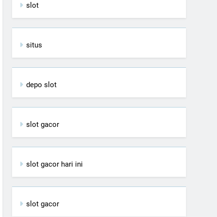
slot
situs
depo slot
slot gacor
slot gacor hari ini
slot gacor