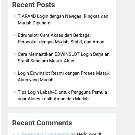
Recent Posts
TIARA4D Login dengan Navigasi Ringkas dan
Mudah Dipahami
Edwinslot: Cara Akses dari Berbagai
Perangkat dengan Mudah, Stabil, dan Aman
Cara Memastikan EDWINSLOT Login Berjalan
Stabil Sebelum Masuk Akun
Login Edwinslot Resmi dengan Proses Masuk
Akun yang Mudah
Tips Login Lebah4D untuk Pengguna Pemula
agar Akses Lebih Aman dan Mudah
Recent Comments
A WordPress Commenter
on
Hello world!