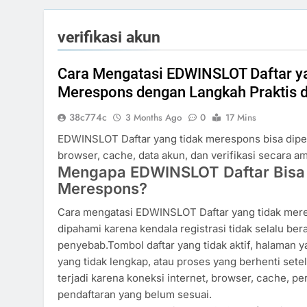
verifikasi akun
Cara Mengatasi EDWINSLOT Daftar y
Merespons dengan Langkah Praktis 
38c774c
3 Months Ago
0
17 Mins
EDWINSLOT Daftar yang tidak merespons bisa diper
browser, cache, data akun, dan verifikasi secara a
Mengapa EDWINSLOT Daftar Bisa
Merespons?
Cara mengatasi EDWINSLOT Daftar yang tidak mer
dipahami karena kendala registrasi tidak selalu bera
penyebab.Tombol daftar yang tidak aktif, halaman y
yang tidak lengkap, atau proses yang berhenti setel
terjadi karena koneksi internet, browser, cache, pe
pendaftaran yang belum sesuai.