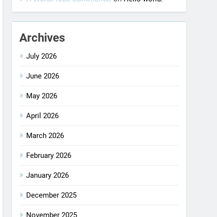
Archives
July 2026
June 2026
May 2026
April 2026
March 2026
February 2026
January 2026
December 2025
November 2025