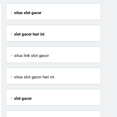
situs slot gacor
slot gacor hari ini
situs link slot gacor
situs slot gacor hari ini
slot gacor