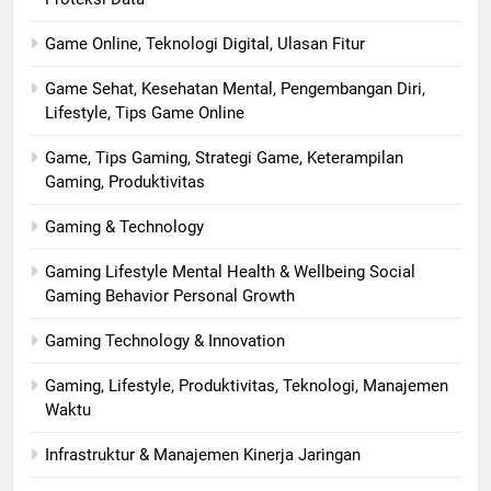
Game Online, Teknologi Digital, Ulasan Fitur
Game Sehat, Kesehatan Mental, Pengembangan Diri,
Lifestyle, Tips Game Online
Game, Tips Gaming, Strategi Game, Keterampilan
Gaming, Produktivitas
Gaming & Technology
Gaming Lifestyle Mental Health & Wellbeing Social
Gaming Behavior Personal Growth
Gaming Technology & Innovation
Gaming, Lifestyle, Produktivitas, Teknologi, Manajemen
Waktu
Infrastruktur & Manajemen Kinerja Jaringan