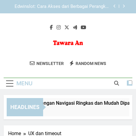
Skip
Cara Memastikan EDWINSLOT Login Berjalan
to
Stabil Sebelum Masuk Akun
content
Login Edwinslot Resmi dengan Proses Masuk
Akun yang Mudah
TIARA4D Login dengan Navigasi Ringkas dan
Mudah Dipahami
Edwinslot: Cara Akses dari Berbagai Perangkat
dengan Mudah, Stabil, dan Aman
Tawara An
Nikmati Pengalaman Menginap
Cara Memastikan EDWINSLOT Login Berjalan
NEWSLETTER
RANDOM NEWS
Stabil Sebelum Masuk Akun
Tradisional Di Tawara An, Jepang.
Login Edwinslot Resmi dengan Proses Masuk
Penginapan Yang Nyaman Dengan
Akun yang Mudah
MENU
Budaya Jepang Otentik.
ARA4D Login dengan Navigasi Ringkas dan Mudah Dipahami
HEADLINES
Month Ago
Home
UX dan timeout