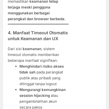
memastikan
keamanan tetap
terjaga meski pengguna
menggunakan berbagai
perangkat dan browser berbeda
.
4. Manfaat Timeout Otomatis
untuk Keamanan dan UX
Dari sisi
keamanan
, sistem
timeout otomatis memberikan
beberapa manfaat signifikan:
Menghindari risiko akses
tidak sah
pada perangkat
publik atau pribadi yang
ditinggal tanpa logout
Mengurangi kemungkinan
session hijacking
atau
pengambilalihan akun
secara paksa