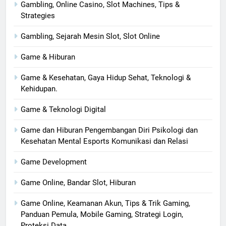
Gambling, Online Casino, Slot Machines, Tips &
Strategies
Gambling, Sejarah Mesin Slot, Slot Online
Game & Hiburan
Game & Kesehatan, Gaya Hidup Sehat, Teknologi &
Kehidupan.
Game & Teknologi Digital
Game dan Hiburan Pengembangan Diri Psikologi dan
Kesehatan Mental Esports Komunikasi dan Relasi
Game Development
Game Online, Bandar Slot, Hiburan
Game Online, Keamanan Akun, Tips & Trik Gaming,
Panduan Pemula, Mobile Gaming, Strategi Login,
Proteksi Data