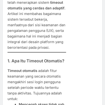
telah menerapkan sistem
timeout
otomatis yang cerdas dan adaptif
.
Artikel ini membahas bagaimana
sistem tersebut bekerja,
manfaatnya dari sisi keamanan dan
pengalaman pengguna (UX), serta
bagaimana hal ini menjadi bagian
integral dari desain platform yang
berorientasi pada privasi.
1. Apa Itu Timeout Otomatis?
Timeout otomatis
adalah fitur
keamanan yang secara otomatis
mengakhiri sesi login pengguna
setelah periode waktu tertentu
tanpa aktivitas. Tujuannya adalah
untuk:
Mencegah akses tidak sah