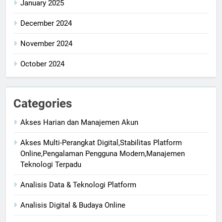
January 2025
December 2024
November 2024
October 2024
Categories
Akses Harian dan Manajemen Akun
Akses Multi-Perangkat Digital,Stabilitas Platform
Online,Pengalaman Pengguna Modern,Manajemen
Teknologi Terpadu
Analisis Data & Teknologi Platform
Analisis Digital & Budaya Online