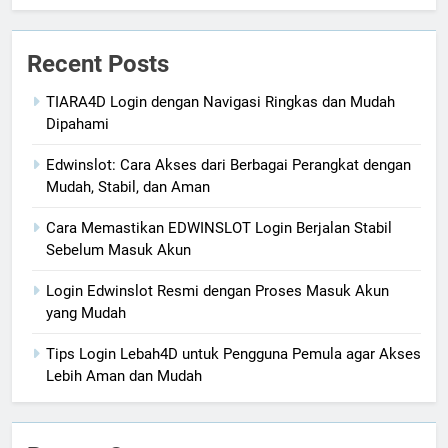
Recent Posts
TIARA4D Login dengan Navigasi Ringkas dan Mudah
Dipahami
Edwinslot: Cara Akses dari Berbagai Perangkat dengan
Mudah, Stabil, dan Aman
Cara Memastikan EDWINSLOT Login Berjalan Stabil
Sebelum Masuk Akun
Login Edwinslot Resmi dengan Proses Masuk Akun
yang Mudah
Tips Login Lebah4D untuk Pengguna Pemula agar Akses
Lebih Aman dan Mudah