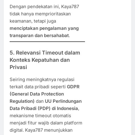
Dengan pendekatan ini, Kaya787
tidak hanya memprioritaskan
keamanan, tetapi juga
menciptakan pengalaman yang
transparan dan bersahabat
.
5. Relevansi Timeout dalam
Konteks Kepatuhan dan
Privasi
Seiring meningkatnya regulasi
terkait data pribadi seperti
GDPR
(General Data Protection
Regulation)
dan
UU Perlindungan
Data Pribadi (PDP) di Indonesia
,
mekanisme timeout otomatis
menjadi fitur wajib dalam platform
digital. Kaya787 menunjukkan