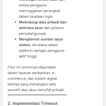
ketika pengguna
meninggalkan perangkat
dalam keadaan login
Melindungi data pribadi dan
aktivitas akun
dari potensi
penyalahgunaan
Menghemat sumber daya
sistem
, terutama dalam
platform dengan pengguna
aktif tinggi
Fitur ini umumnya digunakan
dalam layanan perbankan, e-
commerce, dan sistem digital
lainnya yang menangani data
sensitif atau akun bersifat pribadi.
2. Implementasi Timeout