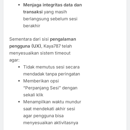
Menjaga integritas data dan
transaksi
yang masih
berlangsung sebelum sesi
berakhir
Sementara dari sisi
pengalaman
pengguna (UX)
, Kaya787 telah
menyesuaikan sistem timeout
agar:
Tidak memutus sesi secara
mendadak tanpa peringatan
Memberikan opsi
“Perpanjang Sesi” dengan
sekali klik
Menampilkan waktu mundur
saat mendekati akhir sesi
agar pengguna bisa
menyesuaikan aktivitasnya