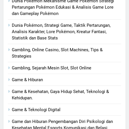
Dunia Pokémon Mekanisme Game Pokémon Strategi
Pertarungan Pokémon Edukasi & Analisis Game Lore
dan Gameplay Pokémon
Dunia Pokémon, Strategi Game, Taktik Pertarungan,
Analisis Karakter, Lore Pokémon, Kreatur Fantasi,
Statistik dan Base Stats
Gambling, Online Casino, Slot Machines, Tips &
Strategies
Gambling, Sejarah Mesin Slot, Slot Online
Game & Hiburan
Game & Kesehatan, Gaya Hidup Sehat, Teknologi &
Kehidupan.
Game & Teknologi Digital
Game dan Hiburan Pengembangan Diri Psikologi dan
Kesehatan Mental Esports Komunikasi dan Relasi