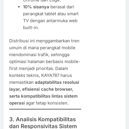
10% sisanya
berasal dari
perangkat tablet atau smart
TV dengan antarmuka web
built-in.
Distribusi ini menggambarkan tren
umum di mana perangkat mobile
mendominasi trafik, sehingga
optimasi halaman berbasis mobile-
first menjadi prioritas. Dalam
konteks teknis, KAYA787 harus
memastikan
adaptabilitas resolusi
layar, efisiensi cache browser,
serta kompatibilitas lintas sistem
operasi
agar tetap konsisten.
3. Analisis Kompatibilitas
dan Responsivitas Sistem