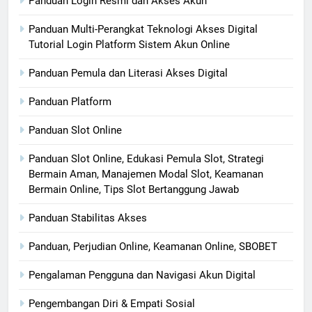
Panduan Login Resmi dan Akses Akun
Panduan Multi-Perangkat Teknologi Akses Digital
Tutorial Login Platform Sistem Akun Online
Panduan Pemula dan Literasi Akses Digital
Panduan Platform
Panduan Slot Online
Panduan Slot Online, Edukasi Pemula Slot, Strategi
Bermain Aman, Manajemen Modal Slot, Keamanan
Bermain Online, Tips Slot Bertanggung Jawab
Panduan Stabilitas Akses
Panduan, Perjudian Online, Keamanan Online, SBOBET
Pengalaman Pengguna dan Navigasi Akun Digital
Pengembangan Diri & Empati Sosial