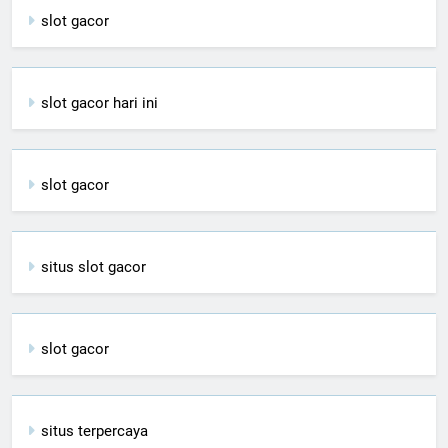
slot gacor
slot gacor hari ini
slot gacor
situs slot gacor
slot gacor
situs terpercaya