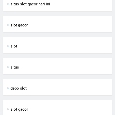
situs slot gacor hari ini
slot gacor
slot
situs
depo slot
slot gacor