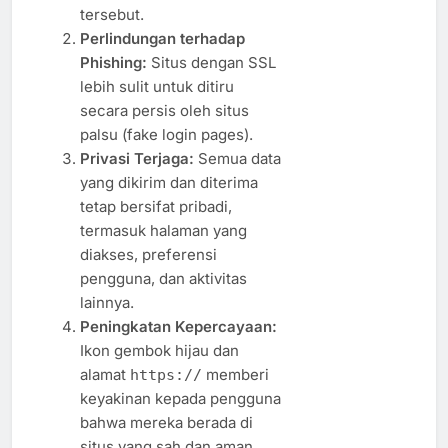
tersebut.
Perlindungan terhadap
Phishing:
Situs dengan SSL
lebih sulit untuk ditiru
secara persis oleh situs
palsu (fake login pages).
Privasi Terjaga:
Semua data
yang dikirim dan diterima
tetap bersifat pribadi,
termasuk halaman yang
diakses, preferensi
pengguna, dan aktivitas
lainnya.
Peningkatan Kepercayaan:
Ikon gembok hijau dan
alamat
memberi
https://
keyakinan kepada pengguna
bahwa mereka berada di
situs yang sah dan aman.