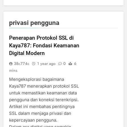
privasi pengguna
Penerapan Protokol SSL di
Kaya787: Fondasi Keamanan
Digital Modern
38c774c
1 year ago
0
6
mins
Mengeksplorasi bagaimana
Kaya787 menerapkan protokol SSL
untuk memastikan keamanan data
pengguna dan koneksi terenkripsi.
Artikel ini membahas pentingnya
SSL dalam menjaga privasi dan
kepercayaan pengguna.
Dalam era digital yang semakin