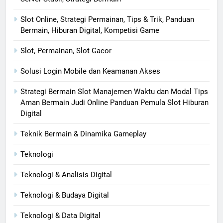
Slot Online, Strategi Permainan, Tips & Trik, Panduan
Bermain, Hiburan Digital, Kompetisi Game
Slot, Permainan, Slot Gacor
Solusi Login Mobile dan Keamanan Akses
Strategi Bermain Slot Manajemen Waktu dan Modal Tips
Aman Bermain Judi Online Panduan Pemula Slot Hiburan
Digital
Teknik Bermain & Dinamika Gameplay
Teknologi
Teknologi & Analisis Digital
Teknologi & Budaya Digital
Teknologi & Data Digital