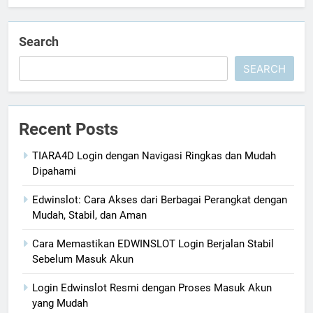
Search
SEARCH
Recent Posts
TIARA4D Login dengan Navigasi Ringkas dan Mudah
Dipahami
Edwinslot: Cara Akses dari Berbagai Perangkat dengan
Mudah, Stabil, dan Aman
Cara Memastikan EDWINSLOT Login Berjalan Stabil
Sebelum Masuk Akun
Login Edwinslot Resmi dengan Proses Masuk Akun
yang Mudah