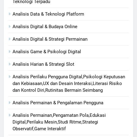
Teknologi Terpadu
Analisis Data & Teknologi Platform
Analisis Digital & Budaya Online
Analisis Digital & Strategi Permainan
Analisis Game & Psikologi Digital
Analisis Harian & Strategi Slot
Analisis Perilaku Pengguna Digital,Psikologi Keputusan
dan Kebiasaan,UX dan Desain Interaksi,Literasi Risiko
dan Kontrol Diri,Rutinitas Bermain Seimbang
Analisis Permainan & Pengalaman Pengguna
Analisis Permainan,Pengamatan Pola,Edukasi
Digital,Perilaku Mesin,Studi Ritme,Strategi
Observatif,Game Interaktif