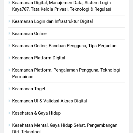
Keamanan Digital, Manajemen Data, Sistem Login
Kaya787, Tata Kelola Privasi, Teknologi & Regulasi
Keamanan Login dan Infrastruktur Digital
Keamanan Online
Keamanan Online, Panduan Pengguna, Tips Perjudian
Keamanan Platform Digital
Keamanan Platform, Pengalaman Pengguna, Teknologi
Permainan
Keamanan Togel
Keamanan UI & Validasi Akses Digital
Kesehatan & Gaya Hidup
Kesehatan Mental, Gaya Hidup Sehat, Pengembangan
Diri, Teknologi