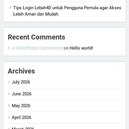
Tips Login Lebah4D untuk Pengguna Pemula agar Akses
Lebih Aman dan Mudah
Recent Comments
A WordPress Commenter
on
Hello world!
Archives
July 2026
June 2026
May 2026
April 2026