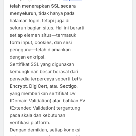
telah menerapkan SSL secara
menyeluruh
, tidak hanya pada
halaman login, tetapi juga di
seluruh bagian situs. Hal ini berarti
setiap elemen situs—termasuk
form input, cookies, dan sesi
pengguna—telah diamankan
dengan enkripsi.
Sertifikat SSL yang digunakan
kemungkinan besar berasal dari
penyedia terpercaya seperti
Let’s
Encrypt
,
DigiCert
, atau
Sectigo
,
yang memberikan sertifikat DV
(Domain Validation) atau bahkan EV
(Extended Validation) tergantung
pada skala dan kebutuhan
verifikasi platform.
Dengan demikian, setiap koneksi