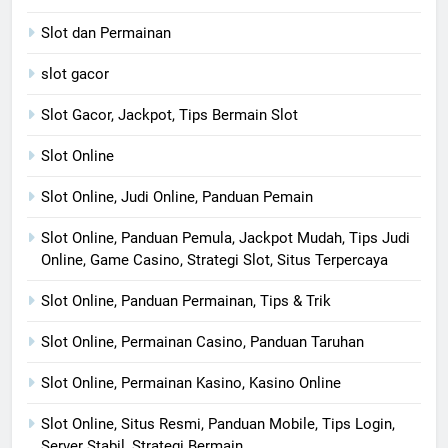
Slot dan Permainan
slot gacor
Slot Gacor, Jackpot, Tips Bermain Slot
Slot Online
Slot Online, Judi Online, Panduan Pemain
Slot Online, Panduan Pemula, Jackpot Mudah, Tips Judi
Online, Game Casino, Strategi Slot, Situs Terpercaya
Slot Online, Panduan Permainan, Tips & Trik
Slot Online, Permainan Casino, Panduan Taruhan
Slot Online, Permainan Kasino, Kasino Online
Slot Online, Situs Resmi, Panduan Mobile, Tips Login,
Server Stabil, Strategi Bermain