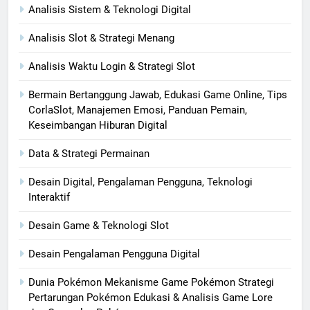
Analisis Sistem & Teknologi Digital
Analisis Slot & Strategi Menang
Analisis Waktu Login & Strategi Slot
Bermain Bertanggung Jawab, Edukasi Game Online, Tips
CorlaSlot, Manajemen Emosi, Panduan Pemain,
Keseimbangan Hiburan Digital
Data & Strategi Permainan
Desain Digital, Pengalaman Pengguna, Teknologi
Interaktif
Desain Game & Teknologi Slot
Desain Pengalaman Pengguna Digital
Dunia Pokémon Mekanisme Game Pokémon Strategi
Pertarungan Pokémon Edukasi & Analisis Game Lore