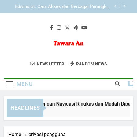
Skip
Cara Memastikan EDWINSLOT Login Berjalan
to
Stabil Sebelum Masuk Akun
content
Login Edwinslot Resmi dengan Proses Masuk
Akun yang Mudah
TIARA4D Login dengan Navigasi Ringkas dan
Mudah Dipahami
Edwinslot: Cara Akses dari Berbagai Perangkat
dengan Mudah, Stabil, dan Aman
Tawara An
Nikmati Pengalaman Menginap
Cara Memastikan EDWINSLOT Login Berjalan
NEWSLETTER
RANDOM NEWS
Stabil Sebelum Masuk Akun
Tradisional Di Tawara An, Jepang.
Login Edwinslot Resmi dengan Proses Masuk
Penginapan Yang Nyaman Dengan
Akun yang Mudah
MENU
Budaya Jepang Otentik.
ARA4D Login dengan Navigasi Ringkas dan Mudah Dipahami
HEADLINES
Weeks Ago
Home
privasi pengguna