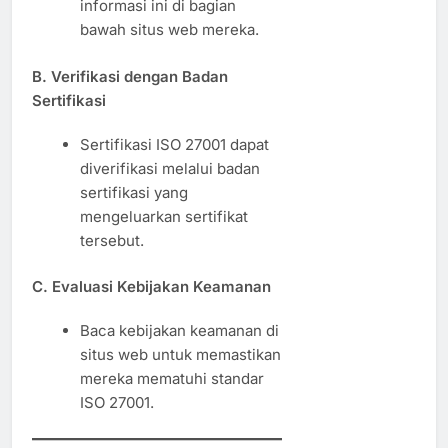
informasi ini di bagian
bawah situs web mereka.
B. Verifikasi dengan Badan
Sertifikasi
Sertifikasi ISO 27001 dapat
diverifikasi melalui badan
sertifikasi yang
mengeluarkan sertifikat
tersebut.
C. Evaluasi Kebijakan Keamanan
Baca kebijakan keamanan di
situs web untuk memastikan
mereka mematuhi standar
ISO 27001.