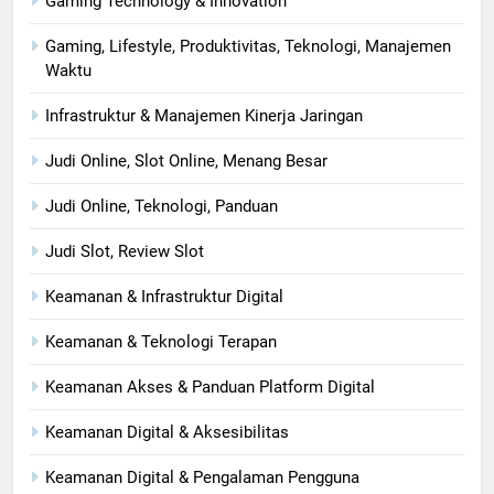
Gaming Technology & Innovation
Gaming, Lifestyle, Produktivitas, Teknologi, Manajemen
Waktu
Infrastruktur & Manajemen Kinerja Jaringan
Judi Online, Slot Online, Menang Besar
Judi Online, Teknologi, Panduan
Judi Slot, Review Slot
Keamanan & Infrastruktur Digital
Keamanan & Teknologi Terapan
Keamanan Akses & Panduan Platform Digital
Keamanan Digital & Aksesibilitas
Keamanan Digital & Pengalaman Pengguna