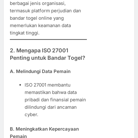
berbagai jenis organisasi,
termasuk platform perjudian dan
bandar togel online yang
memerlukan keamanan data
tingkat tinggi.
2.
Mengapa ISO 27001
Penting untuk Bandar Togel?
A. Melindungi Data Pemain
ISO 27001 membantu
memastikan bahwa data
pribadi dan finansial pemain
dilindungi dari ancaman
cyber.
B. Meningkatkan Kepercayaan
Pemain