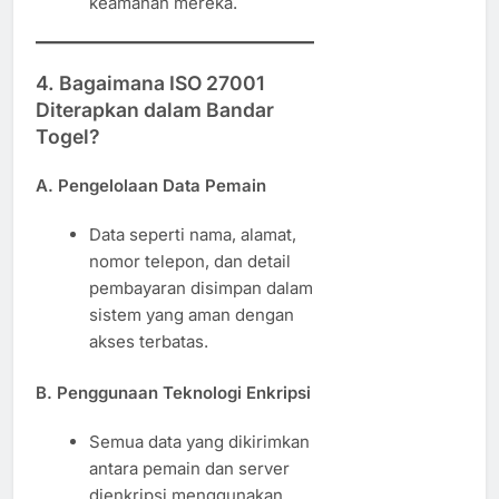
keamanan mereka.
4.
Bagaimana ISO 27001
Diterapkan dalam Bandar
Togel?
A. Pengelolaan Data Pemain
Data seperti nama, alamat,
nomor telepon, dan detail
pembayaran disimpan dalam
sistem yang aman dengan
akses terbatas.
B. Penggunaan Teknologi Enkripsi
Semua data yang dikirimkan
antara pemain dan server
dienkripsi menggunakan