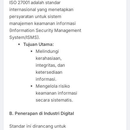
ISO 27001 adalah standar
internasional yang menetapkan
persyaratan untuk sistem
manajemen keamanan informasi
(Information Security Management
System/ISMS).
Tujuan Utama:
Melindungi
kerahasiaan,
integritas, dan
ketersediaan
informasi.
Mengelola risiko
keamanan informasi
secara sistematis.
B. Penerapan di Industri Digital
Standar ini dirancang untuk