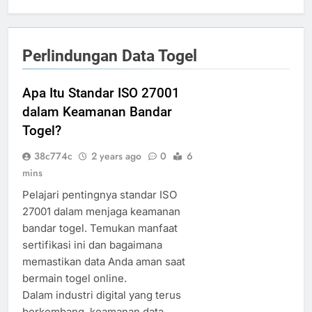
Perlindungan Data Togel
Apa Itu Standar ISO 27001
dalam Keamanan Bandar
Togel?
38c774c
2 years ago
0
6
mins
Pelajari pentingnya standar ISO
27001 dalam menjaga keamanan
bandar togel. Temukan manfaat
sertifikasi ini dan bagaimana
memastikan data Anda aman saat
bermain togel online.
Dalam industri digital yang terus
berkembang, keamanan data