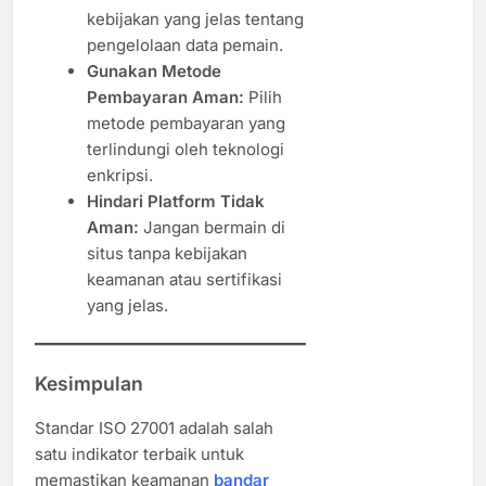
kebijakan yang jelas tentang
pengelolaan data pemain.
Gunakan Metode
Pembayaran Aman:
Pilih
metode pembayaran yang
terlindungi oleh teknologi
enkripsi.
Hindari Platform Tidak
Aman:
Jangan bermain di
situs tanpa kebijakan
keamanan atau sertifikasi
yang jelas.
Kesimpulan
Standar ISO 27001 adalah salah
satu indikator terbaik untuk
memastikan keamanan
bandar