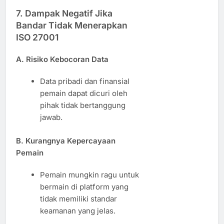
7.
Dampak Negatif Jika
Bandar Tidak Menerapkan
ISO 27001
A. Risiko Kebocoran Data
Data pribadi dan finansial
pemain dapat dicuri oleh
pihak tidak bertanggung
jawab.
B. Kurangnya Kepercayaan
Pemain
Pemain mungkin ragu untuk
bermain di platform yang
tidak memiliki standar
keamanan yang jelas.