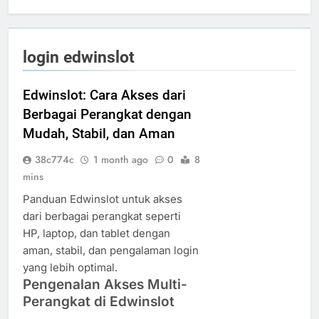
login edwinslot
Edwinslot: Cara Akses dari
Berbagai Perangkat dengan
Mudah, Stabil, dan Aman
38c774c
1 month ago
0
8
mins
Panduan Edwinslot untuk akses
dari berbagai perangkat seperti
HP, laptop, dan tablet dengan
aman, stabil, dan pengalaman login
yang lebih optimal.
Pengenalan Akses Multi-
Perangkat di Edwinslot