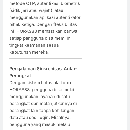
metode OTP, autentikasi biometrik
(sidik jari atau wajah), atau
menggunakan aplikasi autentikator
pihak ketiga. Dengan fleksibilitas
ini, HORAS88 memastikan bahwa
setiap pengguna bisa memilih
tingkat keamanan sesuai
kebutuhan mereka.
Pengalaman Sinkronisasi Antar-
Perangkat
Dengan sistem lintas platform
HORAS88, pengguna bisa mulai
menggunakan layanan di satu
perangkat dan melanjutkannya di
perangkat lain tanpa kehilangan
data atau sesi login. Misalnya,
pengguna yang masuk melalui