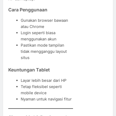
Cara Penggunaan
Gunakan browser bawaan
atau Chrome
Login seperti biasa
menggunakan akun
Pastikan mode tampilan
tidak mengganggu layout
situs
Keuntungan Tablet
Layar lebih besar dari HP
Tetap fleksibel seperti
mobile device
Nyaman untuk navigasi fitur