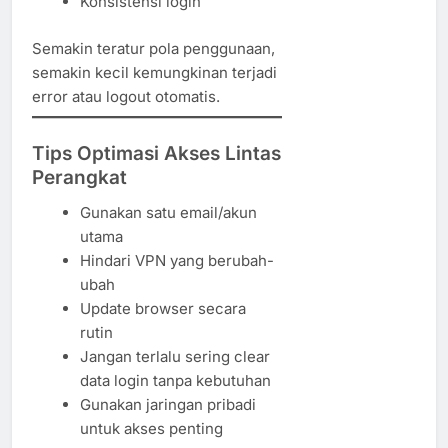
Konsistensi login
Semakin teratur pola penggunaan,
semakin kecil kemungkinan terjadi
error atau logout otomatis.
Tips Optimasi Akses Lintas
Perangkat
Gunakan satu email/akun
utama
Hindari VPN yang berubah-
ubah
Update browser secara
rutin
Jangan terlalu sering clear
data login tanpa kebutuhan
Gunakan jaringan pribadi
untuk akses penting