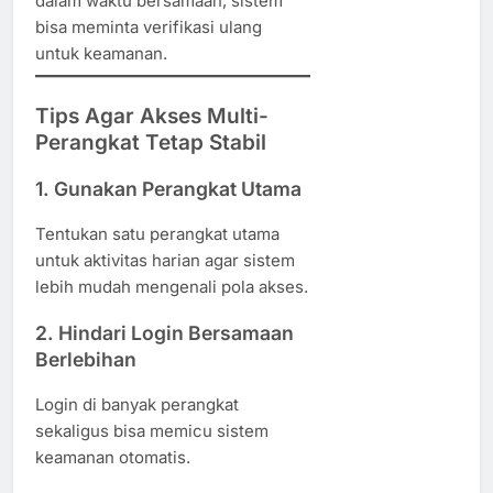
dalam waktu bersamaan, sistem
bisa meminta verifikasi ulang
untuk keamanan.
Tips Agar Akses Multi-
Perangkat Tetap Stabil
1. Gunakan Perangkat Utama
Tentukan satu perangkat utama
untuk aktivitas harian agar sistem
lebih mudah mengenali pola akses.
2. Hindari Login Bersamaan
Berlebihan
Login di banyak perangkat
sekaligus bisa memicu sistem
keamanan otomatis.