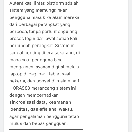
Autentikasi lintas platform adalah
sistem yang memungkinkan
pengguna masuk ke akun mereka
dari berbagai perangkat yang
berbeda, tanpa perlu mengulang
proses login dari awal setiap kali
berpindah perangkat. Sistem ini
sangat penting di era sekarang, di
mana satu pengguna bisa
mengakses layanan digital melalui
laptop di pagi hari, tablet saat
bekerja, dan ponsel di malam hari.
HORAS88 merancang sistem ini
dengan memperhatikan
sinkronisasi data, keamanan
identitas, dan efisiensi waktu
,
agar pengalaman pengguna tetap
mulus dan bebas gangguan.