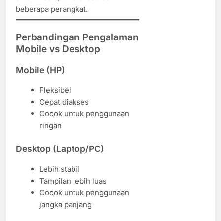
beberapa perangkat.
Perbandingan Pengalaman
Mobile vs Desktop
Mobile (HP)
Fleksibel
Cepat diakses
Cocok untuk penggunaan
ringan
Desktop (Laptop/PC)
Lebih stabil
Tampilan lebih luas
Cocok untuk penggunaan
jangka panjang