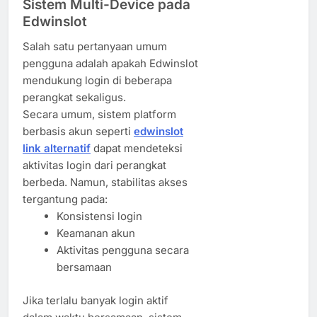
Sistem Multi-Device pada
Edwinslot
Salah satu pertanyaan umum
pengguna adalah apakah Edwinslot
mendukung login di beberapa
perangkat sekaligus.
Secara umum, sistem platform
berbasis akun seperti
edwinslot
link alternatif
dapat mendeteksi
aktivitas login dari perangkat
berbeda. Namun, stabilitas akses
tergantung pada:
Konsistensi login
Keamanan akun
Aktivitas pengguna secara
bersamaan
Jika terlalu banyak login aktif