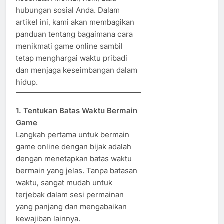
hubungan sosial Anda. Dalam
artikel ini, kami akan membagikan
panduan tentang bagaimana cara
menikmati game online sambil
tetap menghargai waktu pribadi
dan menjaga keseimbangan dalam
hidup.
1. Tentukan Batas Waktu Bermain
Game
Langkah pertama untuk bermain
game online dengan bijak adalah
dengan menetapkan batas waktu
bermain yang jelas. Tanpa batasan
waktu, sangat mudah untuk
terjebak dalam sesi permainan
yang panjang dan mengabaikan
kewajiban lainnya.