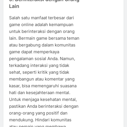
Lain
Salah satu manfaat terbesar dari
game online adalah kemampuan
untuk berinteraksi dengan orang
lain. Bermain game bersama teman
atau bergabung dalam komunitas
game dapat memperkaya
pengalaman sosial Anda. Namun,
terkadang interaksi yang tidak
sehat, seperti kritik yang tidak
membangun atau komentar yang
kasar, bisa memengaruhi suasana
hati dan kesejahteraan mental.
Untuk menjaga kesehatan mental,
pastikan Anda berinteraksi dengan
orang-orang yang positif dan
mendukung. Hindari komunitas
atau pemain yang membawa