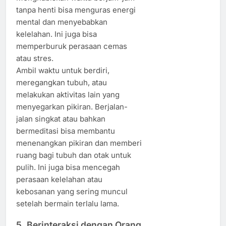
tanpa henti bisa menguras energi
mental dan menyebabkan
kelelahan. Ini juga bisa
memperburuk perasaan cemas
atau stres.
Ambil waktu untuk berdiri,
meregangkan tubuh, atau
melakukan aktivitas lain yang
menyegarkan pikiran. Berjalan-
jalan singkat atau bahkan
bermeditasi bisa membantu
menenangkan pikiran dan memberi
ruang bagi tubuh dan otak untuk
pulih. Ini juga bisa mencegah
perasaan kelelahan atau
kebosanan yang sering muncul
setelah bermain terlalu lama.
5.
Berinteraksi dengan Orang