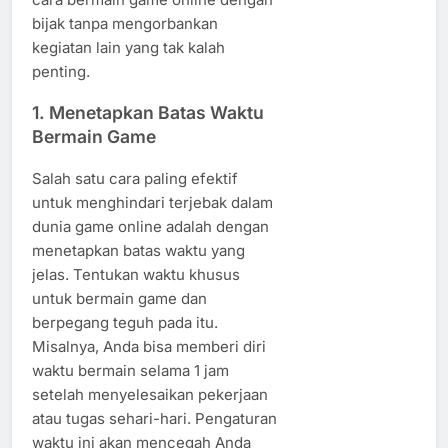
bijak tanpa mengorbankan
kegiatan lain yang tak kalah
penting.
1.
Menetapkan Batas Waktu
Bermain Game
Salah satu cara paling efektif
untuk menghindari terjebak dalam
dunia game online adalah dengan
menetapkan batas waktu yang
jelas. Tentukan waktu khusus
untuk bermain game dan
berpegang teguh pada itu.
Misalnya, Anda bisa memberi diri
waktu bermain selama 1 jam
setelah menyelesaikan pekerjaan
atau tugas sehari-hari. Pengaturan
waktu ini akan mencegah Anda