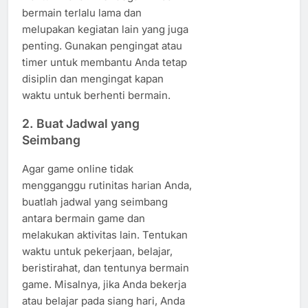
bermain terlalu lama dan
melupakan kegiatan lain yang juga
penting. Gunakan pengingat atau
timer untuk membantu Anda tetap
disiplin dan mengingat kapan
waktu untuk berhenti bermain.
2.
Buat Jadwal yang
Seimbang
Agar game online tidak
mengganggu rutinitas harian Anda,
buatlah jadwal yang seimbang
antara bermain game dan
melakukan aktivitas lain. Tentukan
waktu untuk pekerjaan, belajar,
beristirahat, dan tentunya bermain
game. Misalnya, jika Anda bekerja
atau belajar pada siang hari, Anda