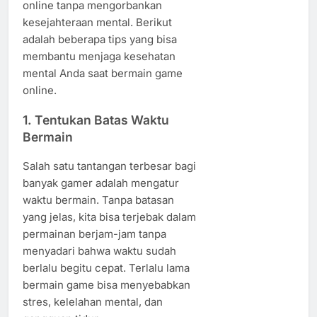
online tanpa mengorbankan
kesejahteraan mental. Berikut
adalah beberapa tips yang bisa
membantu menjaga kesehatan
mental Anda saat bermain game
online.
1.
Tentukan Batas Waktu
Bermain
Salah satu tantangan terbesar bagi
banyak gamer adalah mengatur
waktu bermain. Tanpa batasan
yang jelas, kita bisa terjebak dalam
permainan berjam-jam tanpa
menyadari bahwa waktu sudah
berlalu begitu cepat. Terlalu lama
bermain game bisa menyebabkan
stres, kelelahan mental, dan