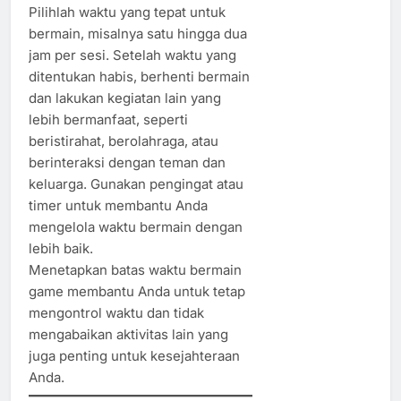
Pilihlah waktu yang tepat untuk
bermain, misalnya satu hingga dua
jam per sesi. Setelah waktu yang
ditentukan habis, berhenti bermain
dan lakukan kegiatan lain yang
lebih bermanfaat, seperti
beristirahat, berolahraga, atau
berinteraksi dengan teman dan
keluarga. Gunakan pengingat atau
timer untuk membantu Anda
mengelola waktu bermain dengan
lebih baik.
Menetapkan batas waktu bermain
game membantu Anda untuk tetap
mengontrol waktu dan tidak
mengabaikan aktivitas lain yang
juga penting untuk kesejahteraan
Anda.