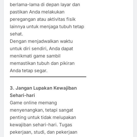
berlama-lama di depan layar dan
pastikan Anda melakukan
peregangan atau aktivitas fisik
lainnya untuk menjaga tubuh tetap
sehat.
Dengan menjadwalkan waktu
untuk diri sendiri, Anda dapat
menikmati game sambil
memastikan tubuh dan pikiran
Anda tetap segar.
3. Jangan Lupakan Kewajiban
Sehari-hari
Game online memang
menyenangkan, tetapi sangat
penting untuk tidak melupakan
kewajiban sehari-hari. Tugas
pekerjaan, studi, dan pekerjaan