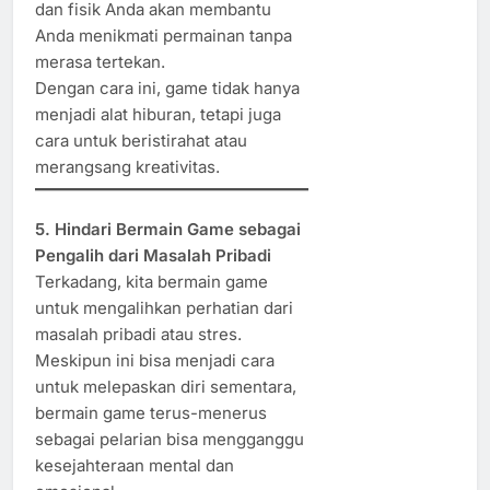
dan fisik Anda akan membantu
Anda menikmati permainan tanpa
merasa tertekan.
Dengan cara ini, game tidak hanya
menjadi alat hiburan, tetapi juga
cara untuk beristirahat atau
merangsang kreativitas.
5. Hindari Bermain Game sebagai
Pengalih dari Masalah Pribadi
Terkadang, kita bermain game
untuk mengalihkan perhatian dari
masalah pribadi atau stres.
Meskipun ini bisa menjadi cara
untuk melepaskan diri sementara,
bermain game terus-menerus
sebagai pelarian bisa mengganggu
kesejahteraan mental dan