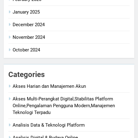
January 2025
December 2024
November 2024
October 2024
Categories
Akses Harian dan Manajemen Akun
Akses Multi-Perangkat Digital,Stabilitas Platform
Online,Pengalaman Pengguna Modern,Manajemen
Teknologi Terpadu
Analisis Data & Teknologi Platform
Analisis Digital & Budaya Online