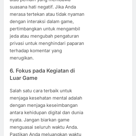
suasana hati negatif. Jika Anda
merasa tertekan atau tidak nyaman
dengan interaksi dalam game,
pertimbangkan untuk mengambil
jeda atau mengubah pengaturan
privasi untuk menghindari paparan
terhadap komentar yang
merugikan.
6.
Fokus pada Kegiatan di
Luar Game
Salah satu cara terbaik untuk
menjaga kesehatan mental adalah
dengan menjaga keseimbangan
antara kehidupan digital dan dunia
nyata. Jangan biarkan game
menguasai seluruh waktu Anda.
Pastikan Anda meluangkan waktu