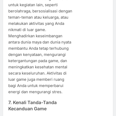
untuk kegiatan lain, seperti
berolahraga, bersosialisasi dengan
teman-teman atau keluarga, atau
melakukan aktivitas yang Anda
nikmati di luar game.
Menghadirkan keseimbangan
antara dunia maya dan dunia nyata
membantu Anda tetap terhubung
dengan kenyataan, mengurangi
ketergantungan pada game, dan
meningkatkan kesehatan mental
secara keseluruhan. Aktivitas di
luar game juga memberi ruang
bagi Anda untuk memperbarui
energi dan mengurangi stres.
7.
Kenali Tanda-Tanda
Kecanduan Game