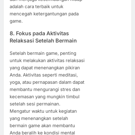
adalah cara terbaik untuk
mencegah ketergantungan pada
game.
8.
Fokus pada Aktivitas
Relaksasi Setelah Bermain
Setelah bermain game, penting
untuk melakukan aktivitas relaksasi
yang dapat menenangkan pikiran
Anda. Aktivitas seperti meditasi,
yoga, atau pernapasan dalam dapat
membantu mengurangi stres dan
kecemasan yang mungkin timbul
setelah sesi permainan.
Mengatur waktu untuk kegiatan
yang menenangkan setelah
bermain game akan membantu
Anda beralih ke kondisi mental