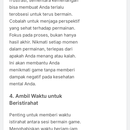
frustrasi, sementara kemenangan
bisa membuat Anda terlalu
terobsesi untuk terus bermain.
Cobalah untuk menjaga perspektif
yang sehat terhadap permainan.
Fokus pada proses, bukan hanya
hasil akhir. Nikmati setiap momen
dalam permainan, terlepas dari
apakah Anda menang atau kalah.
Ini akan membantu Anda
menikmati game tanpa memberi
dampak negatif pada kesehatan
mental Anda.
4.
Ambil Waktu untuk
Beristirahat
Penting untuk memberi waktu
istirahat antara sesi bermain game.
Menghabiskan waktu berjam-jam