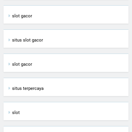
slot gacor
situs slot gacor
slot gacor
situs terpercaya
slot