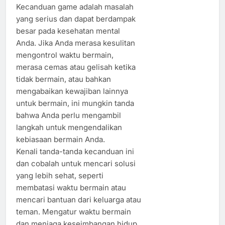
Kecanduan game adalah masalah
yang serius dan dapat berdampak
besar pada kesehatan mental
Anda. Jika Anda merasa kesulitan
mengontrol waktu bermain,
merasa cemas atau gelisah ketika
tidak bermain, atau bahkan
mengabaikan kewajiban lainnya
untuk bermain, ini mungkin tanda
bahwa Anda perlu mengambil
langkah untuk mengendalikan
kebiasaan bermain Anda.
Kenali tanda-tanda kecanduan ini
dan cobalah untuk mencari solusi
yang lebih sehat, seperti
membatasi waktu bermain atau
mencari bantuan dari keluarga atau
teman. Mengatur waktu bermain
dan menjaga keseimbangan hidup