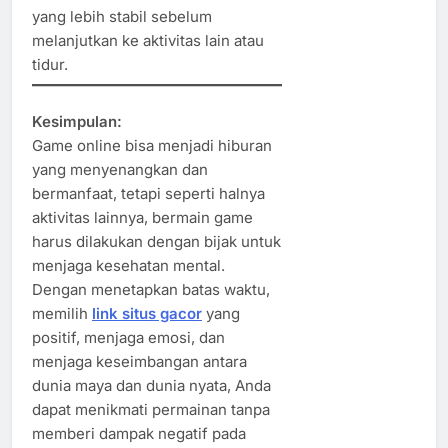
yang lebih stabil sebelum
melanjutkan ke aktivitas lain atau
tidur.
Kesimpulan:
Game online bisa menjadi hiburan
yang menyenangkan dan
bermanfaat, tetapi seperti halnya
aktivitas lainnya, bermain game
harus dilakukan dengan bijak untuk
menjaga kesehatan mental.
Dengan menetapkan batas waktu,
memilih
link situs gacor
yang
positif, menjaga emosi, dan
menjaga keseimbangan antara
dunia maya dan dunia nyata, Anda
dapat menikmati permainan tanpa
memberi dampak negatif pada