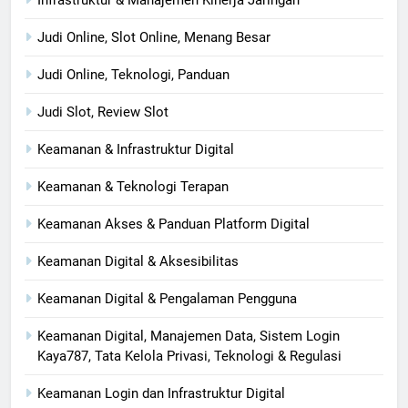
Judi Online, Slot Online, Menang Besar
Judi Online, Teknologi, Panduan
Judi Slot, Review Slot
Keamanan & Infrastruktur Digital
Keamanan & Teknologi Terapan
Keamanan Akses & Panduan Platform Digital
Keamanan Digital & Aksesibilitas
Keamanan Digital & Pengalaman Pengguna
Keamanan Digital, Manajemen Data, Sistem Login
Kaya787, Tata Kelola Privasi, Teknologi & Regulasi
Keamanan Login dan Infrastruktur Digital