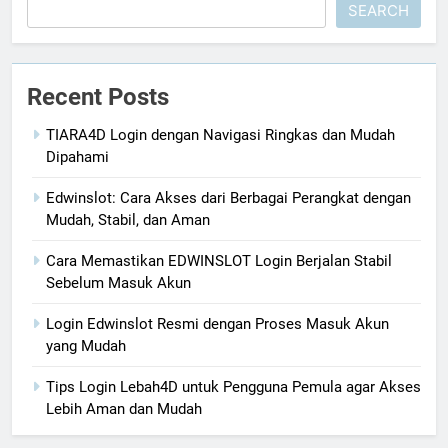
SEARCH
Recent Posts
TIARA4D Login dengan Navigasi Ringkas dan Mudah
Dipahami
Edwinslot: Cara Akses dari Berbagai Perangkat dengan
Mudah, Stabil, dan Aman
Cara Memastikan EDWINSLOT Login Berjalan Stabil
Sebelum Masuk Akun
Login Edwinslot Resmi dengan Proses Masuk Akun
yang Mudah
Tips Login Lebah4D untuk Pengguna Pemula agar Akses
Lebih Aman dan Mudah