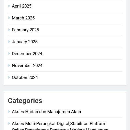
April 2025
March 2025
February 2025
January 2025
December 2024
November 2024
October 2024
Categories
Akses Harian dan Manajemen Akun
Akses Multi-Perangkat Digital,Stabilitas Platform