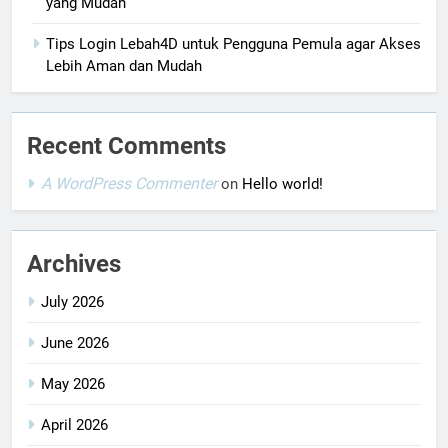
yang Mudah
Tips Login Lebah4D untuk Pengguna Pemula agar Akses
Lebih Aman dan Mudah
Recent Comments
A WordPress Commenter
on
Hello world!
Archives
July 2026
June 2026
May 2026
April 2026