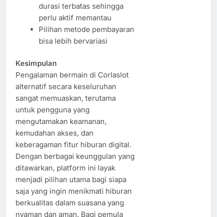
durasi terbatas sehingga
perlu aktif memantau
Pilihan metode pembayaran
bisa lebih bervariasi
Kesimpulan
Pengalaman bermain di Corlaslot
alternatif secara keseluruhan
sangat memuaskan, terutama
untuk pengguna yang
mengutamakan keamanan,
kemudahan akses, dan
keberagaman fitur hiburan digital.
Dengan berbagai keunggulan yang
ditawarkan, platform ini layak
menjadi pilihan utama bagi siapa
saja yang ingin menikmati hiburan
berkualitas dalam suasana yang
nyaman dan aman. Bagi pemula