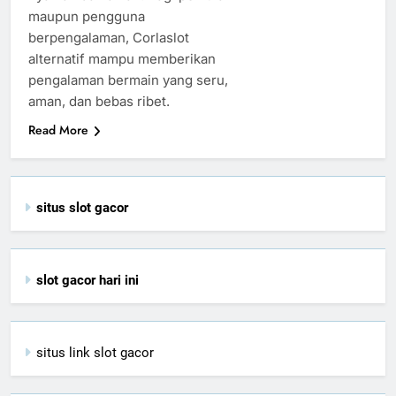
maupun pengguna
berpengalaman, Corlaslot
alternatif mampu memberikan
pengalaman bermain yang seru,
aman, dan bebas ribet.
Read More
situs slot gacor
slot gacor hari ini
situs link slot gacor