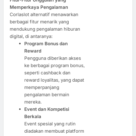
Memperkaya Pengalaman
Corlaslot alternatif menawarkan
berbagai fitur menarik yang
mendukung pengalaman hiburan
digital, di antaranya:
Program Bonus dan
Reward
Pengguna diberikan akses
ke berbagai program bonus,
seperti cashback dan
reward loyalitas, yang dapat
memperpanjang
pengalaman bermain
mereka.
Event dan Kompetisi
Berkala
Event spesial yang rutin
diadakan membuat platform