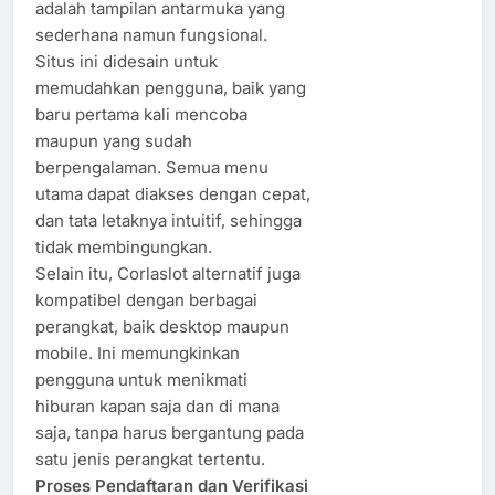
adalah tampilan antarmuka yang
sederhana namun fungsional.
Situs ini didesain untuk
memudahkan pengguna, baik yang
baru pertama kali mencoba
maupun yang sudah
berpengalaman. Semua menu
utama dapat diakses dengan cepat,
dan tata letaknya intuitif, sehingga
tidak membingungkan.
Selain itu, Corlaslot alternatif juga
kompatibel dengan berbagai
perangkat, baik desktop maupun
mobile. Ini memungkinkan
pengguna untuk menikmati
hiburan kapan saja dan di mana
saja, tanpa harus bergantung pada
satu jenis perangkat tertentu.
Proses Pendaftaran dan Verifikasi