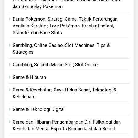
dan Gameplay Pokémon
Dunia Pokémon, Strategi Game, Taktik Pertarungan,
Analisis Karakter, Lore Pokémon, Kreatur Fantasi,
Statistik dan Base Stats
Gambling, Online Casino, Slot Machines, Tips &
Strategies
Gambling, Sejarah Mesin Slot, Slot Online
Game & Hiburan
Game & Kesehatan, Gaya Hidup Sehat, Teknologi &
Kehidupan.
Game & Teknologi Digital
Game dan Hiburan Pengembangan Diri Psikologi dan
Kesehatan Mental Esports Komunikasi dan Relasi