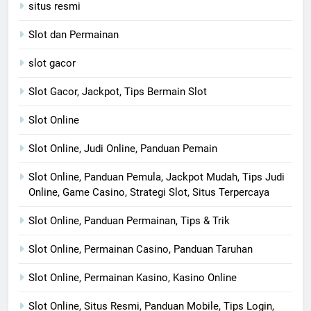
situs resmi
Slot dan Permainan
slot gacor
Slot Gacor, Jackpot, Tips Bermain Slot
Slot Online
Slot Online, Judi Online, Panduan Pemain
Slot Online, Panduan Pemula, Jackpot Mudah, Tips Judi
Online, Game Casino, Strategi Slot, Situs Terpercaya
Slot Online, Panduan Permainan, Tips & Trik
Slot Online, Permainan Casino, Panduan Taruhan
Slot Online, Permainan Kasino, Kasino Online
Slot Online, Situs Resmi, Panduan Mobile, Tips Login,