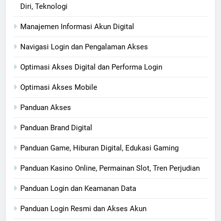
Diri, Teknologi
Manajemen Informasi Akun Digital
Navigasi Login dan Pengalaman Akses
Optimasi Akses Digital dan Performa Login
Optimasi Akses Mobile
Panduan Akses
Panduan Brand Digital
Panduan Game, Hiburan Digital, Edukasi Gaming
Panduan Kasino Online, Permainan Slot, Tren Perjudian
Panduan Login dan Keamanan Data
Panduan Login Resmi dan Akses Akun