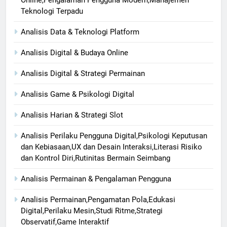
Online,Pengalaman Pengguna Modern,Manajemen
Teknologi Terpadu
Analisis Data & Teknologi Platform
Analisis Digital & Budaya Online
Analisis Digital & Strategi Permainan
Analisis Game & Psikologi Digital
Analisis Harian & Strategi Slot
Analisis Perilaku Pengguna Digital,Psikologi Keputusan
dan Kebiasaan,UX dan Desain Interaksi,Literasi Risiko
dan Kontrol Diri,Rutinitas Bermain Seimbang
Analisis Permainan & Pengalaman Pengguna
Analisis Permainan,Pengamatan Pola,Edukasi
Digital,Perilaku Mesin,Studi Ritme,Strategi
Observatif,Game Interaktif