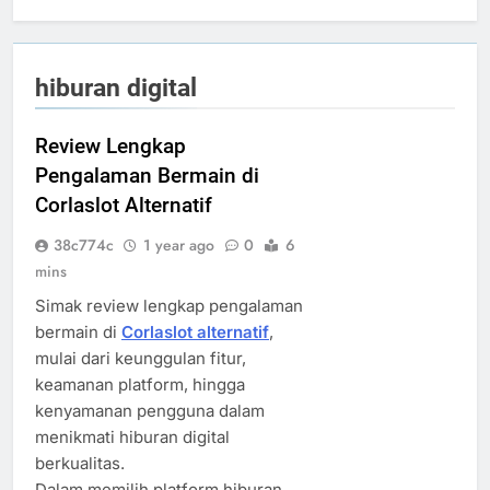
hiburan digital
Review Lengkap
Pengalaman Bermain di
Corlaslot Alternatif
38c774c
1 year ago
0
6
mins
Simak review lengkap pengalaman
bermain di
Corlaslot alternatif
,
mulai dari keunggulan fitur,
keamanan platform, hingga
kenyamanan pengguna dalam
menikmati hiburan digital
berkualitas.
Dalam memilih platform hiburan