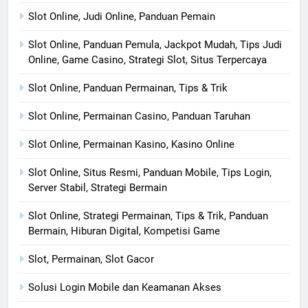
Slot Online, Judi Online, Panduan Pemain
Slot Online, Panduan Pemula, Jackpot Mudah, Tips Judi
Online, Game Casino, Strategi Slot, Situs Terpercaya
Slot Online, Panduan Permainan, Tips & Trik
Slot Online, Permainan Casino, Panduan Taruhan
Slot Online, Permainan Kasino, Kasino Online
Slot Online, Situs Resmi, Panduan Mobile, Tips Login,
Server Stabil, Strategi Bermain
Slot Online, Strategi Permainan, Tips & Trik, Panduan
Bermain, Hiburan Digital, Kompetisi Game
Slot, Permainan, Slot Gacor
Solusi Login Mobile dan Keamanan Akses