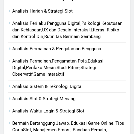
Analisis Harian & Strategi Slot
Analisis Perilaku Pengguna Digital,Psikologi Keputusan
dan Kebiasaan,UX dan Desain Interaksi,Literasi Risiko
dan Kontrol Diri,Rutinitas Bermain Seimbang
Analisis Permainan & Pengalaman Pengguna
Analisis Permainan,Pengamatan Pola,Edukasi
Digital,Perilaku Mesin,Studi Ritme,Strategi
Observatif,Game Interaktif
Analisis Sistem & Teknologi Digital
Analisis Slot & Strategi Menang
Analisis Waktu Login & Strategi Slot
Bermain Bertanggung Jawab, Edukasi Game Online, Tips
CorlaSlot, Manajemen Emosi, Panduan Pemain,