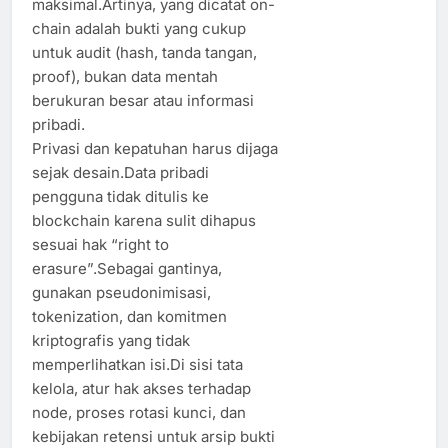
maksimal.Artinya, yang dicatat on-
chain adalah bukti yang cukup
untuk audit (hash, tanda tangan,
proof), bukan data mentah
berukuran besar atau informasi
pribadi.
Privasi dan kepatuhan harus dijaga
sejak desain.Data pribadi
pengguna tidak ditulis ke
blockchain karena sulit dihapus
sesuai hak “right to
erasure”.Sebagai gantinya,
gunakan pseudonimisasi,
tokenization, dan komitmen
kriptografis yang tidak
memperlihatkan isi.Di sisi tata
kelola, atur hak akses terhadap
node, proses rotasi kunci, dan
kebijakan retensi untuk arsip bukti