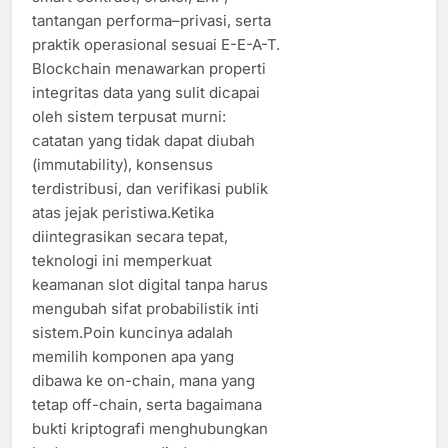
tantangan performa–privasi, serta
praktik operasional sesuai E-E-A-T.
Blockchain menawarkan properti
integritas data yang sulit dicapai
oleh sistem terpusat murni:
catatan yang tidak dapat diubah
(immutability), konsensus
terdistribusi, dan verifikasi publik
atas jejak peristiwa.Ketika
diintegrasikan secara tepat,
teknologi ini memperkuat
keamanan slot digital tanpa harus
mengubah sifat probabilistik inti
sistem.Poin kuncinya adalah
memilih komponen apa yang
dibawa ke on-chain, mana yang
tetap off-chain, serta bagaimana
bukti kriptografi menghubungkan