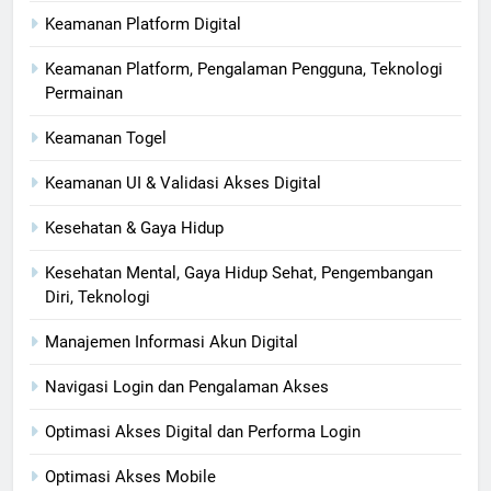
Keamanan Platform Digital
Keamanan Platform, Pengalaman Pengguna, Teknologi
Permainan
Keamanan Togel
Keamanan UI & Validasi Akses Digital
Kesehatan & Gaya Hidup
Kesehatan Mental, Gaya Hidup Sehat, Pengembangan
Diri, Teknologi
Manajemen Informasi Akun Digital
Navigasi Login dan Pengalaman Akses
Optimasi Akses Digital dan Performa Login
Optimasi Akses Mobile