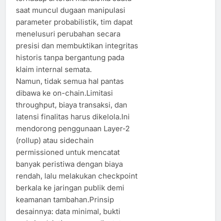
saat muncul dugaan manipulasi
parameter probabilistik, tim dapat
menelusuri perubahan secara
presisi dan membuktikan integritas
historis tanpa bergantung pada
klaim internal semata.
Namun, tidak semua hal pantas
dibawa ke on-chain.Limitasi
throughput, biaya transaksi, dan
latensi finalitas harus dikelola.Ini
mendorong penggunaan Layer-2
(rollup) atau sidechain
permissioned untuk mencatat
banyak peristiwa dengan biaya
rendah, lalu melakukan checkpoint
berkala ke jaringan publik demi
keamanan tambahan.Prinsip
desainnya: data minimal, bukti