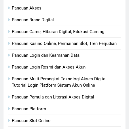
Panduan Akses
Panduan Brand Digital
Panduan Game, Hiburan Digital, Edukasi Gaming
Panduan Kasino Online, Permainan Slot, Tren Perjudian
Panduan Login dan Keamanan Data
Panduan Login Resmi dan Akses Akun
Panduan Multi-Perangkat Teknologi Akses Digital
Tutorial Login Platform Sistem Akun Online
Panduan Pemula dan Literasi Akses Digital
Panduan Platform
Panduan Slot Online