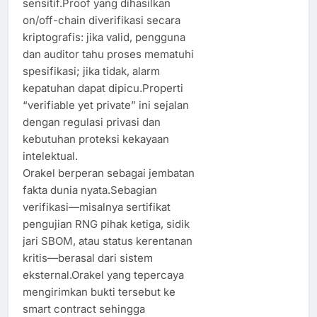
sensitif.Proof yang dihasilkan
on/off-chain diverifikasi secara
kriptografis: jika valid, pengguna
dan auditor tahu proses mematuhi
spesifikasi; jika tidak, alarm
kepatuhan dapat dipicu.Properti
“verifiable yet private” ini sejalan
dengan regulasi privasi dan
kebutuhan proteksi kekayaan
intelektual.
Orakel berperan sebagai jembatan
fakta dunia nyata.Sebagian
verifikasi—misalnya sertifikat
pengujian RNG pihak ketiga, sidik
jari SBOM, atau status kerentanan
kritis—berasal dari sistem
eksternal.Orakel yang tepercaya
mengirimkan bukti tersebut ke
smart contract sehingga