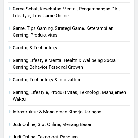
Game Sehat, Kesehatan Mental, Pengembangan Diri,
Lifestyle, Tips Game Online
Game, Tips Gaming, Strategi Game, Keterampilan
Gaming, Produktivitas
Gaming & Technology
Gaming Lifestyle Mental Health & Wellbeing Social
Gaming Behavior Personal Growth
Gaming Technology & Innovation
Gaming, Lifestyle, Produktivitas, Teknologi, Manajemen
Waktu
Infrastruktur & Manajemen Kinerja Jaringan
Judi Online, Slot Online, Menang Besar
Judi Online, Teknologi, Panduan