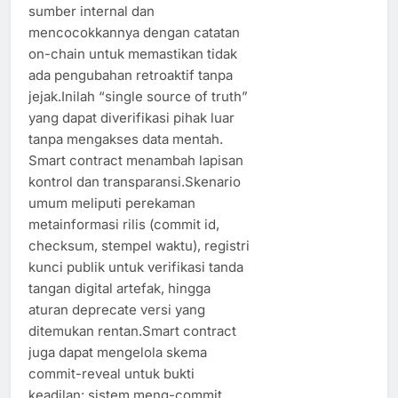
sumber internal dan
mencocokkannya dengan catatan
on-chain untuk memastikan tidak
ada pengubahan retroaktif tanpa
jejak.Inilah “single source of truth”
yang dapat diverifikasi pihak luar
tanpa mengakses data mentah.
Smart contract menambah lapisan
kontrol dan transparansi.Skenario
umum meliputi perekaman
metainformasi rilis (commit id,
checksum, stempel waktu), registri
kunci publik untuk verifikasi tanda
tangan digital artefak, hingga
aturan deprecate versi yang
ditemukan rentan.Smart contract
juga dapat mengelola skema
commit-reveal untuk bukti
keadilan: sistem meng-commit