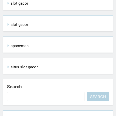
slot gacor
slot gacor
spaceman
situs slot gacor
Search
SEARCH