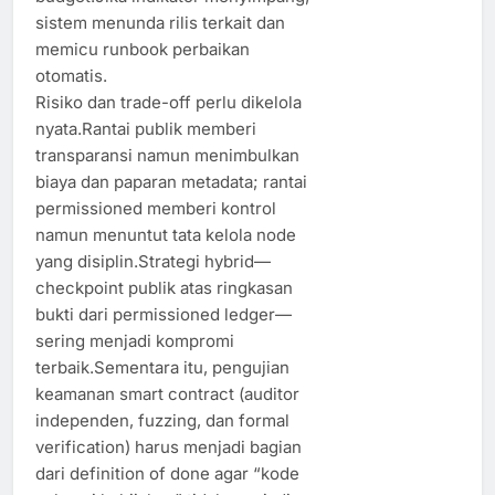
sistem menunda rilis terkait dan
memicu runbook perbaikan
otomatis.
Risiko dan trade-off perlu dikelola
nyata.Rantai publik memberi
transparansi namun menimbulkan
biaya dan paparan metadata; rantai
permissioned memberi kontrol
namun menuntut tata kelola node
yang disiplin.Strategi hybrid—
checkpoint publik atas ringkasan
bukti dari permissioned ledger—
sering menjadi kompromi
terbaik.Sementara itu, pengujian
keamanan smart contract (auditor
independen, fuzzing, dan formal
verification) harus menjadi bagian
dari definition of done agar “kode