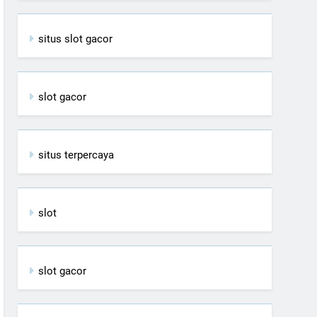
situs slot gacor
slot gacor
situs terpercaya
slot
slot gacor