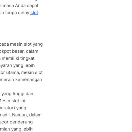
gaimana Anda dapat
an tanpa delay
slot
pada mesin slot yang
ckpot besar, dalam
 memiliki tingkat
yaran yang lebih
or utama, mesin slot
k meraih kemenangan
 yang tinggi dan
esin slot ini
erator) yang
 adil. Namun, dalam
gacor cenderung
mlah yang lebih