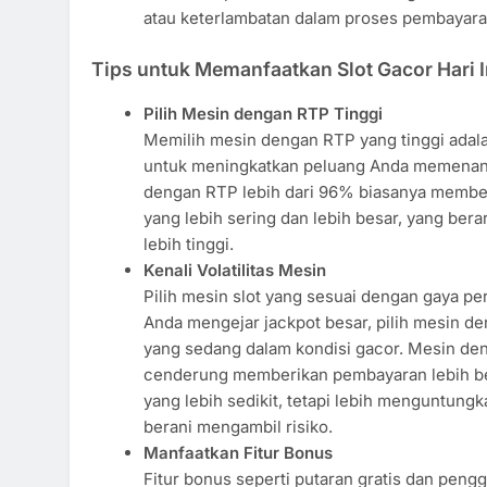
atau keterlambatan dalam proses pembayara
Tips untuk Memanfaatkan Slot Gacor Hari I
Pilih Mesin dengan RTP Tinggi
Memilih mesin dengan RTP yang tinggi adal
untuk meningkatkan peluang Anda memenan
dengan RTP lebih dari 96% biasanya membe
yang lebih sering dan lebih besar, yang ber
lebih tinggi.
Kenali Volatilitas Mesin
Pilih mesin slot yang sesuai dengan gaya pe
Anda mengejar jackpot besar, pilih mesin deng
yang sedang dalam kondisi gacor. Mesin denga
cenderung memberikan pembayaran lebih be
yang lebih sedikit, tetapi lebih menguntung
berani mengambil risiko.
Manfaatkan Fitur Bonus
Fitur bonus seperti putaran gratis dan pe