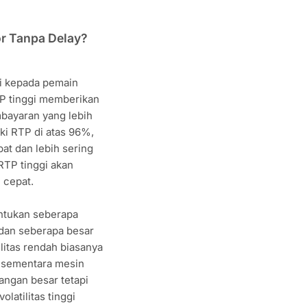
r Tanpa Delay?
i kepada pemain
TP tinggi memberikan
bayaran yang lebih
ki RTP di atas 96%,
t dan lebih sering
RTP tinggi akan
 cepat.
entukan seberapa
dan seberapa besar
litas rendah biasanya
 sementara mesin
angan besar tetapi
olatilitas tinggi