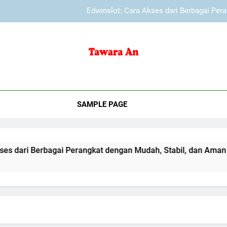
Edwinslot: Cara Akses dari Berbagai Per
Cara Memastikan EDWINSLOT Login
Login Edwinslot Resmi 
ara An
TIARA4D Login dengan 
engalaman Menginap Tradisional Di Tawara An, Jepang. Peng
Edwinslot: Cara Akses dari Berbagai Per
SAMPLE PAGE
Cara Memastikan EDWINSLOT Login
Login Edwinslot Resmi 
rbagai Perangkat dengan Mudah, Stabil, dan Aman
Cara 
1 Mont