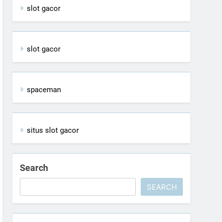
slot gacor
slot gacor
spaceman
situs slot gacor
Search
SEARCH