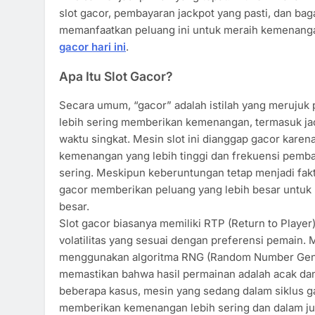
slot gacor, pembayaran jackpot yang pasti, dan ba
memanfaatkan peluang ini untuk meraih kemenang
gacor hari ini
.
Apa Itu Slot Gacor?
Secara umum, “gacor” adalah istilah yang merujuk 
lebih sering memberikan kemenangan, termasuk ja
waktu singkat. Mesin slot ini dianggap gacor karena
kemenangan yang lebih tinggi dan frekuensi pemba
sering. Meskipun keberuntungan tetap menjadi fakt
gacor memberikan peluang yang lebih besar untu
besar.
Slot gacor biasanya memiliki RTP (Return to Player)
volatilitas yang sesuai dengan preferensi pemain. M
menggunakan algoritma RNG (Random Number Gen
memastikan bahwa hasil permainan adalah acak dan
beberapa kasus, mesin yang sedang dalam siklus 
memberikan kemenangan lebih sering dan dalam ju