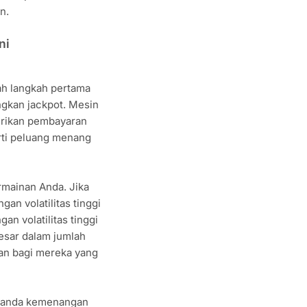
n.
ni
ah langkah pertama
gkan jackpot. Mesin
rikan pembayaran
arti peluang menang
rmainan Anda. Jika
an volatilitas tinggi
n volatilitas tinggi
sar dalam jumlah
kan bagi mereka yang
ngganda kemenangan