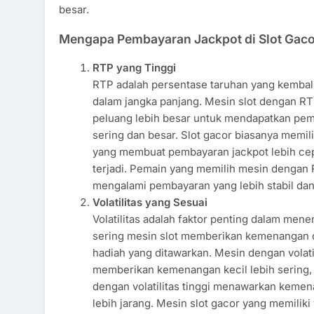
besar.
Mengapa Pembayaran Jackpot di Slot Gaco
RTP yang Tinggi
RTP adalah persentase taruhan yang kembal
dalam jangka panjang. Mesin slot dengan R
peluang lebih besar untuk mendapatkan pem
sering dan besar. Slot gacor biasanya memili
yang membuat pembayaran jackpot lebih cepa
terjadi. Pemain yang memilih mesin dengan 
mengalami pembayaran yang lebih stabil dan
Volatilitas yang Sesuai
Volatilitas adalah faktor penting dalam men
sering mesin slot memberikan kemenangan 
hadiah yang ditawarkan. Mesin dengan volati
memberikan kemenangan kecil lebih sering,
dengan volatilitas tinggi menawarkan kemen
lebih jarang. Mesin slot gacor yang memiliki v