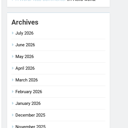
Archives
July 2026
June 2026
May 2026
April 2026
March 2026
February 2026
January 2026
December 2025
November 2025