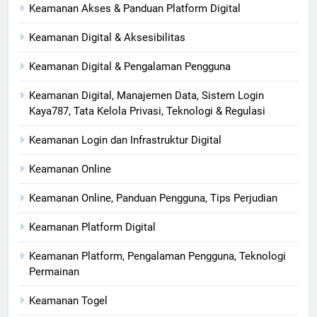
Keamanan Akses & Panduan Platform Digital
Keamanan Digital & Aksesibilitas
Keamanan Digital & Pengalaman Pengguna
Keamanan Digital, Manajemen Data, Sistem Login
Kaya787, Tata Kelola Privasi, Teknologi & Regulasi
Keamanan Login dan Infrastruktur Digital
Keamanan Online
Keamanan Online, Panduan Pengguna, Tips Perjudian
Keamanan Platform Digital
Keamanan Platform, Pengalaman Pengguna, Teknologi
Permainan
Keamanan Togel