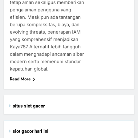
tetap aman sekaligus memberikan
pengalaman pengguna yang
efisien. Meskipun ada tantangan
berupa kompleksitas, biaya, dan
evolving threats, penerapan IAM
yang komprehensif menjadikan
Kaya787 Alternatif lebih tangguh
dalam menghadapi ancaman siber
modern serta memenuhi standar
kepatuhan global.
Read More
situs slot gacor
slot gacor hari ini