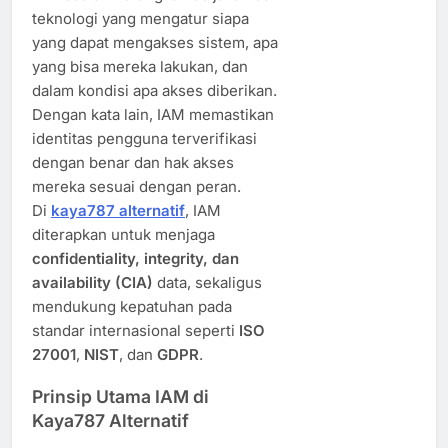
teknologi yang mengatur siapa
yang dapat mengakses sistem, apa
yang bisa mereka lakukan, dan
dalam kondisi apa akses diberikan.
Dengan kata lain, IAM memastikan
identitas pengguna terverifikasi
dengan benar dan hak akses
mereka sesuai dengan peran.
Di
kaya787 alternatif
, IAM
diterapkan untuk menjaga
confidentiality, integrity, dan
availability (CIA)
data, sekaligus
mendukung kepatuhan pada
standar internasional seperti
ISO
27001
,
NIST
, dan
GDPR
.
Prinsip Utama IAM di
Kaya787 Alternatif