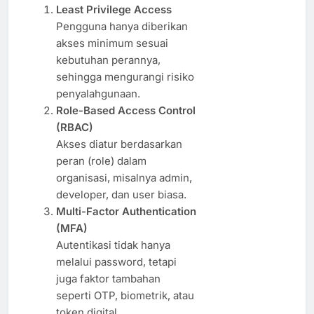
Least Privilege Access
Pengguna hanya diberikan
akses minimum sesuai
kebutuhan perannya,
sehingga mengurangi risiko
penyalahgunaan.
Role-Based Access Control
(RBAC)
Akses diatur berdasarkan
peran (role) dalam
organisasi, misalnya admin,
developer, dan user biasa.
Multi-Factor Authentication
(MFA)
Autentikasi tidak hanya
melalui password, tetapi
juga faktor tambahan
seperti OTP, biometrik, atau
token digital.