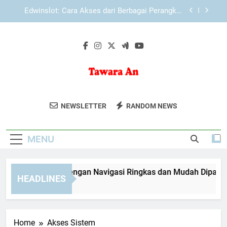
Skip
Cara Memastikan EDWINSLOT Login Berjalan
to
Stabil Sebelum Masuk Akun
content
Login Edwinslot Resmi dengan Proses Masuk
Akun yang Mudah
TIARA4D Login dengan Navigasi Ringkas dan
Mudah Dipahami
Edwinslot: Cara Akses dari Berbagai Perangkat
dengan Mudah, Stabil, dan Aman
Tawara An
Nikmati Pengalaman Menginap
Cara Memastikan EDWINSLOT Login Berjalan
NEWSLETTER
RANDOM NEWS
Stabil Sebelum Masuk Akun
Tradisional Di Tawara An, Jepang.
Login Edwinslot Resmi dengan Proses Masuk
Penginapan Yang Nyaman Dengan
Akun yang Mudah
MENU
Budaya Jepang Otentik.
ARA4D Login dengan Navigasi Ringkas dan Mudah Dipahami
HEADLINES
Weeks Ago
Home
Akses Sistem