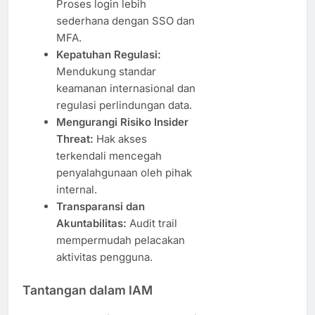
Proses login lebih
sederhana dengan SSO dan
MFA.
Kepatuhan Regulasi:
Mendukung standar
keamanan internasional dan
regulasi perlindungan data.
Mengurangi Risiko Insider
Threat:
Hak akses
terkendali mencegah
penyalahgunaan oleh pihak
internal.
Transparansi dan
Akuntabilitas:
Audit trail
mempermudah pelacakan
aktivitas pengguna.
Tantangan dalam IAM