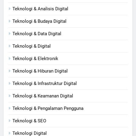
Teknologi & Analisis Digital
Teknologi & Budaya Digital
Teknologi & Data Digital
Teknologi & Digital
Teknologi & Elektronik
Teknologi & Hiburan Digital
Teknologi & Infrastruktur Digital
Teknologi & Keamanan Digital
Teknologi & Pengalaman Pengguna
Teknologi & SEO
Teknologi Digital