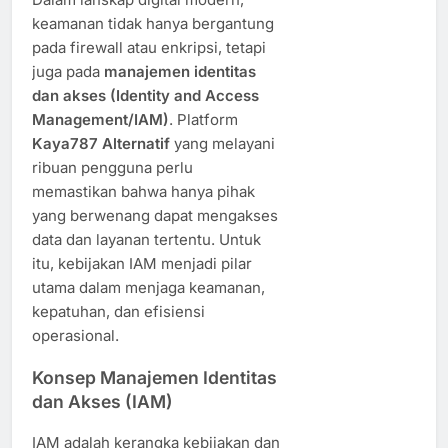
keamanan tidak hanya bergantung
pada firewall atau enkripsi, tetapi
juga pada
manajemen identitas
dan akses (Identity and Access
Management/IAM)
. Platform
Kaya787 Alternatif
yang melayani
ribuan pengguna perlu
memastikan bahwa hanya pihak
yang berwenang dapat mengakses
data dan layanan tertentu. Untuk
itu, kebijakan IAM menjadi pilar
utama dalam menjaga keamanan,
kepatuhan, dan efisiensi
operasional.
Konsep Manajemen Identitas
dan Akses (IAM)
IAM adalah kerangka kebijakan dan