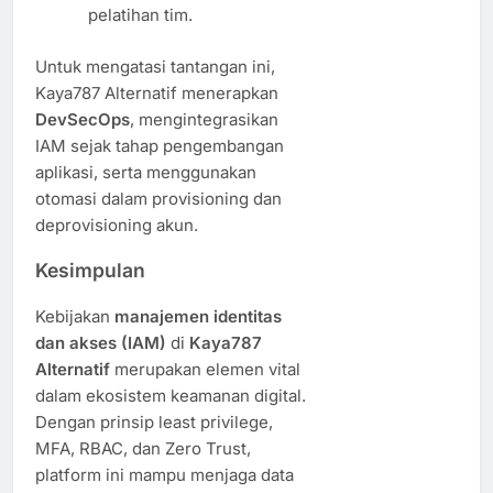
pelatihan tim.
Untuk mengatasi tantangan ini,
Kaya787 Alternatif menerapkan
DevSecOps
, mengintegrasikan
IAM sejak tahap pengembangan
aplikasi, serta menggunakan
otomasi dalam provisioning dan
deprovisioning akun.
Kesimpulan
Kebijakan
manajemen identitas
dan akses (IAM)
di
Kaya787
Alternatif
merupakan elemen vital
dalam ekosistem keamanan digital.
Dengan prinsip least privilege,
MFA, RBAC, dan Zero Trust,
platform ini mampu menjaga data