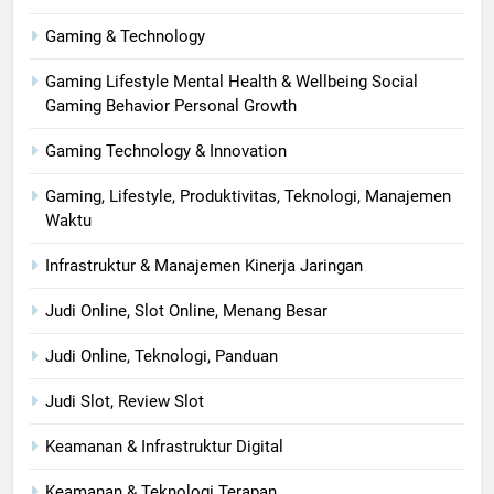
Gaming & Technology
Gaming Lifestyle Mental Health & Wellbeing Social
Gaming Behavior Personal Growth
Gaming Technology & Innovation
Gaming, Lifestyle, Produktivitas, Teknologi, Manajemen
Waktu
Infrastruktur & Manajemen Kinerja Jaringan
Judi Online, Slot Online, Menang Besar
Judi Online, Teknologi, Panduan
Judi Slot, Review Slot
Keamanan & Infrastruktur Digital
Keamanan & Teknologi Terapan