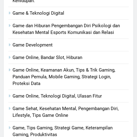
Kehidupan.
Game & Teknologi Digital
Game dan Hiburan Pengembangan Diri Psikologi dan
Kesehatan Mental Esports Komunikasi dan Relasi
Game Development
Game Online, Bandar Slot, Hiburan
Game Online, Keamanan Akun, Tips & Trik Gaming,
Panduan Pemula, Mobile Gaming, Strategi Login,
Proteksi Data
Game Online, Teknologi Digital, Ulasan Fitur
Game Sehat, Kesehatan Mental, Pengembangan Diri,
Lifestyle, Tips Game Online
Game, Tips Gaming, Strategi Game, Keterampilan
Gaming, Produktivitas