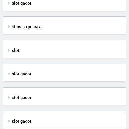
slot gacor
situs terpercaya
slot
slot gacor
slot gacor
slot gacor