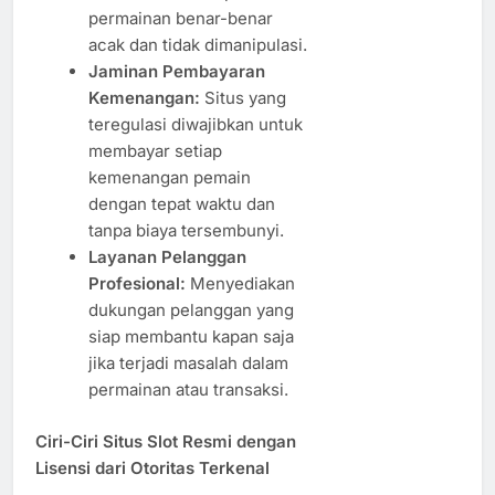
permainan benar-benar
acak dan tidak dimanipulasi.
Jaminan Pembayaran
Kemenangan:
Situs yang
teregulasi diwajibkan untuk
membayar setiap
kemenangan pemain
dengan tepat waktu dan
tanpa biaya tersembunyi.
Layanan Pelanggan
Profesional:
Menyediakan
dukungan pelanggan yang
siap membantu kapan saja
jika terjadi masalah dalam
permainan atau transaksi.
Ciri-Ciri Situs Slot Resmi dengan
Lisensi dari Otoritas Terkenal