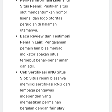
Periksa Informasi Lisensi di
Situs Resmi:
Pastikan situs
slot mencantumkan nomor
lisensi dan logo otoritas
perjudian di halaman
utamanya.
Baca Review dan Testimoni
Pemain Lain:
Pengalaman
pemain lain bisa menjadi
indikator apakah situs
tersebut benar-benar aman
dan adil.
Cek Sertifikasi RNG Situs
Slot:
Situs resmi biasanya
memiliki sertifikasi
RNG
dari
lembaga pengawas
independen yang
memastikan permainan
berjalan dengan
fair play
.