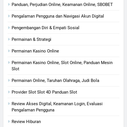
Panduan, Perjudian Online, Keamanan Online, SBOBET
Pengalaman Pengguna dan Navigasi Akun Digital
Pengembangan Diri & Empati Sosial
Permainan & Strategi
Permainan Kasino Online
Permainan Kasino Online, Slot Online, Panduan Mesin
Slot
Permainan Online, Taruhan Olahraga, Judi Bola
Provider Slot Slot 4D Panduan Slot
Review Akses Digital, Keamanan Login, Evaluasi
Pengalaman Pengguna
Review Hiburan