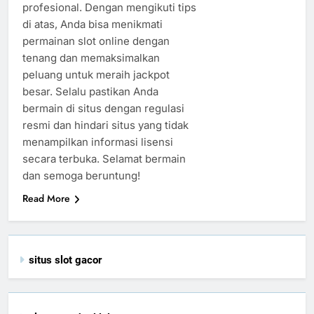
profesional. Dengan mengikuti tips
di atas, Anda bisa menikmati
permainan slot online dengan
tenang dan memaksimalkan
peluang untuk meraih jackpot
besar. Selalu pastikan Anda
bermain di situs dengan regulasi
resmi dan hindari situs yang tidak
menampilkan informasi lisensi
secara terbuka. Selamat bermain
dan semoga beruntung!
Read More
situs slot gacor