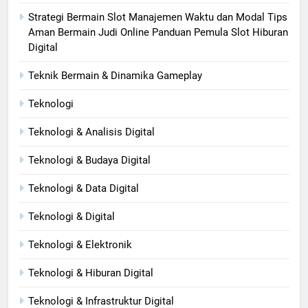
Strategi Bermain Slot Manajemen Waktu dan Modal Tips
Aman Bermain Judi Online Panduan Pemula Slot Hiburan
Digital
Teknik Bermain & Dinamika Gameplay
Teknologi
Teknologi & Analisis Digital
Teknologi & Budaya Digital
Teknologi & Data Digital
Teknologi & Digital
Teknologi & Elektronik
Teknologi & Hiburan Digital
Teknologi & Infrastruktur Digital