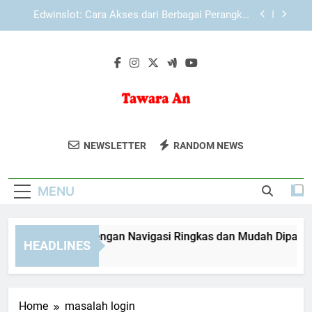
Skip
Cara Memastikan EDWINSLOT Login Berjalan
to
Stabil Sebelum Masuk Akun
content
Login Edwinslot Resmi dengan Proses Masuk
Akun yang Mudah
TIARA4D Login dengan Navigasi Ringkas dan
Mudah Dipahami
Edwinslot: Cara Akses dari Berbagai Perangkat
dengan Mudah, Stabil, dan Aman
Tawara An
Nikmati Pengalaman Menginap
Cara Memastikan EDWINSLOT Login Berjalan
NEWSLETTER
RANDOM NEWS
Stabil Sebelum Masuk Akun
Tradisional Di Tawara An, Jepang.
Login Edwinslot Resmi dengan Proses Masuk
Penginapan Yang Nyaman Dengan
Akun yang Mudah
MENU
Budaya Jepang Otentik.
ARA4D Login dengan Navigasi Ringkas dan Mudah Dipahami
HEADLINES
Weeks Ago
Home
masalah login