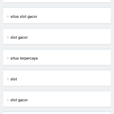
situs slot gacor
slot gacor
situs terpercaya
slot
slot gacor