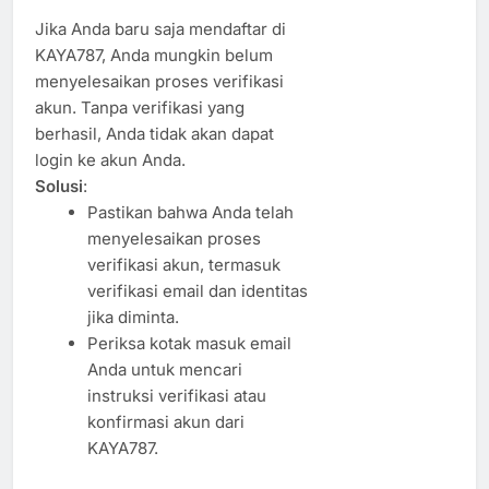
Jika Anda baru saja mendaftar di
KAYA787, Anda mungkin belum
menyelesaikan proses verifikasi
akun. Tanpa verifikasi yang
berhasil, Anda tidak akan dapat
login ke akun Anda.
Solusi
:
Pastikan bahwa Anda telah
menyelesaikan proses
verifikasi akun, termasuk
verifikasi email dan identitas
jika diminta.
Periksa kotak masuk email
Anda untuk mencari
instruksi verifikasi atau
konfirmasi akun dari
KAYA787.