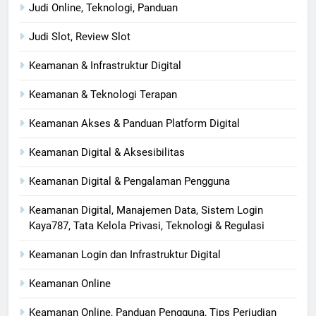
Judi Online, Teknologi, Panduan
Judi Slot, Review Slot
Keamanan & Infrastruktur Digital
Keamanan & Teknologi Terapan
Keamanan Akses & Panduan Platform Digital
Keamanan Digital & Aksesibilitas
Keamanan Digital & Pengalaman Pengguna
Keamanan Digital, Manajemen Data, Sistem Login
Kaya787, Tata Kelola Privasi, Teknologi & Regulasi
Keamanan Login dan Infrastruktur Digital
Keamanan Online
Keamanan Online, Panduan Pengguna, Tips Perjudian