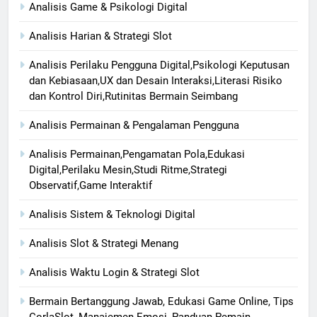
Analisis Game & Psikologi Digital
Analisis Harian & Strategi Slot
Analisis Perilaku Pengguna Digital,Psikologi Keputusan
dan Kebiasaan,UX dan Desain Interaksi,Literasi Risiko
dan Kontrol Diri,Rutinitas Bermain Seimbang
Analisis Permainan & Pengalaman Pengguna
Analisis Permainan,Pengamatan Pola,Edukasi
Digital,Perilaku Mesin,Studi Ritme,Strategi
Observatif,Game Interaktif
Analisis Sistem & Teknologi Digital
Analisis Slot & Strategi Menang
Analisis Waktu Login & Strategi Slot
Bermain Bertanggung Jawab, Edukasi Game Online, Tips