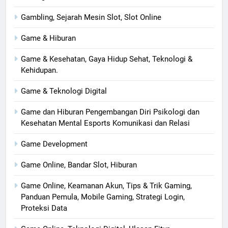
Gambling, Sejarah Mesin Slot, Slot Online
Game & Hiburan
Game & Kesehatan, Gaya Hidup Sehat, Teknologi &
Kehidupan.
Game & Teknologi Digital
Game dan Hiburan Pengembangan Diri Psikologi dan
Kesehatan Mental Esports Komunikasi dan Relasi
Game Development
Game Online, Bandar Slot, Hiburan
Game Online, Keamanan Akun, Tips & Trik Gaming,
Panduan Pemula, Mobile Gaming, Strategi Login,
Proteksi Data