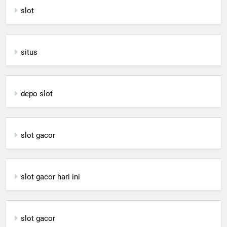
slot
situs
depo slot
slot gacor
slot gacor hari ini
slot gacor