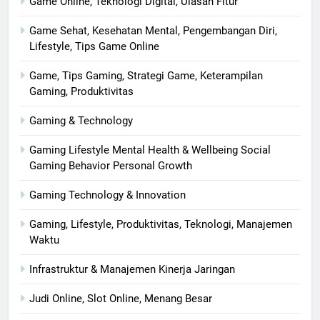
Game Online, Teknologi Digital, Ulasan Fitur
Game Sehat, Kesehatan Mental, Pengembangan Diri,
Lifestyle, Tips Game Online
Game, Tips Gaming, Strategi Game, Keterampilan
Gaming, Produktivitas
Gaming & Technology
Gaming Lifestyle Mental Health & Wellbeing Social
Gaming Behavior Personal Growth
Gaming Technology & Innovation
Gaming, Lifestyle, Produktivitas, Teknologi, Manajemen
Waktu
Infrastruktur & Manajemen Kinerja Jaringan
Judi Online, Slot Online, Menang Besar