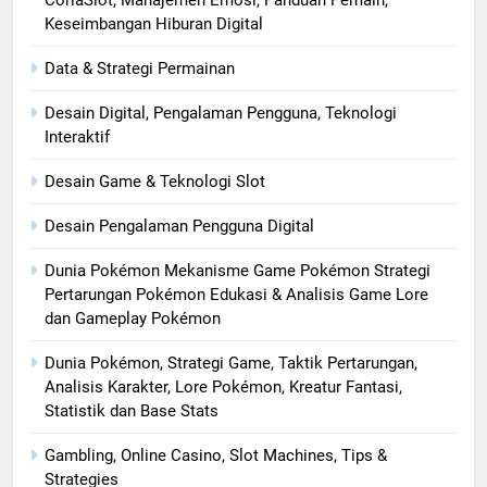
CorlaSlot, Manajemen Emosi, Panduan Pemain,
Keseimbangan Hiburan Digital
Data & Strategi Permainan
Desain Digital, Pengalaman Pengguna, Teknologi
Interaktif
Desain Game & Teknologi Slot
Desain Pengalaman Pengguna Digital
Dunia Pokémon Mekanisme Game Pokémon Strategi
Pertarungan Pokémon Edukasi & Analisis Game Lore
dan Gameplay Pokémon
Dunia Pokémon, Strategi Game, Taktik Pertarungan,
Analisis Karakter, Lore Pokémon, Kreatur Fantasi,
Statistik dan Base Stats
Gambling, Online Casino, Slot Machines, Tips &
Strategies