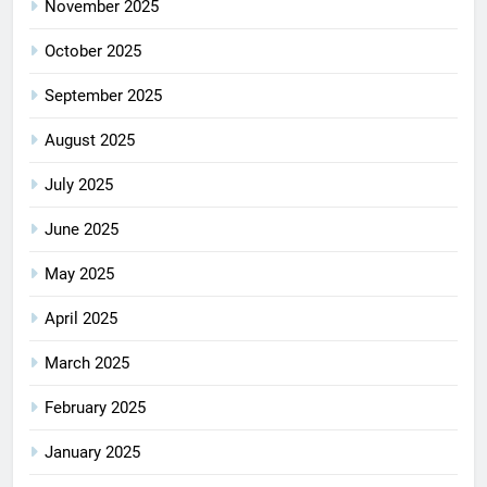
November 2025
October 2025
September 2025
August 2025
July 2025
June 2025
May 2025
April 2025
March 2025
February 2025
January 2025