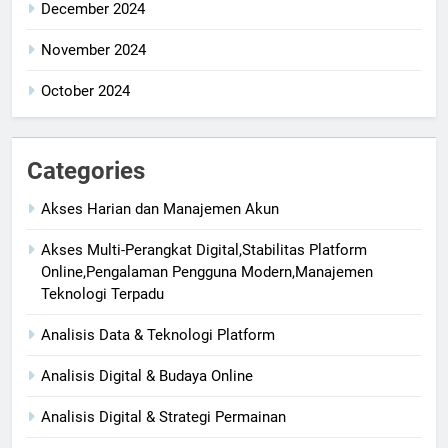
December 2024
November 2024
October 2024
Categories
Akses Harian dan Manajemen Akun
Akses Multi-Perangkat Digital,Stabilitas Platform
Online,Pengalaman Pengguna Modern,Manajemen
Teknologi Terpadu
Analisis Data & Teknologi Platform
Analisis Digital & Budaya Online
Analisis Digital & Strategi Permainan