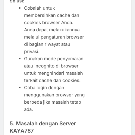
Solusi
:
Cobalah untuk
membersihkan cache dan
cookies browser Anda.
Anda dapat melakukannya
melalui pengaturan browser
di bagian riwayat atau
privasi.
Gunakan mode penyamaran
atau incognito di browser
untuk menghindari masalah
terkait cache dan cookies.
Coba login dengan
menggunakan browser yang
berbeda jika masalah tetap
ada.
5.
Masalah dengan Server
KAYA787