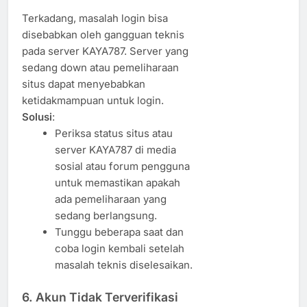
Terkadang, masalah login bisa
disebabkan oleh gangguan teknis
pada server KAYA787. Server yang
sedang down atau pemeliharaan
situs dapat menyebabkan
ketidakmampuan untuk login.
Solusi
:
Periksa status situs atau
server KAYA787 di media
sosial atau forum pengguna
untuk memastikan apakah
ada pemeliharaan yang
sedang berlangsung.
Tunggu beberapa saat dan
coba login kembali setelah
masalah teknis diselesaikan.
6.
Akun Tidak Terverifikasi