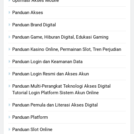
Optimasi Akses Mobile
Panduan Akses
Panduan Brand Digital
Panduan Game, Hiburan Digital, Edukasi Gaming
Panduan Kasino Online, Permainan Slot, Tren Perjudian
Panduan Login dan Keamanan Data
Panduan Login Resmi dan Akses Akun
Panduan Multi-Perangkat Teknologi Akses Digital
Tutorial Login Platform Sistem Akun Online
Panduan Pemula dan Literasi Akses Digital
Panduan Platform
Panduan Slot Online