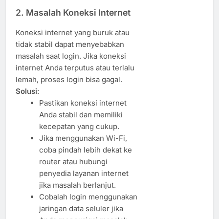
2.
Masalah Koneksi Internet
Koneksi internet yang buruk atau
tidak stabil dapat menyebabkan
masalah saat login. Jika koneksi
internet Anda terputus atau terlalu
lemah, proses login bisa gagal.
Solusi
:
Pastikan koneksi internet
Anda stabil dan memiliki
kecepatan yang cukup.
Jika menggunakan Wi-Fi,
coba pindah lebih dekat ke
router atau hubungi
penyedia layanan internet
jika masalah berlanjut.
Cobalah login menggunakan
jaringan data seluler jika