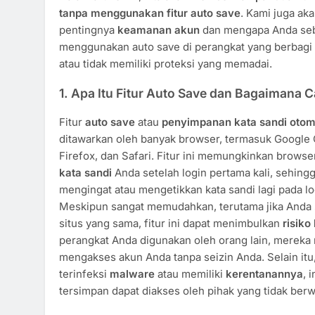
tanpa menggunakan fitur auto save
. Kami juga a
pentingnya
keamanan akun
dan mengapa Anda seb
menggunakan auto save di perangkat yang berbagi 
atau tidak memiliki proteksi yang memadai.
1.
Apa Itu Fitur Auto Save dan Bagaimana C
Fitur
auto save
atau
penyimpanan kata sandi otom
ditawarkan oleh banyak browser, termasuk Google 
Firefox, dan Safari. Fitur ini memungkinkan brows
kata sandi
Anda setelah login pertama kali, sehingg
mengingat atau mengetikkan kata sandi lagi pada lo
Meskipun sangat memudahkan, terutama jika Anda
situs yang sama, fitur ini dapat menimbulkan
risik
perangkat Anda digunakan oleh orang lain, mereka
mengakses akun Anda tanpa seizin Anda. Selain itu,
terinfeksi
malware
atau memiliki
kerentanannya
, 
tersimpan dapat diakses oleh pihak yang tidak ber