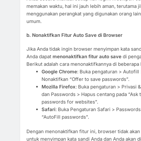
memakan waktu, hal ini jauh lebih aman, terutama j
menggunakan perangkat yang digunakan orang lain
umum.
b.
Nonaktifkan Fitur Auto Save di Browser
Jika Anda tidak ingin browser menyimpan kata sand
Anda dapat
menonaktifkan fitur auto save
di penga
Berikut adalah cara menonaktifkannya di beberapa
Google Chrome
: Buka pengaturan > Autofil
Nonaktifkan “Offer to save passwords”.
Mozilla Firefox
: Buka pengaturan > Privasi 
dan Passwords > Hapus centang pada “Ask t
passwords for websites”.
Safari
: Buka Pengaturan Safari > Passwords
“AutoFill passwords”.
Dengan menonaktifkan fitur ini, browser tidak aka
untuk menyimpan kata sandi Anda dan Anda akan d