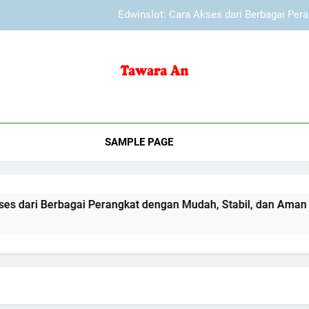
Edwinslot: Cara Akses dari Berbagai Per
Cara Memastikan EDWINSLOT Login
Login Edwinslot Resmi 
ara An
TIARA4D Login dengan 
engalaman Menginap Tradisional Di Tawara An, Jepang. Peng
Edwinslot: Cara Akses dari Berbagai Per
SAMPLE PAGE
Cara Memastikan EDWINSLOT Login
Login Edwinslot Resmi 
rbagai Perangkat dengan Mudah, Stabil, dan Aman
Cara 
1 Month