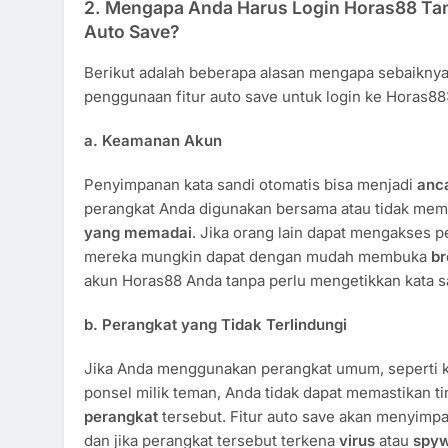
2.
Mengapa Anda Harus Login Horas88 T
Auto Save?
Berikut adalah beberapa alasan mengapa sebaikny
penggunaan fitur auto save untuk login ke Horas88
a.
Keamanan Akun
Penyimpanan kata sandi otomatis bisa menjadi
anc
perangkat Anda digunakan bersama atau tidak memi
yang memadai
. Jika orang lain dapat mengakses p
mereka mungkin dapat dengan mudah membuka
b
akun Horas88 Anda tanpa perlu mengetikkan kata s
b.
Perangkat yang Tidak Terlindungi
Jika Anda menggunakan perangkat umum, seperti k
ponsel milik teman, Anda tidak dapat memastikan t
perangkat
tersebut. Fitur auto save akan menyimpa
dan jika perangkat tersebut terkena
virus
atau
spy