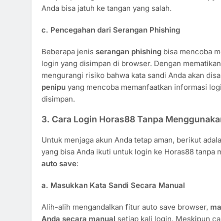
Anda bisa jatuh ke tangan yang salah.
c.
Pencegahan dari Serangan Phishing
Beberapa jenis
serangan phishing
bisa mencoba m
login yang disimpan di browser. Dengan mematikan 
mengurangi risiko bahwa kata sandi Anda akan dis
penipu
yang mencoba memanfaatkan informasi logi
disimpan.
3.
Cara Login Horas88 Tanpa Menggunakan
Untuk menjaga akun Anda tetap aman, berikut adal
yang bisa Anda ikuti untuk login ke Horas88 tanpa 
auto save
:
a.
Masukkan Kata Sandi Secara Manual
Alih-alih mengandalkan fitur auto save browser,
ma
Anda secara manual
setiap kali login. Meskipun car