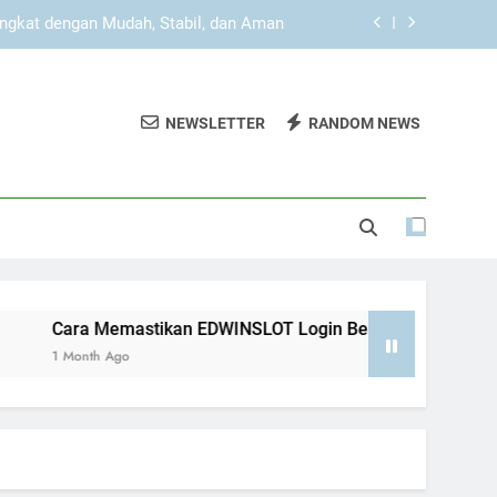
angkat dengan Mudah, Stabil, dan Aman
 Berjalan Stabil Sebelum Masuk Akun
dengan Proses Masuk Akun yang Mudah
NEWSLETTER
RANDOM NEWS
Navigasi Ringkas dan Mudah Dipahami
inapan Yang Nyaman Dengan Budaya Jepang Otentik.
angkat dengan Mudah, Stabil, dan Aman
 Berjalan Stabil Sebelum Masuk Akun
dengan Proses Masuk Akun yang Mudah
Memastikan EDWINSLOT Login Berjalan Stabil Sebelum Masuk
 Ago