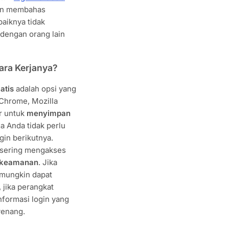
kan membahas
aiknya tidak
dengan orang lain
ara Kerjanya?
atis
adalah opsi yang
Chrome, Mozilla
er untuk
menyimpan
a Anda tidak perlu
gin berikutnya.
 sering mengakses
o keamanan
. Jika
 mungkin dapat
 jika perangkat
informasi login yang
wenang.