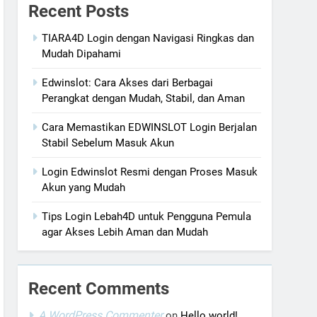
Recent Posts
TIARA4D Login dengan Navigasi Ringkas dan
Mudah Dipahami
Edwinslot: Cara Akses dari Berbagai
Perangkat dengan Mudah, Stabil, dan Aman
Cara Memastikan EDWINSLOT Login Berjalan
Stabil Sebelum Masuk Akun
Login Edwinslot Resmi dengan Proses Masuk
Akun yang Mudah
Tips Login Lebah4D untuk Pengguna Pemula
agar Akses Lebih Aman dan Mudah
Recent Comments
A WordPress Commenter
on
Hello world!