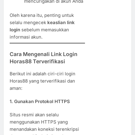
mencurigakan di akun Anda
Oleh karena itu, penting untuk
selalu mengecek
keaslian link
login
sebelum memasukkan
informasi akun.
Cara Mengenali Link Login
Horas88 Terverifikasi
Berikut ini adalah ciri-ciri login
Horas88 yang terverifikasi dan
aman:
1.
Gunakan Protokol HTTPS
Situs resmi akan selalu
menggunakan HTTPS yang
menandakan koneksi terenkripsi