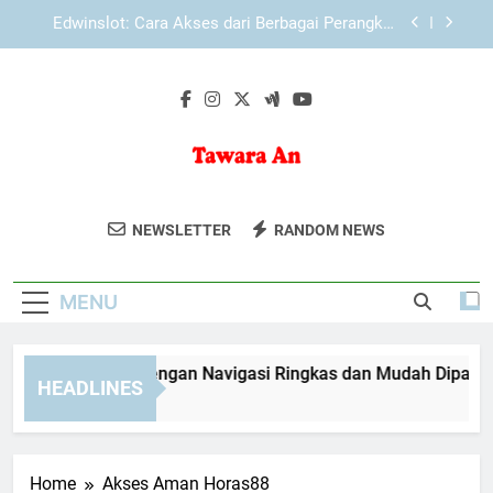
Skip
Cara Memastikan EDWINSLOT Login Berjalan
to
Stabil Sebelum Masuk Akun
content
Login Edwinslot Resmi dengan Proses Masuk
Akun yang Mudah
TIARA4D Login dengan Navigasi Ringkas dan
Mudah Dipahami
Edwinslot: Cara Akses dari Berbagai Perangkat
dengan Mudah, Stabil, dan Aman
Tawara An
Nikmati Pengalaman Menginap
Cara Memastikan EDWINSLOT Login Berjalan
NEWSLETTER
RANDOM NEWS
Stabil Sebelum Masuk Akun
Tradisional Di Tawara An, Jepang.
Login Edwinslot Resmi dengan Proses Masuk
Penginapan Yang Nyaman Dengan
Akun yang Mudah
MENU
Budaya Jepang Otentik.
ARA4D Login dengan Navigasi Ringkas dan Mudah Dipahami
HEADLINES
Weeks Ago
Home
Akses Aman Horas88