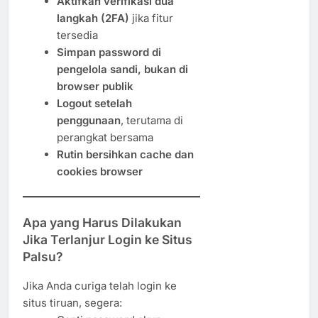
Aktifkan verifikasi dua
langkah (2FA)
jika fitur
tersedia
Simpan password di
pengelola sandi, bukan di
browser publik
Logout setelah
penggunaan
, terutama di
perangkat bersama
Rutin bersihkan cache dan
cookies browser
Apa yang Harus Dilakukan
Jika Terlanjur Login ke Situs
Palsu?
Jika Anda curiga telah login ke
situs tiruan, segera: