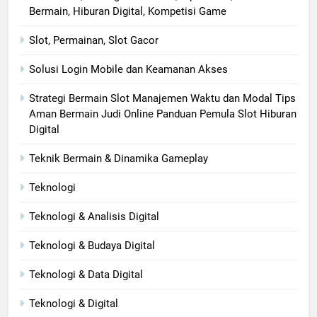
Bermain, Hiburan Digital, Kompetisi Game
Slot, Permainan, Slot Gacor
Solusi Login Mobile dan Keamanan Akses
Strategi Bermain Slot Manajemen Waktu dan Modal Tips
Aman Bermain Judi Online Panduan Pemula Slot Hiburan
Digital
Teknik Bermain & Dinamika Gameplay
Teknologi
Teknologi & Analisis Digital
Teknologi & Budaya Digital
Teknologi & Data Digital
Teknologi & Digital