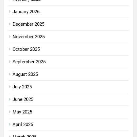
January 2026
December 2025
November 2025
October 2025
September 2025
August 2025
July 2025
June 2025
May 2025
April 2025
March 2025