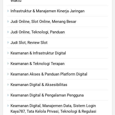
Waktu
Infrastruktur & Manajemen Kinerja Jaringan
Judi Online, Slot Online, Menang Besar
Judi Online, Teknologi, Panduan
Judi Slot, Review Slot
Keamanan & Infrastruktur Digital
Keamanan & Teknologi Terapan
Keamanan Akses & Panduan Platform Digital
Keamanan Digital & Aksesibilitas
Keamanan Digital & Pengalaman Pengguna
Keamanan Digital, Manajemen Data, Sistem Login
Kaya787, Tata Kelola Privasi, Teknologi & Regulasi