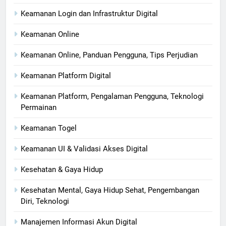
Keamanan Login dan Infrastruktur Digital
Keamanan Online
Keamanan Online, Panduan Pengguna, Tips Perjudian
Keamanan Platform Digital
Keamanan Platform, Pengalaman Pengguna, Teknologi
Permainan
Keamanan Togel
Keamanan UI & Validasi Akses Digital
Kesehatan & Gaya Hidup
Kesehatan Mental, Gaya Hidup Sehat, Pengembangan
Diri, Teknologi
Manajemen Informasi Akun Digital