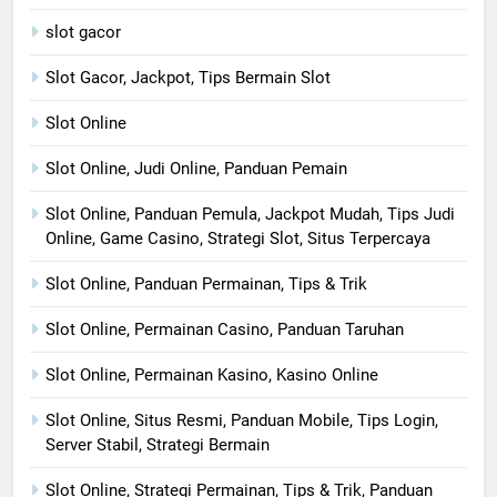
slot gacor
Slot Gacor, Jackpot, Tips Bermain Slot
Slot Online
Slot Online, Judi Online, Panduan Pemain
Slot Online, Panduan Pemula, Jackpot Mudah, Tips Judi
Online, Game Casino, Strategi Slot, Situs Terpercaya
Slot Online, Panduan Permainan, Tips & Trik
Slot Online, Permainan Casino, Panduan Taruhan
Slot Online, Permainan Kasino, Kasino Online
Slot Online, Situs Resmi, Panduan Mobile, Tips Login,
Server Stabil, Strategi Bermain
Slot Online, Strategi Permainan, Tips & Trik, Panduan