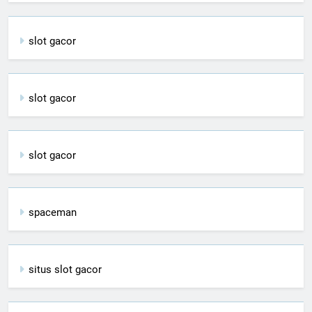
slot gacor
slot gacor
slot gacor
spaceman
situs slot gacor