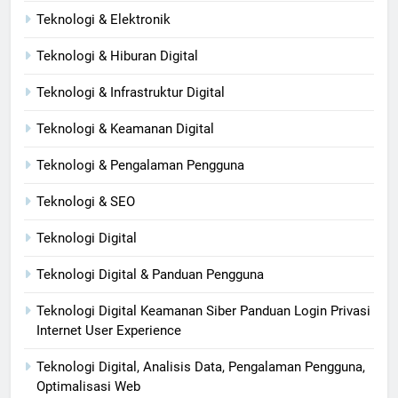
Teknologi & Elektronik
Teknologi & Hiburan Digital
Teknologi & Infrastruktur Digital
Teknologi & Keamanan Digital
Teknologi & Pengalaman Pengguna
Teknologi & SEO
Teknologi Digital
Teknologi Digital & Panduan Pengguna
Teknologi Digital Keamanan Siber Panduan Login Privasi
Internet User Experience
Teknologi Digital, Analisis Data, Pengalaman Pengguna,
Optimalisasi Web