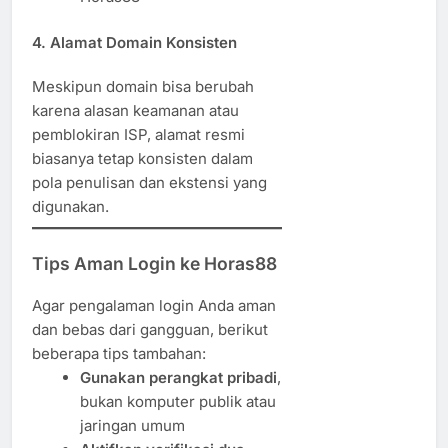
4.
Alamat Domain Konsisten
Meskipun domain bisa berubah
karena alasan keamanan atau
pemblokiran ISP, alamat resmi
biasanya tetap konsisten dalam
pola penulisan dan ekstensi yang
digunakan.
Tips Aman Login ke Horas88
Agar pengalaman login Anda aman
dan bebas dari gangguan, berikut
beberapa tips tambahan:
Gunakan perangkat pribadi
,
bukan komputer publik atau
jaringan umum