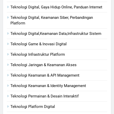
Teknologi Digital, Gaya Hidup Online, Panduan Internet
Teknologi Digital, Keamanan Siber, Perbandingan
Platform
Teknologi Digital,Keamanan Data,Infrastruktur Sistem
Teknologi Game & Inovasi Digital
Teknologi Infrastruktur Platform
Teknologi Jaringan & Keamanan Akses
Teknologi Keamanan & API Management
Teknologi Keamanan & Identity Management
Teknologi Permainan & Desain Interaktif
Teknologi Platform Digital