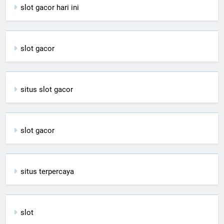
slot gacor hari ini
slot gacor
situs slot gacor
slot gacor
situs terpercaya
slot