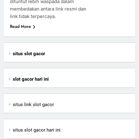
dituntut lebih waspada dalam
membedakan antara link resmi dan
link tidak terpercaya.
Read More
situs slot gacor
slot gacor hari ini
situs link slot gacor
situs slot gacor hari ini