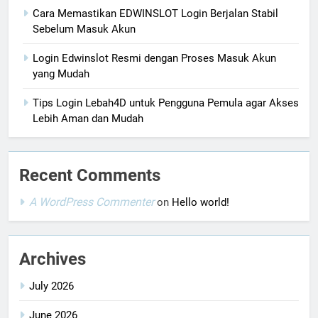
Cara Memastikan EDWINSLOT Login Berjalan Stabil
Sebelum Masuk Akun
Login Edwinslot Resmi dengan Proses Masuk Akun
yang Mudah
Tips Login Lebah4D untuk Pengguna Pemula agar Akses
Lebih Aman dan Mudah
Recent Comments
A WordPress Commenter
on
Hello world!
Archives
July 2026
June 2026