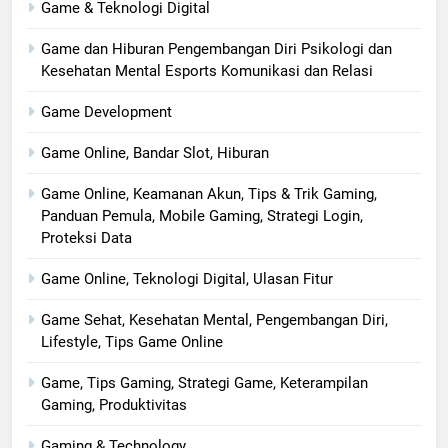
Game & Teknologi Digital
Game dan Hiburan Pengembangan Diri Psikologi dan
Kesehatan Mental Esports Komunikasi dan Relasi
Game Development
Game Online, Bandar Slot, Hiburan
Game Online, Keamanan Akun, Tips & Trik Gaming,
Panduan Pemula, Mobile Gaming, Strategi Login,
Proteksi Data
Game Online, Teknologi Digital, Ulasan Fitur
Game Sehat, Kesehatan Mental, Pengembangan Diri,
Lifestyle, Tips Game Online
Game, Tips Gaming, Strategi Game, Keterampilan
Gaming, Produktivitas
Gaming & Technology