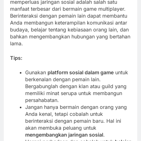
memperluas jaringan sosial adalah salah satu
manfaat terbesar dari bermain game multiplayer.
Berinteraksi dengan pemain lain dapat membantu
Anda membangun keterampilan komunikasi antar
budaya, belajar tentang kebiasaan orang lain, dan
bahkan mengembangkan hubungan yang bertahan
lama.
Tips:
Gunakan
platform sosial dalam game
untuk
berkenalan dengan pemain lain.
Bergabunglah dengan klan atau guild yang
memiliki minat serupa untuk membangun
persahabatan.
Jangan hanya bermain dengan orang yang
Anda kenal, tetapi cobalah untuk
berinteraksi dengan pemain baru. Hal ini
akan membuka peluang untuk
mengembangkan jaringan sosial
.