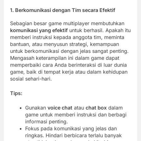
1. Berkomunikasi dengan Tim secara Efektif
Sebagian besar game multiplayer membutuhkan
komunikasi yang efektif
untuk berhasil. Apakah itu
memberi instruksi kepada anggota tim, meminta
bantuan, atau menyusun strategi, kemampuan
untuk berkomunikasi dengan jelas sangat penting.
Mengasah keterampilan ini dalam game dapat
memperbaiki cara Anda berinteraksi di luar dunia
game, baik di tempat kerja atau dalam kehidupan
sosial sehari-hari.
Tips:
Gunakan
voice chat
atau
chat box
dalam
game untuk memberi instruksi dan berbagi
informasi penting.
Fokus pada komunikasi yang jelas dan
ringkas. Hindari berbicara terlalu banyak