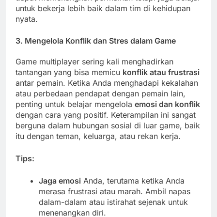
untuk bekerja lebih baik dalam tim di kehidupan
nyata.
3. Mengelola Konflik dan Stres dalam Game
Game multiplayer sering kali menghadirkan
tantangan yang bisa memicu
konflik atau frustrasi
antar pemain. Ketika Anda menghadapi kekalahan
atau perbedaan pendapat dengan pemain lain,
penting untuk belajar mengelola
emosi dan konflik
dengan cara yang positif. Keterampilan ini sangat
berguna dalam hubungan sosial di luar game, baik
itu dengan teman, keluarga, atau rekan kerja.
Tips:
Jaga emosi
Anda, terutama ketika Anda
merasa frustrasi atau marah. Ambil napas
dalam-dalam atau istirahat sejenak untuk
menenangkan diri.