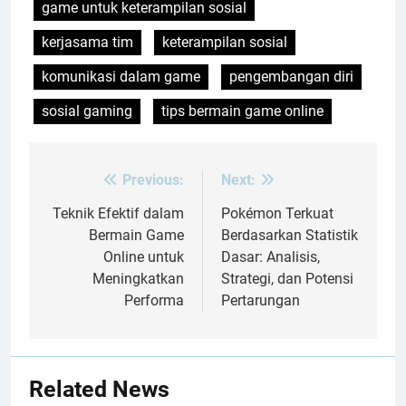
game untuk keterampilan sosial
kerjasama tim
keterampilan sosial
komunikasi dalam game
pengembangan diri
sosial gaming
tips bermain game online
Previous:
Next:
Post
navigation
Teknik Efektif dalam
Pokémon Terkuat
Bermain Game
Berdasarkan Statistik
Online untuk
Dasar: Analisis,
Meningkatkan
Strategi, dan Potensi
Performa
Pertarungan
Related News