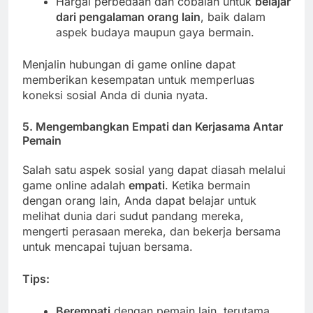
Hargai perbedaan dan cobalah untuk
belajar
dari pengalaman orang lain
, baik dalam
aspek budaya maupun gaya bermain.
Menjalin hubungan di game online dapat
memberikan kesempatan untuk memperluas
koneksi sosial Anda di dunia nyata.
5. Mengembangkan Empati dan Kerjasama Antar
Pemain
Salah satu aspek sosial yang dapat diasah melalui
game online adalah
empati
. Ketika bermain
dengan orang lain, Anda dapat belajar untuk
melihat dunia dari sudut pandang mereka,
mengerti perasaan mereka, dan bekerja bersama
untuk mencapai tujuan bersama.
Tips:
Berempati
dengan pemain lain, terutama