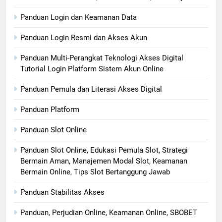
Panduan Login dan Keamanan Data
Panduan Login Resmi dan Akses Akun
Panduan Multi-Perangkat Teknologi Akses Digital
Tutorial Login Platform Sistem Akun Online
Panduan Pemula dan Literasi Akses Digital
Panduan Platform
Panduan Slot Online
Panduan Slot Online, Edukasi Pemula Slot, Strategi
Bermain Aman, Manajemen Modal Slot, Keamanan
Bermain Online, Tips Slot Bertanggung Jawab
Panduan Stabilitas Akses
Panduan, Perjudian Online, Keamanan Online, SBOBET