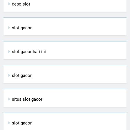
depo slot
slot gacor
slot gacor hari ini
slot gacor
situs slot gacor
slot gacor